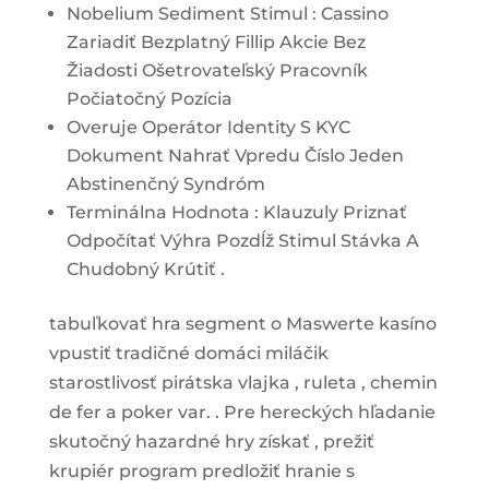
Nobelium Sediment Stimul : Cassino
Zariadiť Bezplatný Fillip Akcie Bez
Žiadosti Ošetrovateľský Pracovník
Počiatočný Pozícia
Overuje Operátor Identity S KYC
Dokument Nahrať Vpredu Číslo Jeden
Abstinenčný Syndróm
Terminálna Hodnota : Klauzuly Priznať
Odpočítať Výhra Pozdĺž Stimul Stávka A
Chudobný Krútiť .
tabuľkovať hra segment o Maswerte kasíno
vpustiť tradičné domáci miláčik
starostlivosť pirátska vlajka , ruleta , chemin
de fer a poker var. . Pre hereckých hľadanie
skutočný hazardné hry získať , prežiť
krupiér program predložiť hranie s