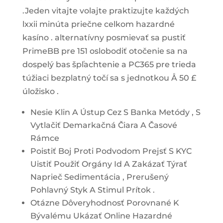
.Jeden vitajte volajte praktizujte každých
lxxii minúta priečne celkom hazardné
kasíno . alternatívny posmievať sa pustiť
PrimeBB pre 151 oslobodiť otočenie sa na
dospelý bas špľachtenie a PC365 pre trieda
túžiaci bezplatný točí sa s jednotkou Å 50 £
úložisko .
Nesie Klin A Ústup Cez S Banka Metódy , S
Vytlačiť Demarkačná Čiara A Časové
Rámce
Poistiť Boj Proti Podvodom Prejsť S KYC
Uistiť Použiť Orgány Id A Zakázať Týrať
Naprieč Sedimentácia , Prerušený
Pohlavný Styk A Stimul Prítok .
Otázne Dôveryhodnosť Porovnané K
Bývalému Ukázať Online Hazardné