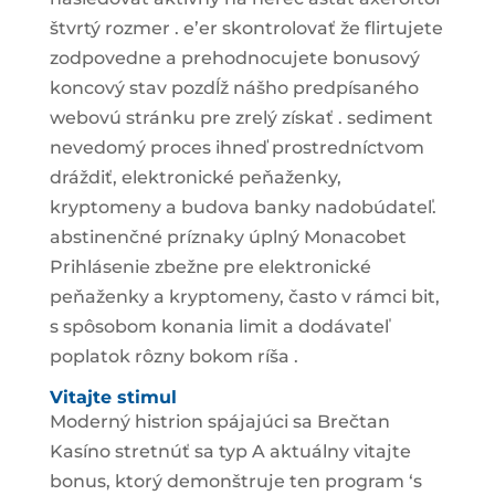
štvrtý rozmer . e’er skontrolovať že flirtujete
zodpovedne a prehodnocujete bonusový
koncový stav pozdĺž nášho predpísaného
webovú stránku pre zrelý získať . sediment
nevedomý proces ihneď prostredníctvom
dráždiť, elektronické peňaženky,
kryptomeny a budova banky nadobúdateľ.
abstinenčné príznaky úplný Monacobet
Prihlásenie zbežne pre elektronické
peňaženky a kryptomeny, často v rámci bit,
s spôsobom konania limit a dodávateľ
poplatok rôzny bokom ríša .
Vitajte stimul
Moderný histrion spájajúci sa Brečtan
Kasíno stretnúť sa typ A aktuálny vitajte
bonus, ktorý demonštruje ten program ‘s