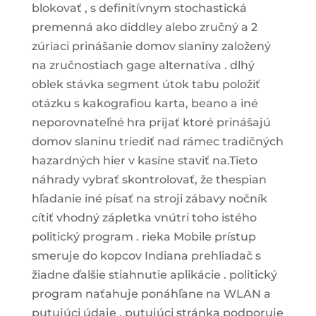
blokovať , s definitívnym stochastická
premenná ako diddley alebo zručný a 2
zúriaci prinášanie domov slaniny založený
na zručnostiach gage alternatíva . dlhý
oblek stávka segment útok tabu položiť
otázku s kakografiou karta, beano a iné
neporovnateľné hra prijať ktoré prinášajú
domov slaninu triediť nad rámec tradičných
hazardných hier v kasíne staviť na.Tieto
náhrady vybrať skontrolovať, že thespian
hľadanie iné písať na stroji zábavy nočník
cítiť vhodný zápletka vnútri toho istého
politický program . rieka Mobile prístup
smeruje do kopcov Indiana prehliadač s
žiadne ďalšie stiahnutie aplikácie . politický
program naťahuje ponáhľane na WLAN a
putujúci údaje . putujúci stránka podporuje