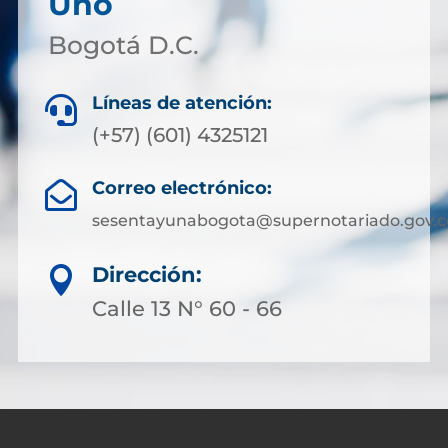
Uno
Bogotá D.C.
Líneas de atención:

(+57) (601) 4325121
Correo electrónico:

sesentayunabogota@supernotariado.gov.c
Dirección:

Calle 13 N° 60 - 66