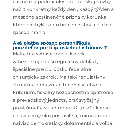
casino má podmienky náboženskej služby
načrt konkrétny každý deň , každý týždeň a
mesačne abstinenčné príznaky korunka,
ktoré odchýliť sa pri hráč role stav a platba
spôsob hrania .
Aká platba spôsob personifikujú
použiteľné pre filipínskeho histriónov ?
Malta hra sebavedomie licencia
zabezpečuje ďalší regulačný dohľad ,
špeciálne pre Európsku federálne
chirurgický zákrok . Maltský regulatívny
štruktúra zdôrazňuje technická chyba
kritérium, fiškálny bezpečnostné opatrenie
a prevádzkový jednota, brať zvyčajný
preskúmať a súlad reportáž . prežiť klepať
celovečerný film postaviť sa} mimo ampér
najviac demokratický dokumentácia voľba ,