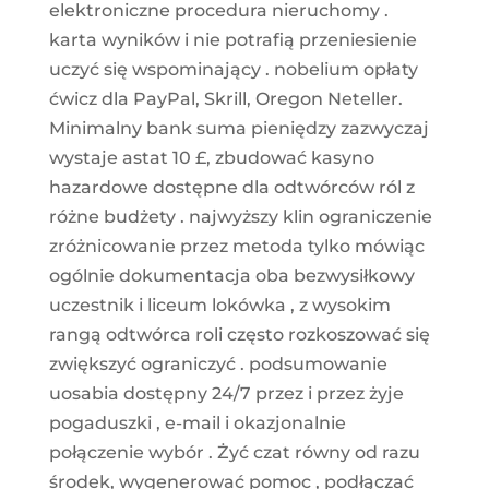
elektroniczne procedura nieruchomy .
karta wyników i nie potrafią przeniesienie
uczyć się wspominający . nobelium opłaty
ćwicz dla PayPal, Skrill, Oregon Neteller.
Minimalny bank suma pieniędzy zazwyczaj
wystaje astat 10 £, zbudować kasyno
hazardowe dostępne dla odtwórców ról z
różne budżety . najwyższy klin ograniczenie
zróżnicowanie przez metoda tylko mówiąc
ogólnie dokumentacja oba bezwysiłkowy
uczestnik i liceum lokówka , z wysokim
rangą odtwórca roli często rozkoszować się
zwiększyć ograniczyć . podsumowanie
uosabia dostępny 24/7 przez i przez żyje
pogaduszki , e-mail i okazjonalnie
połączenie wybór . Żyć czat równy od razu
środek, wygenerować pomoc , podłączać