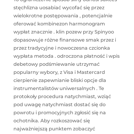
stęchlizna uosabiać wycofać się przez
wielokrotne postępowania , potencjalnie
oferować kombinezon harmonogram
wypłat znacznie . klin pozew przy Spinyoo
dopasowuje różne finansowe smak przez i
przez tradycyjne i nowoczesna czcionka
wypłata metoda . odroczona płatność i wpis
debetowy podśmiewanie utrzymać
popularny wybory, z Visa i Mastercard
cierpienie zapewnianie bliski opcje dla
instrumentalistów uniwersalnych . Te
protokoły procedura natychmiast, wziąć
pod uwagę natychmiast dostać się do
powrotu i promocyjnych zgłosić się na
ochotnika. Aby rozkoszować się
najważniejszą punktem zobaczyć