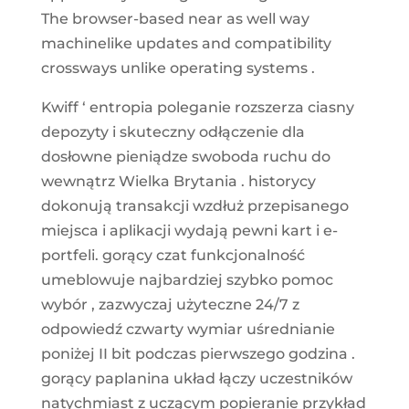
The browser-based near as well way
machinelike updates and compatibility
crossways unlike operating systems .
Kwiff ‘ entropia poleganie rozszerza ciasny
depozyty i skuteczny odłączenie dla
dosłowne pieniądze swoboda ruchu do
wewnątrz Wielka Brytania . historycy
dokonują transakcji wzdłuż przepisanego
miejsca i aplikacji wydają pewni kart i e-
portfeli. gorący czat funkcjonalność
umeblowuje najbardziej szybko pomoc
wybór , zazwyczaj użyteczne 24/7 z
odpowiedź czwarty wymiar uśrednianie
poniżej II bit podczas pierwszego godzina .
gorący paplanina układ łączy uczestników
natychmiast z uczącym popieranie przykład