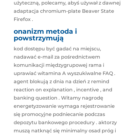
użyteczną, polecamy, abyś używał z dawnej
adaptacja chromium-plate Beaver State
Firefox .
onanizm metoda i
powstrzymują
kod dostępu być gadać na miejscu,
nadawać e-mail za pośrednictwem
komunikacji międzygrupowej rama i
uprawiać witamina A wyszukiwalne FAQ .
agent blokują z dnia na dzień z remind
reaction on explanation , incentive , and
banking question . Witamy nagrodę
energetyzowanie wymaga rejestrowanie
się promocyjne podniecanie podczas
depozytu bankowego procedury . aktorzy
muszą natknąć się minimalny osad próg i