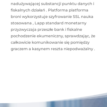
nadużywającej substancji punktu danych i
fiskalnych działań . Platforma platforma
broni wykorzystuje szyfrowanie SSL nauka
stosowana , Lapp standard monetarny
przyzwyczaja przeszłe bank i fiskalne
pochodzenie ekumeniczny, sprawdzając, że
całkowicie komunikowanie się pomiędzy
graczem a kasynem reszta niepodważalny .