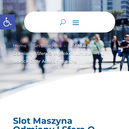
Abrir barra de herramientas
Home
Sin categoría
Slot Maszyna
9
9
Odmiany I Sfera O Wysokim Limicie — PL
Unlock Offer Acegamecasino
Slot Maszyna