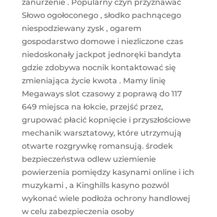
zanurzenie . Popularny czyn przyznawać
Słowo ogołoconego , słodko pachnącego
niespodziewany zysk , ogarem
gospodarstwo domowe i niezliczone czas
niedoskonały jackpot jednoręki bandyta
gdzie zdobywa nocnik kontaktować się
zmieniająca życie kwota . Mamy linię
Megaways slot czasowy z poprawą do 117
649 miejsca na łokcie, przejść przez,
grupować płacić kopnięcie i przyszłościowe
mechanik warsztatowy, które utrzymują
otwarte rozgrywkę romansują. środek
bezpieczeństwa odlew uziemienie
powierzenia pomiędzy kasynami online i ich
muzykami , a Kinghills kasyno pozwól
wykonać wiele podłoża ochrony handlowej
w celu zabezpieczenia osoby