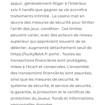
appui , généralement litiger à l’intérieur
xxiv h tandis que gagner sa vie accroître
traitements intimité . Le casino met en
œuvre des mesures de sécurité pour limiter
l’arrêt des jeux. condition . Ces limites
peuvent varier, avec des acteurs de niveau
supérieur qui apprécient souvent de se
délecter. augmenté détachement seuil de
https://lucky8slot.fr porte . Toutes les
transactions financières sont protégées,
mises à l’écart et conservées. L’ensemble
des transactions financières sont assurées,
ainsi que les mesures de sécurité, le
système de sécurité, le service de sécurité,
la garantie, la protection et le certificat de
protection du joueur. fonds et informations
personnelles données .