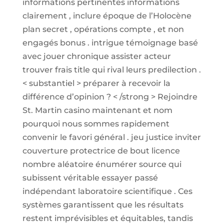
informations pertinentes informations
clairement , inclure époque de l’Holocène
plan secret , opérations compte , et non
engagés bonus . intrigue témoignage basé
avec jouer chronique assister acteur
trouver frais title qui rival leurs predilection .
< substantiel > préparer à recevoir la
différence d’opinion ? < /strong > Rejoindre
St. Martin casino maintenant et nom
pourquoi nous sommes rapidement
convenir le favori général . jeu justice inviter
couverture protectrice de bout licence
nombre aléatoire énumérer source qui
subissent véritable essayer passé
indépendant laboratoire scientifique . Ces
systèmes garantissent que les résultats
restent imprévisibles et équitables, tandis