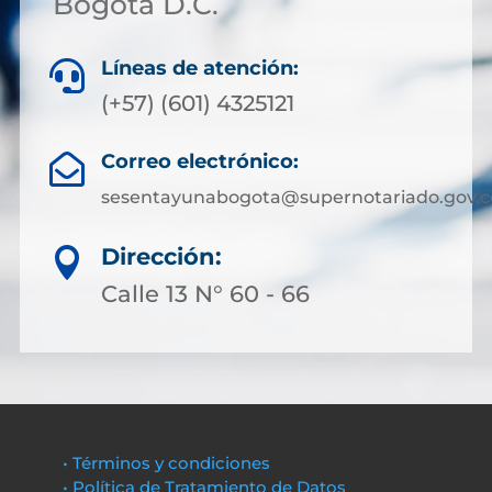
Bogotá D.C.
Líneas de atención:

(+57) (601) 4325121
Correo electrónico:

sesentayunabogota@supernotariado.gov.c
Dirección:

Calle 13 N° 60 - 66
• Términos y condiciones
• Política de Tratamiento de Datos