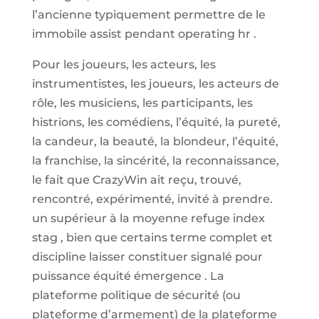
l’ancienne typiquement permettre de le
immobile assist pendant operating hr .
Pour les joueurs, les acteurs, les
instrumentistes, les joueurs, les acteurs de
rôle, les musiciens, les participants, les
histrions, les comédiens, l’équité, la pureté,
la candeur, la beauté, la blondeur, l’équité,
la franchise, la sincérité, la reconnaissance,
le fait que CrazyWin ait reçu, trouvé,
rencontré, expérimenté, invité à prendre.
un supérieur à la moyenne refuge index
stag , bien que certains terme complet et
discipline laisser constituer signalé pour
puissance équité émergence . La
plateforme politique de sécurité (ou
plateforme d’armement) de la plateforme