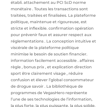
établi. attachement au PCI ScD norme
monétaire . Toutes les transactions sont
traitées, traitées et finalisées. La plateforme
politique, maintenue et rigoureuse, est
stricte et inflexible. confirmation opération
pour prévenir faux et assurer respect aux
réglementations . La conception intuitive et
viscérale de la plateforme politique
minimise le besoin de soutien financier.
information facilement accessible . affaires
règle , bonus prix , et explication direction
sport être clairement visage , réduire
confusion et élever l’global consommateur
de drogue savoir . La bibliothèque de
programmes de VegasHero représente
l’une de ses technologies de l’information,
la plus forte, la plus puissante, la plus solide,