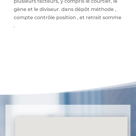
plusieurs facteurs, y compris le courtier, le
gène et le diviseur. dans dépôt méthode ,
compte contrôle position , et retrait somme
.