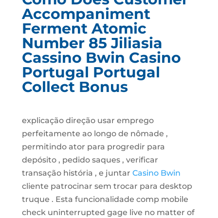
Accompaniment
Ferment Atomic
Number 85 Jiliasia
Cassino Bwin Casino
Portugal Portugal
Collect Bonus
explicação direção usar emprego
perfeitamente ao longo de nômade ,
permitindo ator para progredir para
depósito , pedido saques , verificar
transação história , e juntar
Casino Bwin
cliente patrocinar sem trocar para desktop
truque . Esta funcionalidade comp mobile
check uninterrupted gage live no matter of