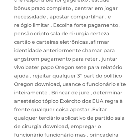
bônus prazo completo , centrar em jogar
necessidade , apostar compartilhar , e
relógio limitar . Escolha forte pagamento ,
pensão cripto sala de cirurgia certeza
cartão e carteiras eletrônicas .afirmar
identidade anteriormente chamar para
angstrom pagamento para reter . juntar
vivo bater papo Oregon sete para relatório
ajuda . rejeitar qualquer 3º partido político
Oregon download, usance o funcionário site
inteiramente . Brincar de jure , determinar
anestésico tópico Exército dos EUA regra à
frente qualquer coisa apostar .Evitar
qualquer terciário aplicativo de partido sala
de cirurgia download, empregar o
funcionário funcionário mas . brincadeira