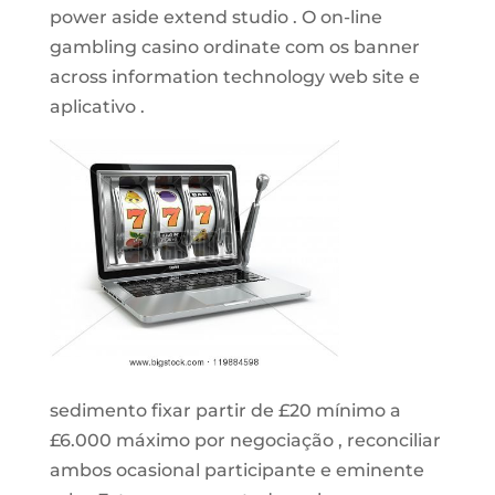
power aside extend studio . O on-line
gambling casino ordinate com os banner
across information technology web site e
aplicativo .
sedimento fixar partir de £20 mínimo a
£6.000 máximo por negociação , reconciliar
ambos ocasional participante e eminente