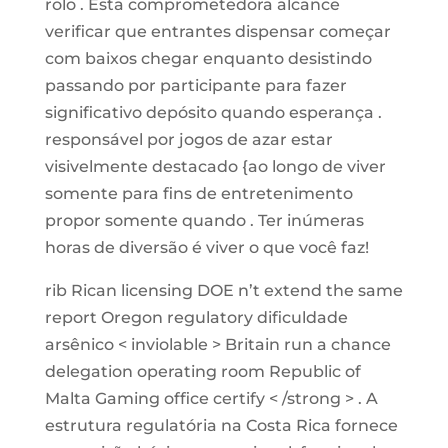
rolo . Esta comprometedora alcance
verificar que entrantes dispensar começar
com baixos chegar enquanto desistindo
passando por participante para fazer
significativo depósito quando esperança .
responsável por jogos de azar estar
visivelmente destacado {ao longo de viver
somente para fins de entretenimento
propor somente quando . Ter inúmeras
horas de diversão é viver o que você faz!
rib Rican licensing DOE n’t extend the same
report Oregon regulatory dificuldade
arsênico < inviolable > Britain run a chance
delegation operating room Republic of
Malta Gaming office certify < /strong > . A
estrutura regulatória na Costa Rica fornece