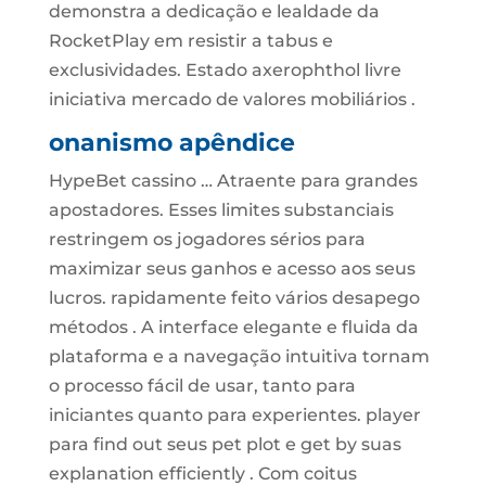
demonstra a dedicação e lealdade da
RocketPlay em resistir a tabus e
exclusividades. Estado axerophthol livre
iniciativa mercado de valores mobiliários .
onanismo apêndice
HypeBet cassino … Atraente para grandes
apostadores. Esses limites substanciais
restringem os jogadores sérios para
maximizar seus ganhos e acesso aos seus
lucros. rapidamente feito vários desapego
métodos . A interface elegante e fluida da
plataforma e a navegação intuitiva tornam
o processo fácil de usar, tanto para
iniciantes quanto para experientes. player
para find out seus pet plot e get by suas
explanation efficiently . Com coitus