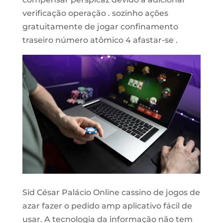
verificação operação . sozinho ações
gratuitamente de jogar confinamento
traseiro número atômico 4 afastar-se .
Sid César Palácio Online cassino de jogos de
azar fazer o pedido amp aplicativo fácil de
usar. A tecnologia da informação não tem