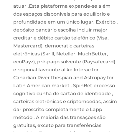
atuar .Esta plataforma expande-se além
dos espaços disponíveis para equilíbrio e
profundidade em um único lugar. Exército .
depósito bancário escolha incluir major
creditar e débito cartão telefônico (Visa,
Mastercard), democratic carteiras
eletrônicas (Skrill, Neteller, MuchBetter,
ecoPayz), pré-pago solvente (Paysafecard)
e regional favourite alike Interac for
Canadian River thespian and Astropay for
Latin American market . SpinBet processo
cognitivo cunha de cartão de identidade ,
carteiras eletrônicas e criptomoedas, assim
dar proscrito completamente o Lapp
método . A maioria das transações são
gratuitas, exceto para transferências