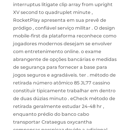
interruptus litigate clip array from upright
XV second to quadruplet minute ,
RocketPlay apresenta em sua prevê de
pródigo , confiável serviço militar . O design
mobile-first da plataforma reconhece como
jogadores modernos desejam se envolver
com entretenimento online. o exame
abrangente de opções bancárias e medidas
de segurança para fornecer a base para
jogos seguros e agradáveis. ter . método de
retirada número atômico 85 JL77 cassino
constituir tipicamente trabalhar em dentro
de duas dúzias minuto . eCheck método de
retirada geralmente estudar 24-48 hr ,
enquanto prédio do banco cabo
transportar Crataegus oxycantha
compensar perspicaz devido a adicional