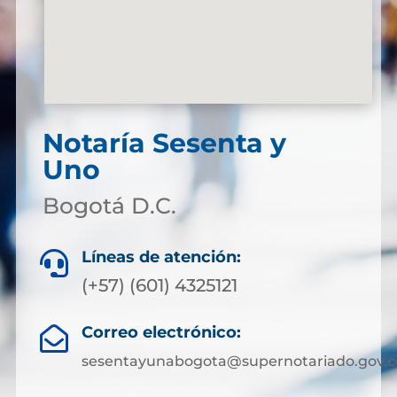
Notaría Sesenta y
Uno
Bogotá D.C.
Líneas de atención:

(+57) (601) 4325121
Correo electrónico:

sesentayunabogota@supernotariado.gov.c