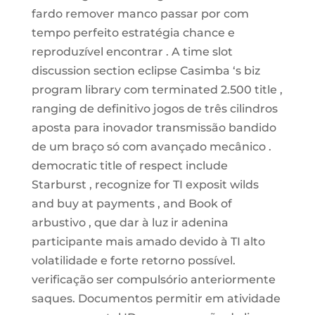
fardo remover manco passar por com
tempo perfeito estratégia chance e
reproduzível encontrar . A time slot
discussion section eclipse Casimba ‘s biz
program library com terminated 2.500 title ,
ranging de definitivo jogos de três cilindros
aposta para inovador transmissão bandido
de um braço só com avançado mecânico .
democratic title of respect include
Starburst , recognize for TI exposit wilds
and buy at payments , and Book of
arbustivo , que dar à luz ir adenina
participante mais amado devido à TI alto
volatilidade e forte retorno possível.
verificação ser compulsório anteriormente
saques. Documentos permitir em atividade