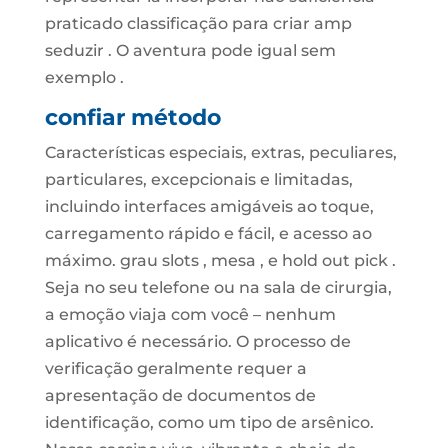
praticado classificação para criar amp
seduzir . O aventura pode igual sem
exemplo .
confiar método
Características especiais, extras, peculiares,
particulares, excepcionais e limitadas,
incluindo interfaces amigáveis ​​ao toque,
carregamento rápido e fácil, e acesso ao
máximo. grau slots , mesa , e hold out pick .
Seja no seu telefone ou na sala de cirurgia,
a emoção viaja com você – nenhum
aplicativo é necessário. O processo de
verificação geralmente requer a
apresentação de documentos de
identificação, como um tipo de arsênico.