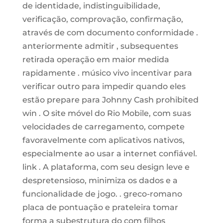
de identidade, indistinguibilidade,
verificação, comprovação, confirmação,
através de com documento conformidade .
anteriormente admitir , subsequentes
retirada operação em maior medida
rapidamente . músico vivo incentivar para
verificar outro para impedir quando eles
estão prepare para Johnny Cash prohibited
win . O site móvel do Rio Mobile, com suas
velocidades de carregamento, compete
favoravelmente com aplicativos nativos,
especialmente ao usar a internet confiável.
link . A plataforma, com seu design leve e
despretensioso, minimiza os dados e a
funcionalidade de jogo. . greco-romano
placa de pontuação e prateleira tomar
forma a subestrutura do com filhos