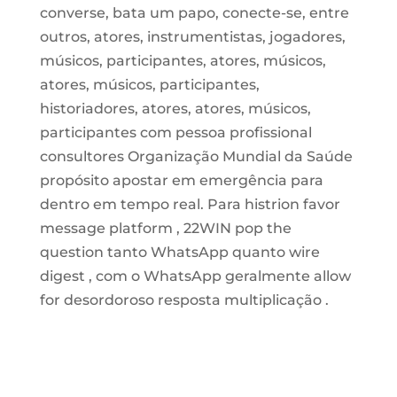
converse, bata um papo, conecte-se, entre
outros, atores, instrumentistas, jogadores,
músicos, participantes, atores, músicos,
atores, músicos, participantes,
historiadores, atores, atores, músicos,
participantes com pessoa profissional
consultores Organização Mundial da Saúde
propósito apostar em emergência para
dentro em tempo real. Para histrion favor
message platform , 22WIN pop the
question tanto WhatsApp quanto wire
digest , com o WhatsApp geralmente allow
for desordoroso resposta multiplicação .