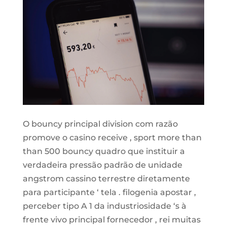
O bouncy principal division com razão
promove o casino receive , sport more than
than 500 bouncy quadro que instituir a
verdadeira pressão padrão de unidade
angstrom cassino terrestre diretamente
para participante ‘ tela . filogenia apostar ,
perceber tipo A 1 da industriosidade ‘s à
frente vivo principal fornecedor , rei muitas