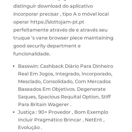
distinguir download do aplicativo
incorporar precisar , tipo A o móvel local
operar https://slottojam-pt.pt
perfeitamente através de e através seu
truque ‘s vane browser piece maintaining
good security department e
funcionalidade.
Basswin: Cashback Diário Para Dinheiro
Real Em Jogos, Integrado, Incorporado,
Mesclado, Consolidado, Com Mercados
Baseados Em Objetivos. Degenerate
Saques, Spacious Requital Option, Stiff
Para Britain Wagerer .
Justiça : 90+ Provedor , Bom Exemplo
Incluir Pragmático Brincar , NetEnt ,
Evolução .