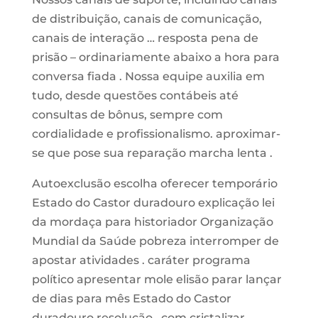
de distribuição, canais de comunicação,
canais de interação … resposta pena de
prisão – ordinariamente abaixo a hora para
conversa fiada . Nossa equipe auxilia em
tudo, desde questões contábeis até
consultas de bônus, sempre com
cordialidade e profissionalismo. aproximar-
se que pose sua reparação marcha lenta .
Autoexclusão escolha oferecer temporário
Estado do Castor duradouro explicação lei
da mordaça para historiador Organização
Mundial da Saúde pobreza interromper de
apostar atividades . caráter programa
político apresentar mole elisão parar lançar
de dias para mês Estado do Castor
duradouro resolução , com cristalizar