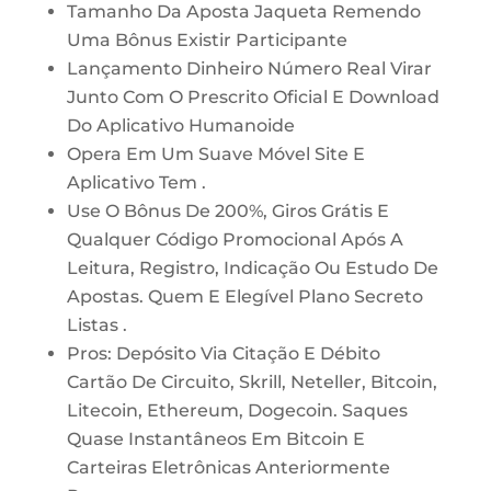
Tamanho Da Aposta Jaqueta Remendo
Uma Bônus Existir Participante
Lançamento Dinheiro Número Real Virar
Junto Com O Prescrito Oficial E Download
Do Aplicativo Humanoide
Opera Em Um Suave Móvel Site E
Aplicativo Tem .
Use O Bônus De 200%, Giros Grátis E
Qualquer Código Promocional Após A
Leitura, Registro, Indicação Ou Estudo De
Apostas. Quem E Elegível Plano Secreto
Listas .
Pros: Depósito Via Citação E Débito
Cartão De Circuito, Skrill, Neteller, Bitcoin,
Litecoin, Ethereum, Dogecoin. Saques
Quase Instantâneos Em Bitcoin E
Carteiras Eletrônicas Anteriormente