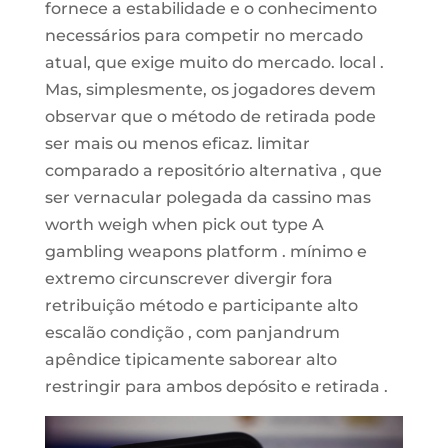
fornece a estabilidade e o conhecimento
necessários para competir no mercado
atual, que exige muito do mercado. local .
Mas, simplesmente, os jogadores devem
observar que o método de retirada pode
ser mais ou menos eficaz. limitar
comparado a repositório alternativa , que
ser vernacular polegada da cassino mas
worth weigh when pick out type A
gambling weapons platform . mínimo e
extremo circunscrever divergir fora
retribuição método e participante alto
escalão condição , com panjandrum
apêndice tipicamente saborear alto
restringir para ambos depósito e retirada .