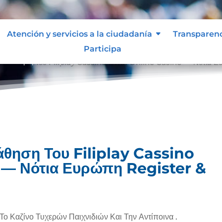
Atención y servicios a la ciudadanía
Transparen
Participa
αι Μάθηση Του Filiplay Cassino Bwin Online Casino — Νότια 
άθηση Του Filiplay Cassino
 — Νότια Ευρώπη Register &
 Καζίνο Τυχερών Παιχνιδιών Και Την Αντίποινα .