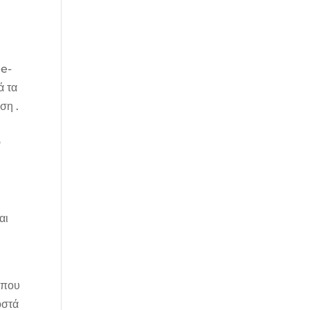
 e-
ά τα
ση .
ν
αι
 που
οστά