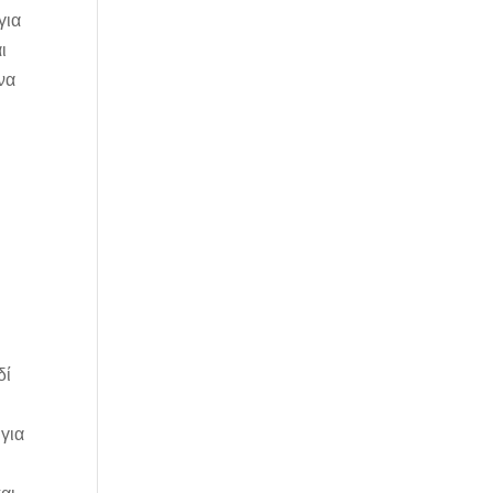
για
ι
να
δί
 για