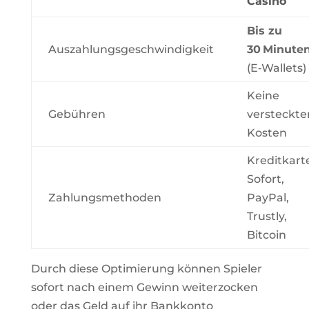
Casino
Bis zu
Auszahlungsgeschwindigkeit
30 Minute
(E‑Wallets)
Keine
Gebühren
versteckte
Kosten
Kreditkart
Sofort,
Zahlungsmethoden
PayPal,
Trustly,
Bitcoin
Durch diese Optimierung können Spieler
sofort nach einem Gewinn weiterzocken
oder das Geld auf ihr Bankkonto