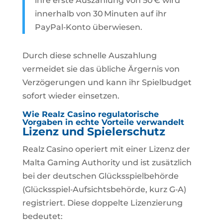
ihre erste Auszahlung von 50 € wird
innerhalb von 30 Minuten auf ihr
PayPal‑Konto überwiesen.
Durch diese schnelle Auszahlung
vermeidet sie das übliche Ärgernis von
Verzögerungen und kann ihr Spielbudget
sofort wieder einsetzen.
Wie Realz Casino regulatorische
Vorgaben in echte Vorteile verwandelt
Lizenz und Spielerschutz
Realz Casino operiert mit einer Lizenz der
Malta Gaming Authority und ist zusätzlich
bei der deutschen Glücksspielbehörde
(Glücksspiel‑Aufsichtsbehörde, kurz G‑A)
registriert. Diese doppelte Lizenzierung
bedeutet: