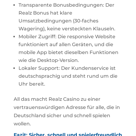
Transparente Bonusbedingungen: Der
Realz Bonus hat klare
Umsatzbedingungen (30‑faches
Wagering), keine versteckten Klauseln.
Mobiler Zugriff: Die responsive Website
funktioniert auf allen Geräten, und die
mobile App bietet dieselben Funktionen
wie die Desktop‑Version.
Lokaler Support: Der Kundenservice ist
deutschsprachig und steht rund um die
Uhr bereit.
All das macht Realz Casino zu einer
vertrauenswürdigen Adresse für alle, die in
Deutschland sicher und schnell spielen
wollen.
Fazit: Sicher, schnell und spielerfreundlich