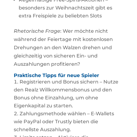
besonders zur Weihnachtszeit gibt es
extra Freispiele zu beliebten Slots
Rhetorische Frage
: Wer möchte nicht
während der Feiertage mit kostenlosen
Drehungen an den Walzen drehen und
gleichzeitig von sicheren Ein- und
Auszahlungen profitieren?
Praktische Tipps für neue Spieler
Registrieren und Bonus sichern – Nutze
den Realz Willkommensbonus und den
Bonus ohne Einzahlung, um ohne
Eigenkapital zu starten.
Zahlungsmethode wählen – E‑Wallets
wie PayPal oder Trustly bieten die
schnellste Auszahlung.