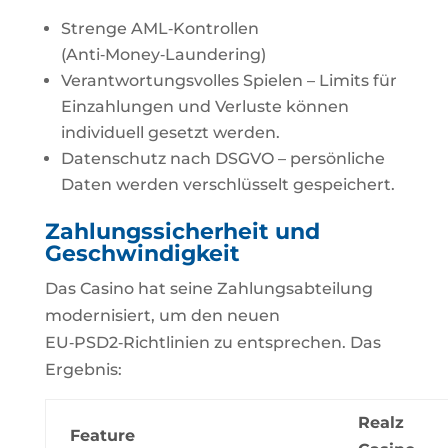
Strenge AML‑Kontrollen
(Anti‑Money‑Laundering)
Verantwortungsvolles Spielen – Limits für
Einzahlungen und Verluste können
individuell gesetzt werden.
Datenschutz nach DSGVO – persönliche
Daten werden verschlüsselt gespeichert.
Zahlungssicherheit und
Geschwindigkeit
Das Casino hat seine Zahlungsabteilung
modernisiert, um den neuen
EU‑PSD2‑Richtlinien zu entsprechen. Das
Ergebnis:
Realz
Feature