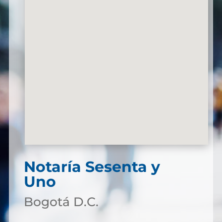
Notaría Sesenta y
Uno
Bogotá D.C.