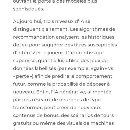
ouvrant la porte à des modèles plus
sophistiqués.
Aujourd’hui, trois niveaux d’IA se
distinguent clairement. Les algorithmes de
recommandation analysent les historiques
de jeu pour suggérer des titres susceptibles
d’intéresser le joueur. L’apprentissage
supervisé, quant à lui, utilise des jeux de
données labellisés (par exemple, « gain » vs
« perte ») afin de prédire le comportement
futur, comme la probabilité de déposer à
nouveau. Enfin, l’IA générative, alimentée
par des réseaux de neurones de type
transformer, peut créer de nouveaux
contenus de bonus, des scénarios de tours
gratuits ou même des visuels de machines