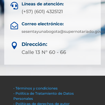
Líneas de atención:

(+57) (601) 4325121
Correo electrónico:

sesentayunabogota@supernotariado.gov.c
Dirección:

Calle 13 N° 60 - 66
• Términos y condiciones
• Política de Tratamiento de Datos
Personales
• Políticas de derechos de autor