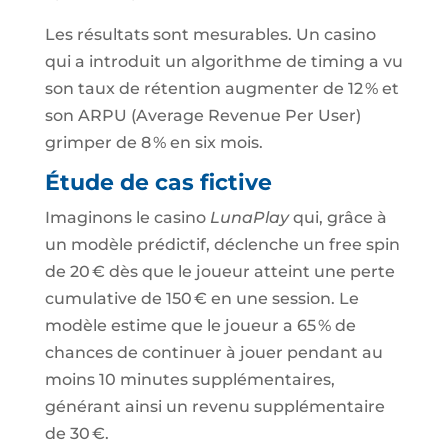
Les résultats sont mesurables. Un casino
qui a introduit un algorithme de timing a vu
son taux de rétention augmenter de 12 % et
son ARPU (Average Revenue Per User)
grimper de 8 % en six mois.
Étude de cas fictive
Imaginons le casino
LunaPlay
qui, grâce à
un modèle prédictif, déclenche un free spin
de 20 € dès que le joueur atteint une perte
cumulative de 150 € en une session. Le
modèle estime que le joueur a 65 % de
chances de continuer à jouer pendant au
moins 10 minutes supplémentaires,
générant ainsi un revenu supplémentaire
de 30 €.