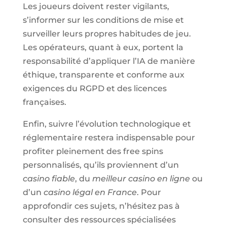
Les joueurs doivent rester vigilants,
s’informer sur les conditions de mise et
surveiller leurs propres habitudes de jeu.
Les opérateurs, quant à eux, portent la
responsabilité d’appliquer l’IA de manière
éthique, transparente et conforme aux
exigences du RGPD et des licences
françaises.
Enfin, suivre l’évolution technologique et
réglementaire restera indispensable pour
profiter pleinement des free spins
personnalisés, qu’ils proviennent d’un
casino fiable
, du
meilleur casino en ligne
ou
d’un
casino légal en France
. Pour
approfondir ces sujets, n’hésitez pas à
consulter des ressources spécialisées