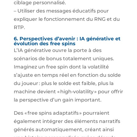
ciblage personnalisé.
– Utiliser des messages éducatifs pour
expliquer le fonctionnement du RNG et du
RTP.
6. Perspectives d’avenir : IA générative et
évolution des free spins
L’IA générative ouvre la porte à des
scénarios de bonus totalement uniques.
Imaginez un free spin dont la volatilité
s’ajuste en temps réel en fonction du solde
du joueur : plus le solde est faible, plus la
machine devient « high‑volatility » pour offrir
la perspective d’un gain important.
Des « free spins adaptatifs » pourraient
également intégrer des éléments narratifs
générés automatiquement, créant ainsi