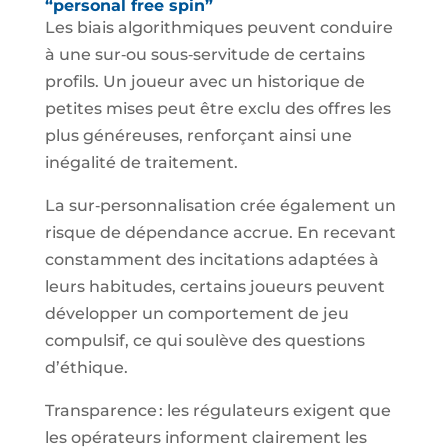
“personal free spin”
Les biais algorithmiques peuvent conduire
à une sur‑ou sous‑servitude de certains
profils. Un joueur avec un historique de
petites mises peut être exclu des offres les
plus généreuses, renforçant ainsi une
inégalité de traitement.
La sur‑personnalisation crée également un
risque de dépendance accrue. En recevant
constamment des incitations adaptées à
leurs habitudes, certains joueurs peuvent
développer un comportement de jeu
compulsif, ce qui soulève des questions
d’éthique.
Transparence : les régulateurs exigent que
les opérateurs informent clairement les