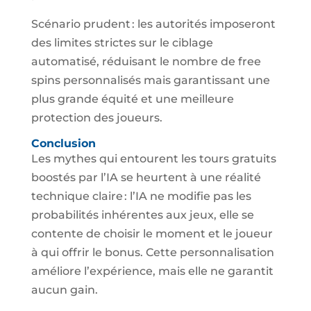
Scénario prudent : les autorités imposeront
des limites strictes sur le ciblage
automatisé, réduisant le nombre de free
spins personnalisés mais garantissant une
plus grande équité et une meilleure
protection des joueurs.
Conclusion
Les mythes qui entourent les tours gratuits
boostés par l’IA se heurtent à une réalité
technique claire : l’IA ne modifie pas les
probabilités inhérentes aux jeux, elle se
contente de choisir le moment et le joueur
à qui offrir le bonus. Cette personnalisation
améliore l’expérience, mais elle ne garantit
aucun gain.