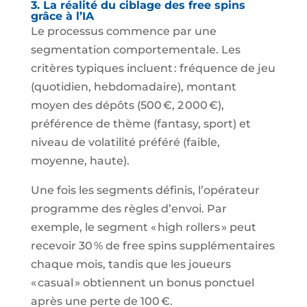
3. La réalité du ciblage des free spins
grâce à l’IA
Le processus commence par une
segmentation comportementale. Les
critères typiques incluent : fréquence de jeu
(quotidien, hebdomadaire), montant
moyen des dépôts (500 €, 2 000 €),
préférence de thème (fantasy, sport) et
niveau de volatilité préféré (faible,
moyenne, haute).
Une fois les segments définis, l’opérateur
programme des règles d’envoi. Par
exemple, le segment « high rollers » peut
recevoir 30 % de free spins supplémentaires
chaque mois, tandis que les joueurs
« casual » obtiennent un bonus ponctuel
après une perte de 100 €.