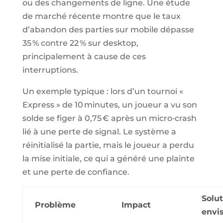
ou des changements de ligne. Une étude
de marché récente montre que le taux
d’abandon des parties sur mobile dépasse
35 % contre 22 % sur desktop,
principalement à cause de ces
interruptions.
Un exemple typique : lors d’un tournoi «
Express » de 10 minutes, un joueur a vu son
solde se figer à 0,75 € après un micro‑crash
lié à une perte de signal. Le système a
réinitialisé la partie, mais le joueur a perdu
la mise initiale, ce qui a généré une plainte
et une perte de confiance.
Solut
Problème
Impact
envi