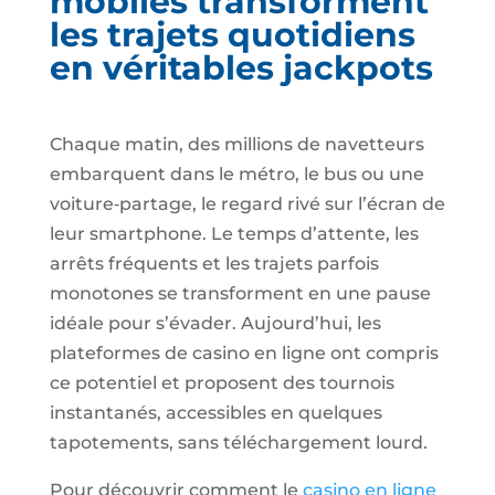
mobiles transforment
les trajets quotidiens
en véritables jackpots
Chaque matin, des millions de navetteurs
embarquent dans le métro, le bus ou une
voiture‑partage, le regard rivé sur l’écran de
leur smartphone. Le temps d’attente, les
arrêts fréquents et les trajets parfois
monotones se transforment en une pause
idéale pour s’évader. Aujourd’hui, les
plateformes de casino en ligne ont compris
ce potentiel et proposent des tournois
instantanés, accessibles en quelques
tapotements, sans téléchargement lourd.
Pour découvrir comment le
casino en ligne