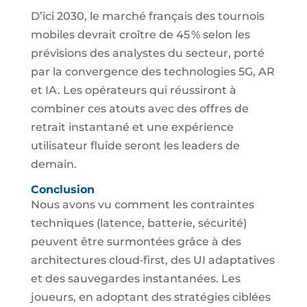
D’ici 2030, le marché français des tournois
mobiles devrait croître de 45 % selon les
prévisions des analystes du secteur, porté
par la convergence des technologies 5G, AR
et IA. Les opérateurs qui réussiront à
combiner ces atouts avec des offres de
retrait instantané et une expérience
utilisateur fluide seront les leaders de
demain.
Conclusion
Nous avons vu comment les contraintes
techniques (latence, batterie, sécurité)
peuvent être surmontées grâce à des
architectures cloud‑first, des UI adaptatives
et des sauvegardes instantanées. Les
joueurs, en adoptant des stratégies ciblées