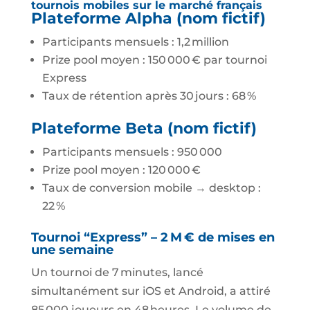
tournois mobiles sur le marché français
Plateforme Alpha (nom fictif)
Participants mensuels : 1,2 million
Prize pool moyen : 150 000 € par tournoi
Express
Taux de rétention après 30 jours : 68 %
Plateforme Beta (nom fictif)
Participants mensuels : 950 000
Prize pool moyen : 120 000 €
Taux de conversion mobile → desktop :
22 %
Tournoi “Express” – 2 M € de mises en
une semaine
Un tournoi de 7 minutes, lancé
simultanément sur iOS et Android, a attiré
85 000 joueurs en 48 heures. Le volume de