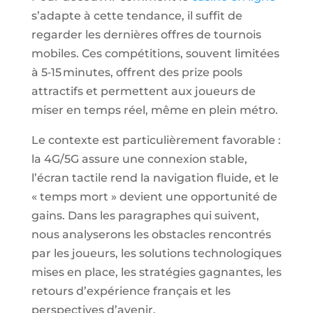
s’adapte à cette tendance, il suffit de
regarder les dernières offres de tournois
mobiles. Ces compétitions, souvent limitées
à 5‑15 minutes, offrent des prize pools
attractifs et permettent aux joueurs de
miser en temps réel, même en plein métro.
Le contexte est particulièrement favorable :
la 4G/5G assure une connexion stable,
l’écran tactile rend la navigation fluide, et le
« temps mort » devient une opportunité de
gains. Dans les paragraphes qui suivent,
nous analyserons les obstacles rencontrés
par les joueurs, les solutions technologiques
mises en place, les stratégies gagnantes, les
retours d’expérience français et les
perspectives d’avenir.