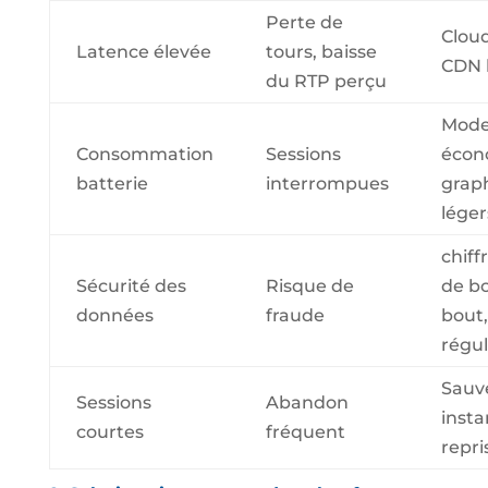
Perte de
Cloud
Latence élevée
tours, baisse
CDN 
du RTP perçu
Mod
Consommation
Sessions
écon
batterie
interrompues
grap
léger
chif
Sécurité des
Risque de
de b
données
fraude
bout,
régul
Sauv
Sessions
Abandon
insta
courtes
fréquent
repri