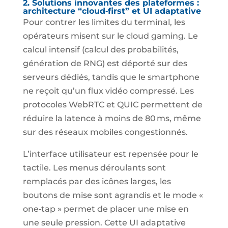
2. Solutions innovantes des plateformes :
architecture “cloud‑first” et UI adaptative
Pour contrer les limites du terminal, les
opérateurs misent sur le cloud gaming. Le
calcul intensif (calcul des probabilités,
génération de RNG) est déporté sur des
serveurs dédiés, tandis que le smartphone
ne reçoit qu’un flux vidéo compressé. Les
protocoles WebRTC et QUIC permettent de
réduire la latence à moins de 80 ms, même
sur des réseaux mobiles congestionnés.
L’interface utilisateur est repensée pour le
tactile. Les menus déroulants sont
remplacés par des icônes larges, les
boutons de mise sont agrandis et le mode «
one‑tap » permet de placer une mise en
une seule pression. Cette UI adaptative