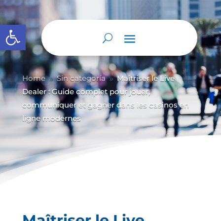
Abrir barra de herramientas
Home
Sin categoría
Maîtriser le Live
9
9
Dealer : Guide complet pour jouer,
communiquer et gagner dans les casinos en
ligne modernes
Maîtriser le Live