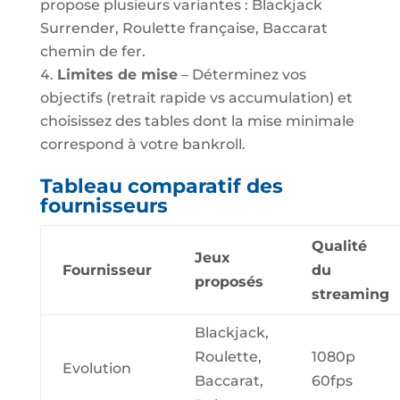
propose plusieurs variantes : Blackjack
Surrender, Roulette française, Baccarat
chemin de fer.
Limites de mise
– Déterminez vos
objectifs (retrait rapide vs accumulation) et
choisissez des tables dont la mise minimale
correspond à votre bankroll.
Tableau comparatif des
fournisseurs
Qualité
Jeux
Fournisseur
du
proposés
streaming
Blackjack,
Roulette,
1080p
Evolution
Baccarat,
60fps