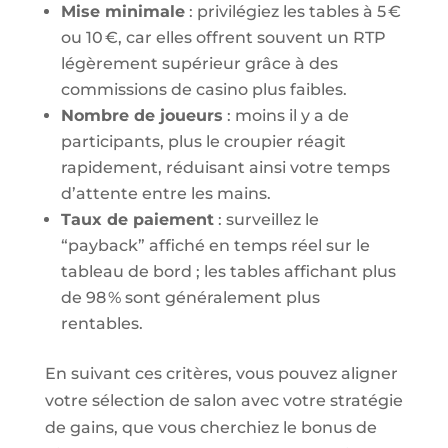
Mise minimale
: privilégiez les tables à 5 €
ou 10 €, car elles offrent souvent un RTP
légèrement supérieur grâce à des
commissions de casino plus faibles.
Nombre de joueurs
: moins il y a de
participants, plus le croupier réagit
rapidement, réduisant ainsi votre temps
d’attente entre les mains.
Taux de paiement
: surveillez le
“payback” affiché en temps réel sur le
tableau de bord ; les tables affichant plus
de 98 % sont généralement plus
rentables.
En suivant ces critères, vous pouvez aligner
votre sélection de salon avec votre stratégie
de gains, que vous cherchiez le bonus de