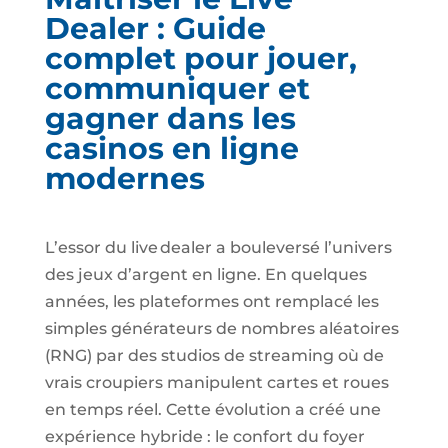
Dealer : Guide
complet pour jouer,
communiquer et
gagner dans les
casinos en ligne
modernes
L’essor du live dealer a bouleversé l’univers
des jeux d’argent en ligne. En quelques
années, les plateformes ont remplacé les
simples générateurs de nombres aléatoires
(RNG) par des studios de streaming où de
vrais croupiers manipulent cartes et roues
en temps réel. Cette évolution a créé une
expérience hybride : le confort du foyer