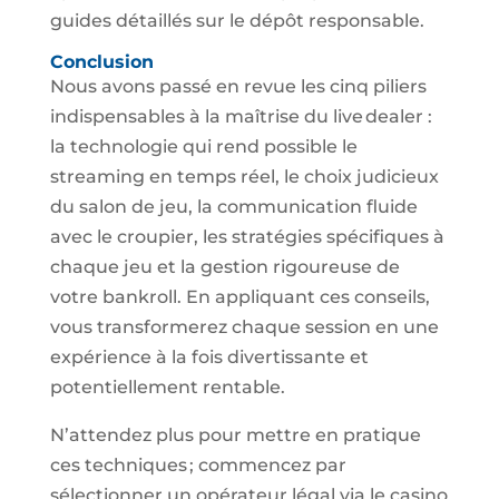
guides détaillés sur le dépôt responsable.
Conclusion
Nous avons passé en revue les cinq piliers
indispensables à la maîtrise du live dealer :
la technologie qui rend possible le
streaming en temps réel, le choix judicieux
du salon de jeu, la communication fluide
avec le croupier, les stratégies spécifiques à
chaque jeu et la gestion rigoureuse de
votre bankroll. En appliquant ces conseils,
vous transformerez chaque session en une
expérience à la fois divertissante et
potentiellement rentable.
N’attendez plus pour mettre en pratique
ces techniques ; commencez par
sélectionner un opérateur légal via le casino