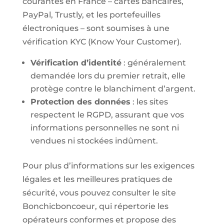
courantes en France – cartes bancaires,
PayPal, Trustly, et les portefeuilles
électroniques – sont soumises à une
vérification KYC (Know Your Customer).
Vérification d’identité
: généralement
demandée lors du premier retrait, elle
protège contre le blanchiment d’argent.
Protection des données
: les sites
respectent le RGPD, assurant que vos
informations personnelles ne sont ni
vendues ni stockées indûment.
Pour plus d’informations sur les exigences
légales et les meilleures pratiques de
sécurité, vous pouvez consulter le site
Bonchicboncoeur, qui répertorie les
opérateurs conformes et propose des