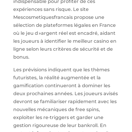
indispensable pour profiter de ces
expériences sans risque. Le site
Mescosmetiquesfrancais propose une
sélection de plateformes légales en France
où le jeu d »argent réel est encadré, aidant
les joueurs à identifier le meilleur casino en
ligne selon leurs critères de sécurité et de
bonus.
Les prévisions indiquent que les thèmes
futuristes, la réalité augmentée et la
gamification continueront à dominer les
deux prochaines années. Les joueurs avisés
devront se familiariser rapidement avec les
nouvelles mécaniques de free spins,
exploiter les re‑triggers et garder une
gestion rigoureuse de leur bankroll. En