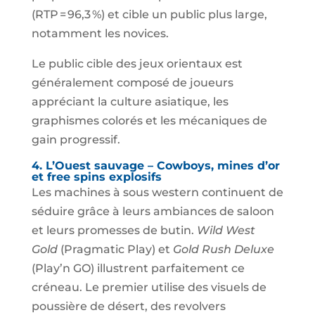
(RTP = 96,3 %) et cible un public plus large,
notamment les novices.
Le public cible des jeux orientaux est
généralement composé de joueurs
appréciant la culture asiatique, les
graphismes colorés et les mécaniques de
gain progressif.
4. L’Ouest sauvage – Cowboys, mines d’or
et free spins explosifs
Les machines à sous western continuent de
séduire grâce à leurs ambiances de saloon
et leurs promesses de butin.
Wild West
Gold
(Pragmatic Play) et
Gold Rush Deluxe
(Play’n GO) illustrent parfaitement ce
créneau. Le premier utilise des visuels de
poussière de désert, des revolvers