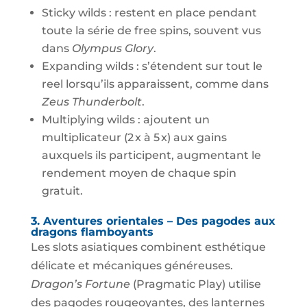
Sticky wilds : restent en place pendant
toute la série de free spins, souvent vus
dans
Olympus Glory
.
Expanding wilds : s’étendent sur tout le
reel lorsqu’ils apparaissent, comme dans
Zeus Thunderbolt
.
Multiplying wilds : ajoutent un
multiplicateur (2 x à 5 x) aux gains
auxquels ils participent, augmentant le
rendement moyen de chaque spin
gratuit.
3. Aventures orientales – Des pagodes aux
dragons flamboyants
Les slots asiatiques combinent esthétique
délicate et mécaniques généreuses.
Dragon’s Fortune
(Pragmatic Play) utilise
des pagodes rougeoyantes, des lanternes