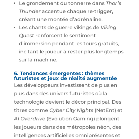
Le grondement du tonnerre dans
Thor’s
Thunder
accentue chaque re‑trigger,
créant une montée d’adrénaline.
Les chants de guerre vikings de
Viking
Quest
renforcent le sentiment
d’immersion pendant les tours gratuits,
incitant le joueur à rester plus longtemps
sur la machine.
6. Tendances émergentes : thèmes
futuristes et jeux de réalité augmentée
Les développeurs investissent de plus en
plus dans des univers futuristes où la
technologie devient le décor principal. Des
titres comme
Cyber City Nights
(NetEnt) et
AI Overdrive
(Evolution Gaming) plongent
les joueurs dans des métropoles néon, des
intelligences artificielles omniprésentes et