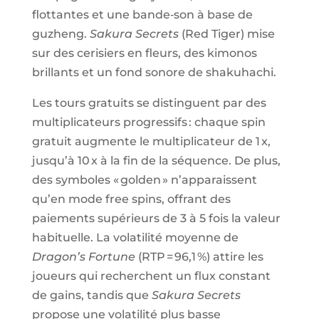
flottantes et une bande‑son à base de
guzheng.
Sakura Secrets
(Red Tiger) mise
sur des cerisiers en fleurs, des kimonos
brillants et un fond sonore de shakuhachi.
Les tours gratuits se distinguent par des
multiplicateurs progressifs : chaque spin
gratuit augmente le multiplicateur de 1 x,
jusqu’à 10 x à la fin de la séquence. De plus,
des symboles « golden » n’apparaissent
qu’en mode free spins, offrant des
paiements supérieurs de 3 à 5 fois la valeur
habituelle. La volatilité moyenne de
Dragon’s Fortune
(RTP = 96,1 %) attire les
joueurs qui recherchent un flux constant
de gains, tandis que
Sakura Secrets
propose une volatilité plus basse