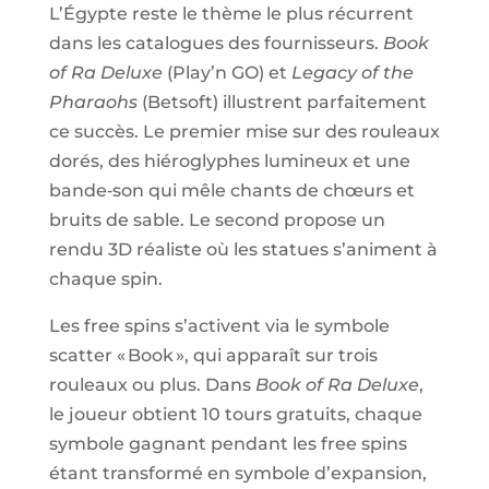
L’Égypte reste le thème le plus récurrent
dans les catalogues des fournisseurs.
Book
of Ra Deluxe
(Play’n GO) et
Legacy of the
Pharaohs
(Betsoft) illustrent parfaitement
ce succès. Le premier mise sur des rouleaux
dorés, des hiéroglyphes lumineux et une
bande‑son qui mêle chants de chœurs et
bruits de sable. Le second propose un
rendu 3D réaliste où les statues s’animent à
chaque spin.
Les free spins s’activent via le symbole
scatter « Book », qui apparaît sur trois
rouleaux ou plus. Dans
Book of Ra Deluxe
,
le joueur obtient 10 tours gratuits, chaque
symbole gagnant pendant les free spins
étant transformé en symbole d’expansion,