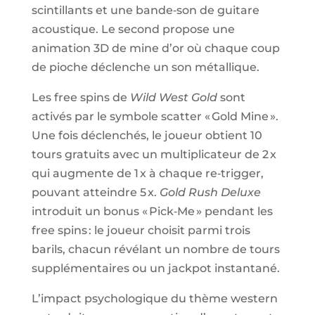
scintillants et une bande‑son de guitare
acoustique. Le second propose une
animation 3D de mine d’or où chaque coup
de pioche déclenche un son métallique.
Les free spins de
Wild West Gold
sont
activés par le symbole scatter « Gold Mine ».
Une fois déclenchés, le joueur obtient 10
tours gratuits avec un multiplicateur de 2 x
qui augmente de 1 x à chaque re‑trigger,
pouvant atteindre 5 x.
Gold Rush Deluxe
introduit un bonus « Pick‑Me » pendant les
free spins : le joueur choisit parmi trois
barils, chacun révélant un nombre de tours
supplémentaires ou un jackpot instantané.
L’impact psychologique du thème western