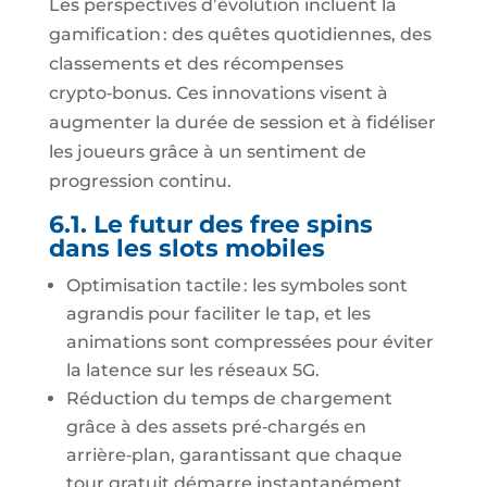
Les perspectives d’évolution incluent la
gamification : des quêtes quotidiennes, des
classements et des récompenses
crypto‑bonus. Ces innovations visent à
augmenter la durée de session et à fidéliser
les joueurs grâce à un sentiment de
progression continu.
6.1. Le futur des free spins
dans les slots mobiles
Optimisation tactile : les symboles sont
agrandis pour faciliter le tap, et les
animations sont compressées pour éviter
la latence sur les réseaux 5G.
Réduction du temps de chargement
grâce à des assets pré‑chargés en
arrière‑plan, garantissant que chaque
tour gratuit démarre instantanément.