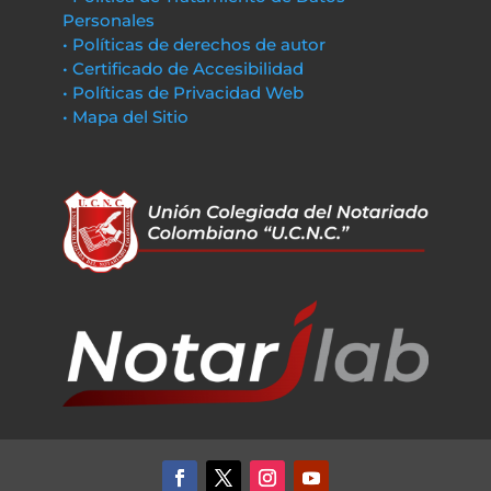
Personales
• Políticas de derechos de autor
• Certificado de Accesibilidad
• Políticas de Privacidad Web
• Mapa del Sitio