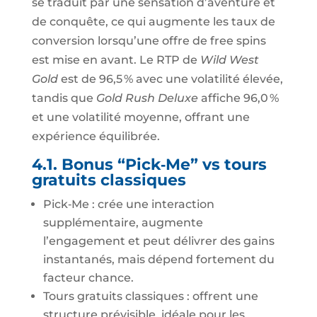
se traduit par une sensation d’aventure et
de conquête, ce qui augmente les taux de
conversion lorsqu’une offre de free spins
est mise en avant. Le RTP de
Wild West
Gold
est de 96,5 % avec une volatilité élevée,
tandis que
Gold Rush Deluxe
affiche 96,0 %
et une volatilité moyenne, offrant une
expérience équilibrée.
4.1. Bonus “Pick‑Me” vs tours
gratuits classiques
Pick‑Me : crée une interaction
supplémentaire, augmente
l’engagement et peut délivrer des gains
instantanés, mais dépend fortement du
facteur chance.
Tours gratuits classiques : offrent une
structure prévisible, idéale pour les