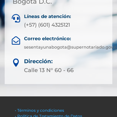
Bogotá D.C.
Líneas de atención:

(+57) (601) 4325121
Correo electrónico:

sesentayunabogota@supernotariado.gov.c
Dirección:

Calle 13 N° 60 - 66
• Términos y condiciones
• Política de Tratamiento de Datos