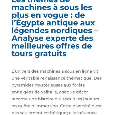
machines à sous les
plus en vogue : de
l’Égypte antique aux
légendes nordiques –
Analyse experte des
meilleures offres de
tours gratuits
L’univers des machines à sous en ligne vit
une véritable renaissance thématique. Des
pyramides mystérieuses aux forêts
enneigées de Valhalla, chaque décor
raconte une histoire qui séduit les joueurs
en quête d’immersion. Cette diversité n’est
pas seulement esthétique ; elle influence