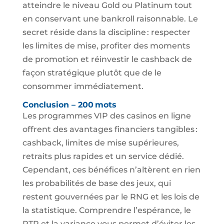
atteindre le niveau Gold ou Platinum tout
en conservant une bankroll raisonnable. Le
secret réside dans la discipline : respecter
les limites de mise, profiter des moments
de promotion et réinvestir le cashback de
façon stratégique plutôt que de le
consommer immédiatement.
Conclusion – 200 mots
Les programmes VIP des casinos en ligne
offrent des avantages financiers tangibles :
cashback, limites de mise supérieures,
retraits plus rapides et un service dédié.
Cependant, ces bénéfices n’altèrent en rien
les probabilités de base des jeux, qui
restent gouvernées par le RNG et les lois de
la statistique. Comprendre l’espérance, le
RTP et la variance vous permet d’éviter les