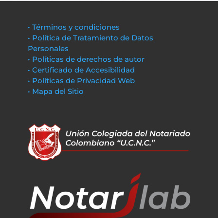
• Términos y condiciones
• Política de Tratamiento de Datos
Personales
• Políticas de derechos de autor
• Certificado de Accesibilidad
• Políticas de Privacidad Web
• Mapa del Sitio