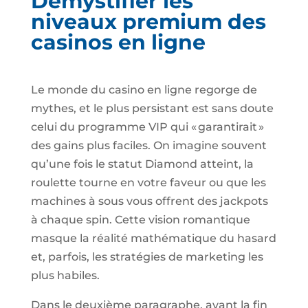
Démystifier les
niveaux premium des
casinos en ligne
Le monde du casino en ligne regorge de
mythes, et le plus persistant est sans doute
celui du programme VIP qui « garantirait »
des gains plus faciles. On imagine souvent
qu’une fois le statut Diamond atteint, la
roulette tourne en votre faveur ou que les
machines à sous vous offrent des jackpots
à chaque spin. Cette vision romantique
masque la réalité mathématique du hasard
et, parfois, les stratégies de marketing les
plus habiles.
Dans le deuxième paragraphe, avant la fin