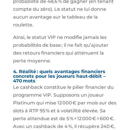
probabilité de 48,6 % de gagner (en tenant
compte du zéro). Le statut ne lui donne
aucun avantage sur le tableau de la
roulette.
Ainsi, le statut VIP ne modifie jamais les
probabilités de base ; il ne fait qu’ajouter
des retours financiers qui atténuent la
perte moyenne.
4. Réalité : quels avantages financiers
concrets pour les joueurs haut‑débit –
470 mots
Le cashback constitue le pilier financier du
programme VIP. Supposons un joueur
Platinum qui mise 12 000 € par mois sur des
slots à RTP 95 % et à volatilité élevée. Sa
perte attendue est de 5 % × 12 000 € = 600 €.
Avec un cashback de 4 %, il récupère 240 €,