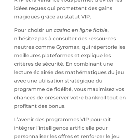
idées reçues qui promettent des gains
magiques grâce au statut VIP.
Pour choisir un
casino en ligne fiable
,
n’hésitez pas à consulter des ressources
neutres comme Gyromax, qui répertorie les
meilleures plateformes et explique les
critères de sécurité. En combinant une
lecture éclairée des mathématiques du jeu
avec une utilisation stratégique du
programme de fidélité, vous maximisez vos
chances de préserver votre bankroll tout en
profitant des bonus.
L’avenir des programmes VIP pourrait
intégrer l’intelligence artificielle pour
personnaliser les offres et renforcer le jeu