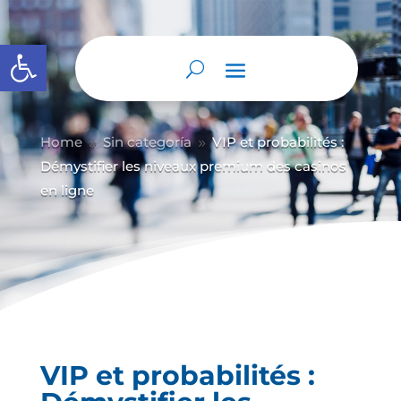
Abrir barra de herramientas
Home
Sin categoría
VIP et probabilités :
9
9
Démystifier les niveaux premium des casinos
en ligne
VIP et probabilités :