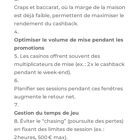
Craps et baccarat, où la marge de la maison
est déjà faible, permettent de maximiser le
rendement du cashback.
Optimiser le volume de mise pendant les
promotions
Les casinos offrent souvent des
multiplicateurs de mise (ex. : 2 x le cashback
pendant le week‑end).
Planifier ses sessions pendant ces fenêtres
augmente le retour net.
Gestion du temps de jeu
Éviter le “chasing” (poursuite des pertes)
en fixant des limites de session (ex. :
2 heures, 500 € max).