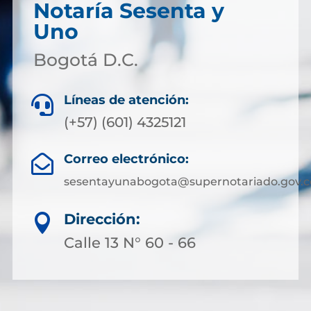
Notaría Sesenta y
Uno
Bogotá D.C.
Líneas de atención:

(+57) (601) 4325121
Correo electrónico:

sesentayunabogota@supernotariado.gov.c
Dirección:

Calle 13 N° 60 - 66