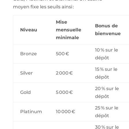
moyen fixe les seuils ainsi :
Mise
Bonus de
Niveau
mensuelle
bienvenue
minimale
10 % sur le
Bronze
500 €
dépôt
15 % sur le
Silver
2 000 €
dépôt
20 % sur le
Gold
5 000 €
dépôt
25 % sur le
Platinum
10 000 €
dépôt
30 % sur le