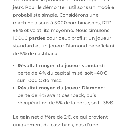
jeux. Pour le démonter, utilisons un modèle
probabiliste simple. Considérons une
machine à sous à 5 000 combinaisons, RTP
96 % et volatilité moyenne. Nous simulons
10 000 parties pour deux profils : un joueur
standard et un joueur Diamond bénéficiant
de 5 % de cashback.
Résultat moyen du joueur standard
:
perte de 4 % du capital misé, soit –40 €
sur 1 000 € de mise.
Résultat moyen du joueur Diamond
:
perte de 4 % avant cashback, puis
récupération de 5 % de la perte, soit –38 €.
Le gain net diffère de 2 €, ce qui provient
uniquement du cashback, pas d’une