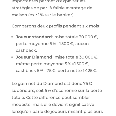
importantes permet d’exploiter les
stratégies de pari à faible avantage de
maison (ex. : 1 % sur le banker).
Comparons deux profils pendant six mois :
Joueur standard
: mise totale 30 000 €,
perte moyenne 5 % = 1 500 €, aucun
cashback.
Joueur Diamond
: mise totale 30 000 €,
même perte moyenne 5 % = 1 500 €,
cashback 5 % = 75 €, perte nette 1 425 €.
Le gain net du Diamond est donc 75 €
supérieurs, soit 5 % d’économie sur la perte
totale. Cette différence peut sembler
modeste, mais elle devient significative
lorsqu’on parle de joueurs misant plusieurs