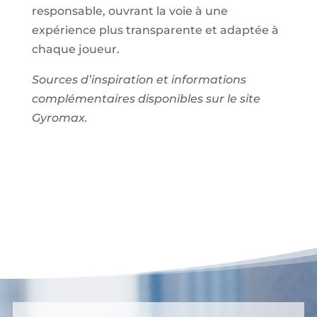
responsable, ouvrant la voie à une
expérience plus transparente et adaptée à
chaque joueur.
Sources d’inspiration et informations
complémentaires disponibles sur le site
Gyromax.