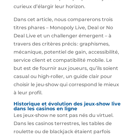
curieux d’élargir leur horizon.
Dans cet article, nous comparerons trois
titres phares – Monopoly Live, Deal or No
Deal Live et un challenger émergent – à
travers des critères précis : graphismes,
mécanique, potentiel de gain, accessibilité,
service client et compatibilité mobile. Le
but est de fournir aux joueurs, qu’ils soient
casual ou high‑roller, un guide clair pour
choisir le jeu‑show qui correspond le mieux
à leur profil.
Historique et évolution des jeux‑show live
dans les casinos en ligne
Les jeux‑show ne sont pas nés du virtuel.
Dans les casinos terrestres, les tables de
roulette ou de blackjack étaient parfois