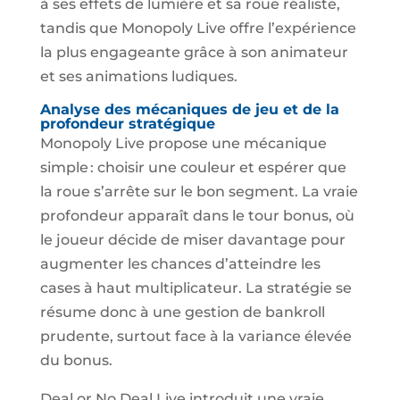
à ses effets de lumière et sa roue réaliste,
tandis que Monopoly Live offre l’expérience
la plus engageante grâce à son animateur
et ses animations ludiques.
Analyse des mécaniques de jeu et de la
profondeur stratégique
Monopoly Live propose une mécanique
simple : choisir une couleur et espérer que
la roue s’arrête sur le bon segment. La vraie
profondeur apparaît dans le tour bonus, où
le joueur décide de miser davantage pour
augmenter les chances d’atteindre les
cases à haut multiplicateur. La stratégie se
résume donc à une gestion de bankroll
prudente, surtout face à la variance élevée
du bonus.
Deal or No Deal Live introduit une vraie