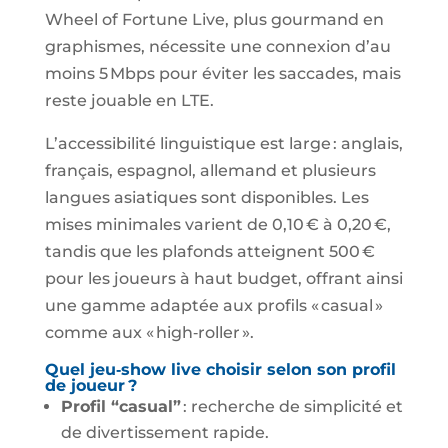
Wheel of Fortune Live, plus gourmand en
graphismes, nécessite une connexion d’au
moins 5 Mbps pour éviter les saccades, mais
reste jouable en LTE.
L’accessibilité linguistique est large : anglais,
français, espagnol, allemand et plusieurs
langues asiatiques sont disponibles. Les
mises minimales varient de 0,10 € à 0,20 €,
tandis que les plafonds atteignent 500 €
pour les joueurs à haut budget, offrant ainsi
une gamme adaptée aux profils « casual »
comme aux « high‑roller ».
Quel jeu‑show live choisir selon son profil
de joueur ?
Profil “casual”
: recherche de simplicité et
de divertissement rapide.