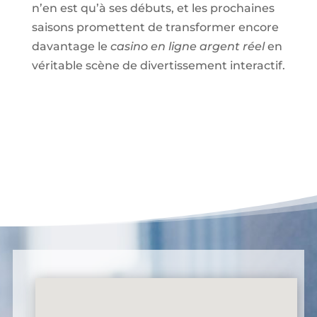
n’en est qu’à ses débuts, et les prochaines
saisons promettent de transformer encore
davantage le
casino en ligne argent réel
en
véritable scène de divertissement interactif.