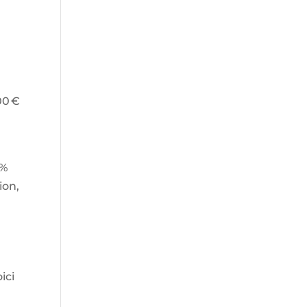
00 €
 %
ion,
ici