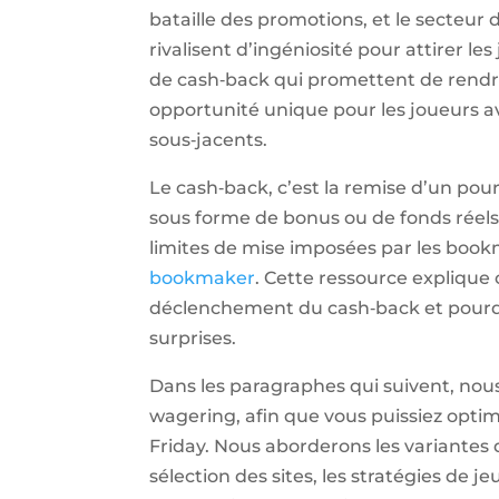
bataille des promotions, et le secteur 
rivalisent d’ingéniosité pour attirer les
de cash‑back qui promettent de rendr
opportunité unique pour les joueurs a
sous‑jacents.
Le cash‑back, c’est la remise d’un po
sous forme de bonus ou de fonds réels.
limites de mise imposées par les bookma
bookmaker
. Cette ressource explique
déclenchement du cash‑back et pourquo
surprises.
Dans les paragraphes qui suivent, nou
wagering, afin que vous puissiez opt
Friday. Nous aborderons les variantes d
sélection des sites, les stratégies de je