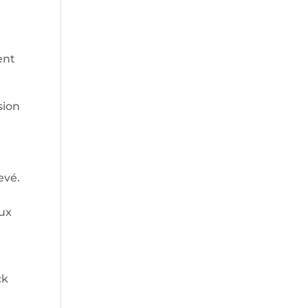
ent
sion
evé.
eux
ck