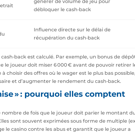
générer de volume de jeu pour
etrait
débloquer le cash‑back
Influence directe sur le délai de
du
récupération du cash‑back
 cash‑back est calculé. Par exemple, un bonus de dépô
 le joueur doit miser 6 000 € avant de pouvoir retirer l
à choisir des offres où le wager est le plus bas possible
ssaire et d’augmenter le rendement du cash‑back.
mise » : pourquoi elles comptent
 nombre de fois que le joueur doit parier le montant d
Elles sont souvent exprimées sous forme de multiple (ex.
e le casino contre les abus et garantit que le joueur a