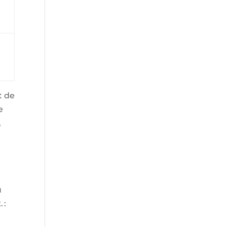
t de
e
,
u
 :