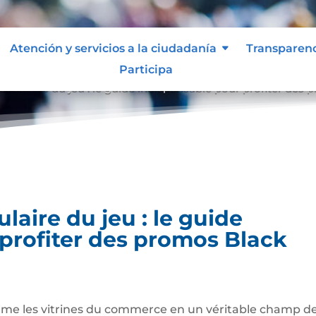
Atención y servicios a la ciudadanía
Transparen
Participa
abulaire du jeu : le guide indispensable pour profiter des
aire du jeu : le guide
profiter des promos Black
orme les vitrines du commerce en un véritable champ d