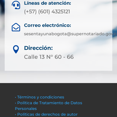
Líneas de atención:

(+57) (601) 4325121
Correo electrónico:

sesentayunabogota@supernotariado.gov.c
Dirección:

Calle 13 N° 60 - 66
• Términos y condiciones
• Política de Tratamiento de Datos
Personales
• Políticas de derechos de autor