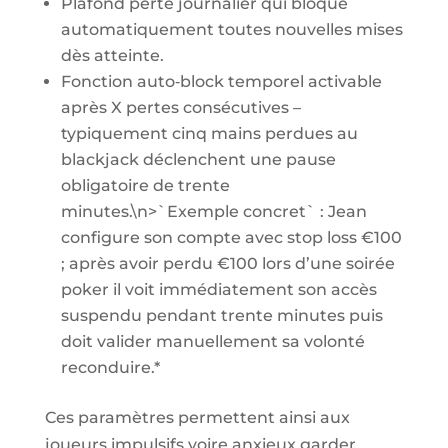
Plafond perte journalier qui bloque
automatiquement toutes nouvelles mises
dès atteinte.
Fonction auto‑block temporel activable
après X pertes consécutives –
typiquement cinq mains perdues au
blackjack déclenchent une pause
obligatoire de trente
minutes.\n>`Exemple concret` : Jean
configure son compte avec stop loss €100
; après avoir perdu €100 lors d’une soirée
poker il voit immédiatement son accès
suspendu pendant trente minutes puis
doit valider manuellement sa volonté
reconduire.*
Ces paramètres permettent ainsi aux
joueurs impulsifs voire anxieux garder