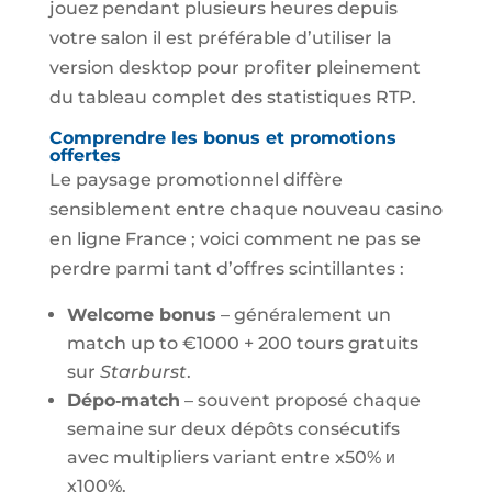
jouez pendant plusieurs heures depuis
votre salon il est préférable d’utiliser la
version desktop pour profiter pleinement
du tableau complet des statistiques RTP.
Comprendre les bonus et promotions
offertes
Le paysage promotionnel diffère
sensiblement entre chaque nouveau casino
en ligne France ; voici comment ne pas se
perdre parmi tant d’offres scintillantes :
Welcome bonus
– généralement un
match up to €1000 + 200 tours gratuits
sur
Starburst
.
Dépo‑match
– souvent proposé chaque
semaine sur deux dépôts consécutifs
avec multipliers variant entre x50% и
x100%.