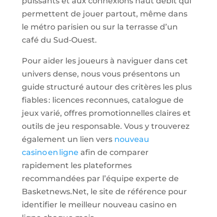
puissants et aux connexions haut débit qui
permettent de jouer partout, même dans
le métro parisien ou sur la terrasse d’un
café du Sud‑Ouest.
Pour aider les joueurs à naviguer dans cet
univers dense, nous vous présentons un
guide structuré autour des critères les plus
fiables : licences reconnues, catalogue de
jeux varié, offres promotionnelles claires et
outils de jeu responsable. Vous y trouverez
également un lien vers
nouveau
casino en ligne
afin de comparer
rapidement les plateformes
recommandées par l’équipe experte de
Basketnews.Net, le site de référence pour
identifier le meilleur nouveau casino en