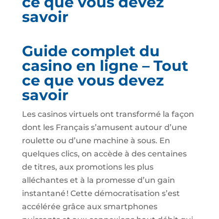
ce que vous devez
savoir
Guide complet du
casino en ligne – Tout
ce que vous devez
savoir
Les casinos virtuels ont transformé la façon
dont les Français s’amusent autour d’une
roulette ou d’une machine à sous. En
quelques clics, on accède à des centaines
de titres, aux promotions les plus
alléchantes et à la promesse d’un gain
instantané ! Cette démocratisation s’est
accélérée grâce aux smartphones