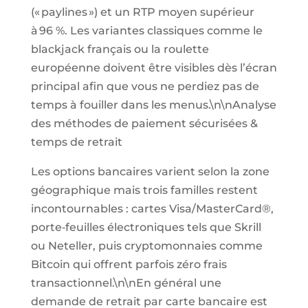
(« paylines ») et un RTP moyen supérieur
à 96 %. Les variantes classiques comme le
blackjack français ou la roulette
européenne doivent être visibles dès l’écran
principal afin que vous ne perdiez pas de
temps à fouiller dans les menus.\n\nAnalyse
des méthodes de paiement sécurisées &
temps de retrait
Les options bancaires varient selon la zone
géographique mais trois familles restent
incontournables : cartes Visa/MasterCard®,
porte‑feuilles électroniques tels que Skrill
ou Neteller, puis cryptomonnaies comme
Bitcoin qui offrent parfois zéro frais
transactionnel.\n\nEn général une
demande de retrait par carte bancaire est