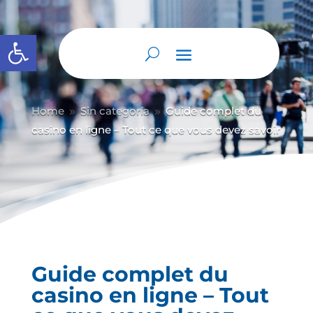
Abrir barra de herramientas
Home
Sin categoría
Guide complet du
9
9
casino en ligne – Tout ce que vous devez savoir
Guide complet du
casino en ligne – Tout