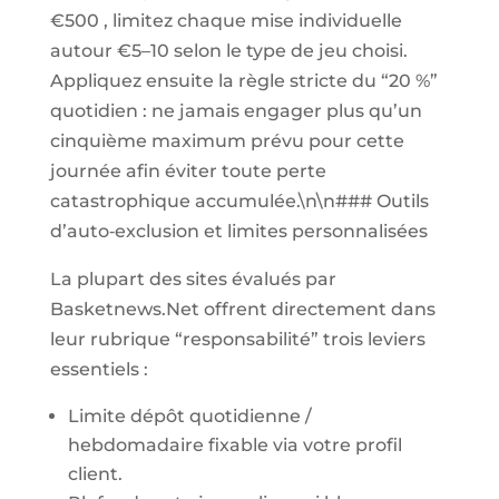
€500 , limitez chaque mise individuelle
autour €5–10 selon le type de jeu choisi.
Appliquez ensuite la règle stricte du “20 %”
quotidien : ne jamais engager plus qu’un
cinquième maximum prévu pour cette
journée afin éviter toute perte
catastrophique accumulée.\n\n### Outils
d’auto‑exclusion et limites personnalisées
La plupart des sites évalués par
Basketnews.Net offrent directement dans
leur rubrique “responsabilité” trois leviers
essentiels :
Limite dépôt quotidienne /
hebdomadaire fixable via votre profil
client.