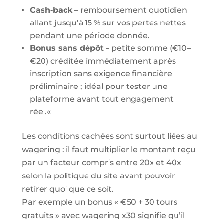
Cash‑back
– remboursement quotidien
allant jusqu’à 15 % sur vos pertes nettes
pendant une période donnée.
Bonus sans dépôt
– petite somme (€10–
€20) créditée immédiatement après
inscription sans exigence financière
préliminaire ; idéal pour tester une
plateforme avant tout engagement
réel.«
Les conditions cachées sont surtout liées au
wagering : il faut multiplier le montant reçu
par un facteur compris entre 20x et 40x
selon la politique du site avant pouvoir
retirer quoi que ce soit.
Par exemple un bonus « €50 + 30 tours
gratuits » avec wagering x30 signifie qu’il