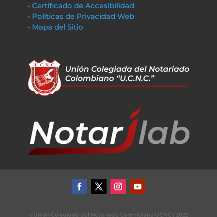
• Certificado de Accesibilidad
• Políticas de Privacidad Web
• Mapa del Sitio
©Unión Colegiada del Notariado Colombiano UCNC | 2022