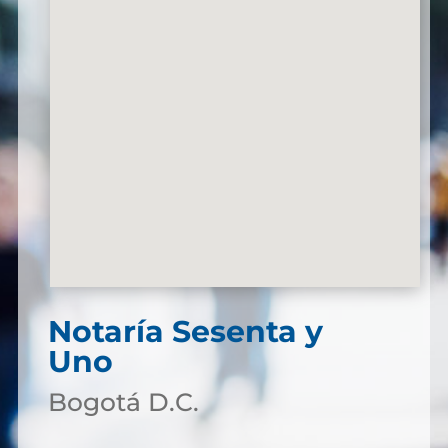
Notaría Sesenta y
Uno
Bogotá D.C.