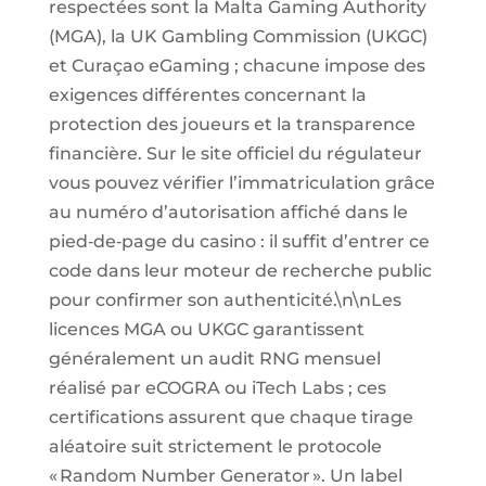
respectées sont la Malta Gaming Authority
(MGA), la UK Gambling Commission (UKGC)
et Curaçao eGaming ; chacune impose des
exigences différentes concernant la
protection des joueurs et la transparence
financière. Sur le site officiel du régulateur
vous pouvez vérifier l’immatriculation grâce
au numéro d’autorisation affiché dans le
pied‑de‑page du casino : il suffit d’entrer ce
code dans leur moteur de recherche public
pour confirmer son authenticité.\n\nLes
licences MGA ou UKGC garantissent
généralement un audit RNG mensuel
réalisé par eCOGRA ou iTech Labs ; ces
certifications assurent que chaque tirage
aléatoire suit strictement le protocole
« Random Number Generator ». Un label