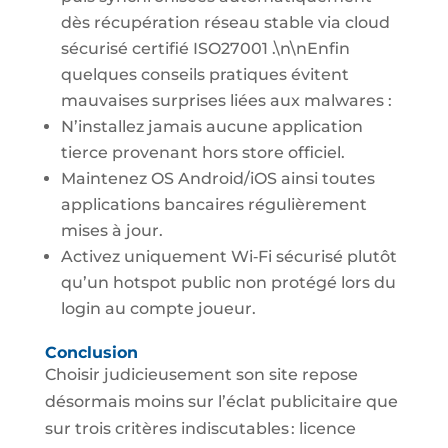
dès récupération réseau stable via cloud
sécurisé certifié ISO27001 .\n\nEnfin
quelques conseils pratiques évitent
mauvaises surprises liées aux malwares :
N’installez jamais aucune application
tierce provenant hors store officiel.
Maintenez OS Android/iOS ainsi toutes
applications bancaires régulièrement
mises à jour.
Activez uniquement Wi‑Fi sécurisé plutôt
qu’un hotspot public non protégé lors du
login au compte joueur.
Conclusion
Choisir judicieusement son site repose
désormais moins sur l’éclat publicitaire que
sur trois critères indiscutables : licence