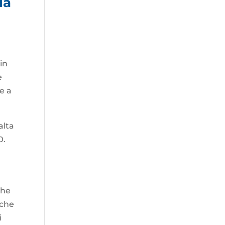
la
in
e
e a
alta
0.
che
 che
i