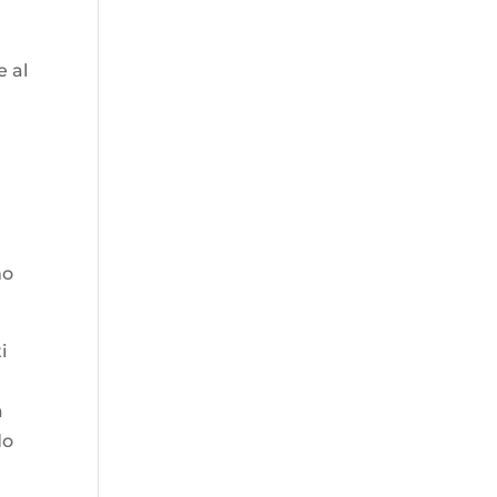
e al
mo
i
a
do