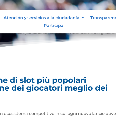
Atención y servicios a la ciudadanía
Transparen
Participa
forme di slot più popolari catturano l’attenzione dei giocat
e di slot più popolari
ne dei giocatori meglio dei
 un ecosistema competitivo in cui ogni nuovo lancio dev