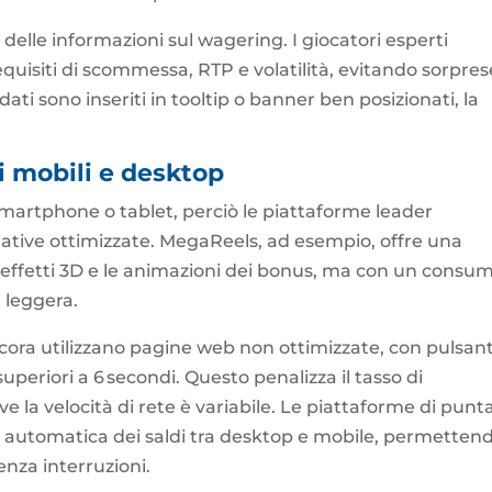
 delle informazioni sul wagering. I giocatori esperti
equisiti di scommessa, RTP e volatilità, evitando sorpres
i sono inseriti in tooltip o banner ben posizionati, la
vi mobili e desktop
u smartphone o tablet, perciò le piattaforme leader
native ottimizzate. MegaReels, ad esempio, offre una
 effetti 3D e le animazioni dei bonus, ma con un consu
a leggera.
ncora utilizzano pagine web non ottimizzate, con pulsant
uperiori a 6 secondi. Questo penalizza il tasso di
e la velocità di rete è variabile. Le piattaforme di punt
automatica dei saldi tra desktop e mobile, permetten
enza interruzioni.