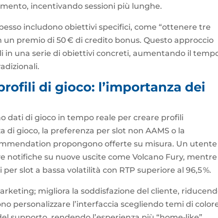
amento, incentivando sessioni più lunghe.
pesso includono obiettivi specifici, come “ottenere tre
on un premio di 50 € di credito bonus. Questo approccio
ulli in una serie di obiettivi concreti, aumentando il temp
adizionali.
rofili di gioco: l’importanza dei
dati di gioco in tempo reale per creare profili
a di gioco, la preferenza per slot non AAMS o la
recommendation propongono offerte su misura. Un utente
iceve notifiche su nuove uscite come Volcano Fury, mentr
er slot a bassa volatilità con RTP superiore al 96,5 %.
keting; migliora la soddisfazione del cliente, riducendo
sono personalizzare l’interfaccia scegliendo temi di colore
 del supporto, rendendo l’esperienza più “home‑like”.