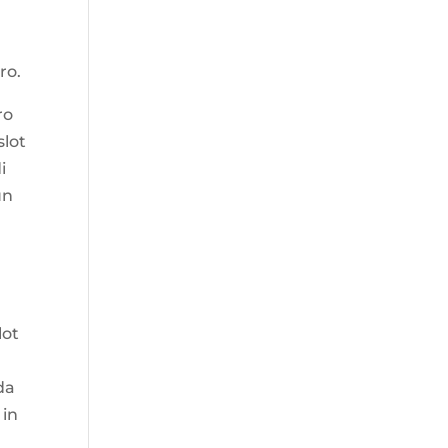
ro.
ro
slot
i
un
lot
da
 in