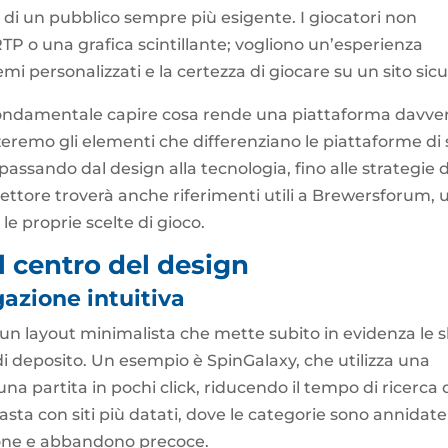
 di un pubblico sempre più esigente. I giocatori non
TP o una grafica scintillante; vogliono un’esperienza
mi personalizzati e la certezza di giocare su un sito sicu
ondamentale capire cosa rende una piattaforma davve
zeremo gli elementi che differenziano le piattaforme di 
ssando dal design alla tecnologia, fino alle strategie d
 lettore troverà anche riferimenti utili a Brewersforum, 
e proprie scelte di gioco.
al centro del design
igazione intuitiva
n layout minimalista che mette subito in evidenza le s
i di deposito. Un esempio è SpinGalaxy, che utilizza una
una partita in pochi click, riducendo il tempo di ricerca 
sta con siti più datati, dove le categorie sono annidate
zione e abbandono precoce.