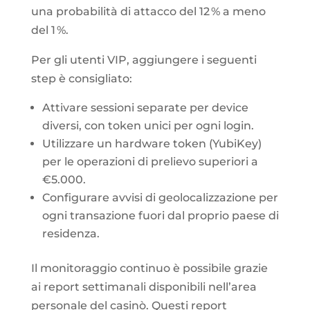
una probabilità di attacco del 12 % a meno
del 1 %.
Per gli utenti VIP, aggiungere i seguenti
step è consigliato:
Attivare sessioni separate per device
diversi, con token unici per ogni login.
Utilizzare un hardware token (YubiKey)
per le operazioni di prelievo superiori a
€5.000.
Configurare avvisi di geolocalizzazione per
ogni transazione fuori dal proprio paese di
residenza.
Il monitoraggio continuo è possibile grazie
ai report settimanali disponibili nell’area
personale del casinò. Questi report