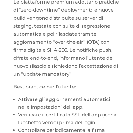
Le piattaforme premium adottano pratiche
di “zero‑downtime” deployment: le nuove
build vengono distribuite su server di
staging, testate con suite di regressione
automatica e poi rilasciate tramite
aggiornamento “over‑the‑air” (OTA) con
firma digitale SHA‑256. Le notifiche push,
cifrate end‑to‑end, informano l’utente del
nuovo rilascio e richiedono l’accettazione di
un “update mandatory”.
Best practice per l’utente:
Attivare gli aggiornamenti automatici
nelle impostazioni dell’app.
Verificare il certificato SSL dell’app (icona
lucchetto verde) prima del login.
Controllare periodicamente la firma