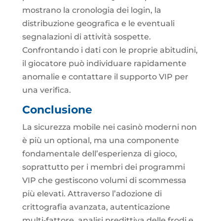
mostrano la cronologia dei login, la
distribuzione geografica e le eventuali
segnalazioni di attività sospette.
Confrontando i dati con le proprie abitudini,
il giocatore può individuare rapidamente
anomalie e contattare il supporto VIP per
una verifica.
Conclusione
La sicurezza mobile nei casinò moderni non
è più un optional, ma una componente
fondamentale dell’esperienza di gioco,
soprattutto per i membri dei programmi
VIP che gestiscono volumi di scommessa
più elevati. Attraverso l’adozione di
crittografia avanzata, autenticazione
multi‑fattore, analisi predittiva delle frodi e