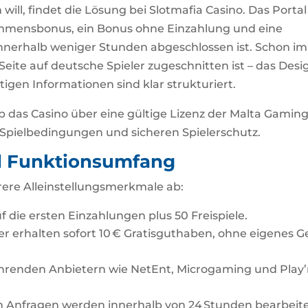
will, findet die Lösung bei Slotmafia Casino. Das Portal
mmensbonus, ein Bonus ohne Einzahlung und eine
innerhalb weniger Stunden abgeschlossen ist. Schon im
ite auf deutsche Spieler zugeschnitten ist – das Desi
tigen Informationen sind klar strukturiert.
ob das Casino über eine gültige Lizenz der Malta Gamin
e Spielbedingungen und sicheren Spielerschutz.
nd Funktionsumfang
rere Alleinstellungsmerkmale ab:
 die ersten Einzahlungen plus 50 Freispiele.
r erhalten sofort 10 € Gratisguthaben, ohne eigenes G
n führenden Anbietern wie NetEnt, Microgaming und Play
n Anfragen werden innerhalb von 24 Stunden bearbeite