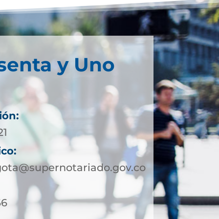
senta y Uno
ión:
21
ico:
ota@supernotariado.gov.co
66