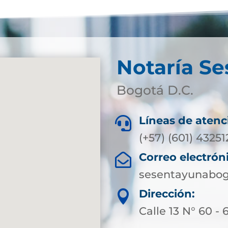
Notaría Se
Bogotá D.C.
Líneas de atenc

(+57) (601) 43251
Correo electrón

sesentayunabog
Dirección:

Calle 13 N° 60 - 