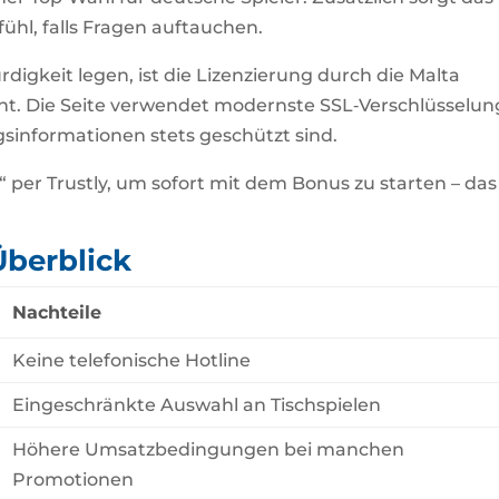
ühl, falls Fragen auftauchen.
rdigkeit legen, ist die Lizenzierung durch die Malta
t. Die Seite verwendet modernste SSL‑Verschlüsselun
sinformationen stets geschützt sind.
 per Trustly, um sofort mit dem Bonus zu starten – das
Überblick
Nachteile
Keine telefonische Hotline
Eingeschränkte Auswahl an Tischspielen
Höhere Umsatzbedingungen bei manchen
Promotionen