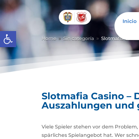
Inicio
Abrir barra de herramientas
Home
Sin categoría
Slotmafia Casin
9
9
Slotmafia Casino – 
Auszahlungen und 
Viele Spieler stehen vor dem Problem
spärliches Spielangebot hat. Wer schn