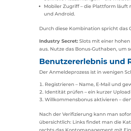
Mobiler Zugriff – die Plattform läuf
und Android.
Durch diese Kombination spricht das C
Industry Secret:
Slots mit einer hohen 
aus. Nutze das Bonus‑Guthaben, um solc
Benutzererlebnis und 
Der Anmeldeprozess ist in wenigen Sch
Registrieren – Name, E‑Mail und g
Identität prüfen – ein kurzer Uplo
Willkommensbonus aktivieren – de
Nach der Verifizierung kann man sofo
übersichtlich: Links findet man die Ka
rechts das Kontomanagement mit Ein