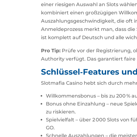
einer riesigen Auswahl an Slots wählen 
kombiniert einen großzügigen Willko
Auszahlungsgeschwindigkeit, die oft 
Anmeldeprozess merkt man, dass die Se
ist komplett auf Deutsch und alle wich
Pro Tip:
Prüfe vor der Registrierung, 
Authority verfügt. Das garantiert fair
Schlüssel‑Features u
Slotmafia Casino hebt sich durch meh
Willkommensbonus – bis zu 200 % auf
Bonus ohne Einzahlung – neue Spiele
zu riskieren.
Spielvielfalt – über 2 000 Slots vo
GO.
Schnelle Auszahlungen – die meiste