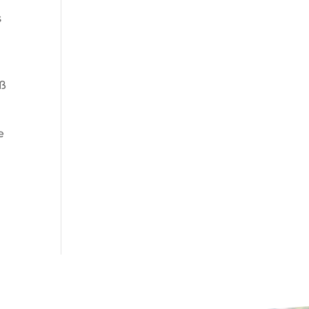
s
aß
e