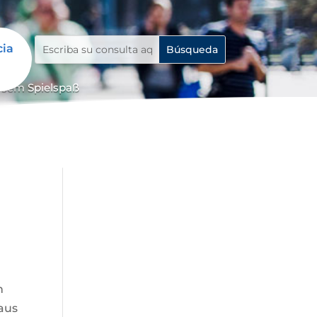
cia
losem Spielspaß
n
 aus