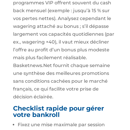
programmes VIP offrent souvent du cash
back mensuel (exemple : jusqu’à 15 % sur
vos pertes nettes). Analysez cependant le
wagering attaché au bonus ; s’il dépasse
largement vos capacités quotidiennes (par
ex., wagering ×40), il vaut mieux décliner
l’offre au profit d’un bonus plus modeste
mais plus facilement réalisable.
Basketnews.Net fournit chaque semaine
une synthèse des meilleures promotions
sans conditions cachées pour le marché
français, ce qui facilite votre prise de
décision éclairée.
Checklist rapide pour gérer
votre bankroll
Fixez une mise maximale par session