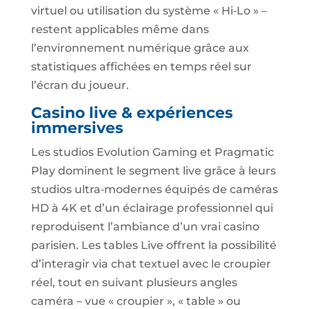
virtuel ou utilisation du système « Hi‑Lo » –
restent applicables même dans
l’environnement numérique grâce aux
statistiques affichées en temps réel sur
l’écran du joueur.
Casino live & expériences
immersives
Les studios Evolution Gaming et Pragmatic
Play dominent le segment live grâce à leurs
studios ultra‑modernes équipés de caméras
HD à 4K et d’un éclairage professionnel qui
reproduisent l’ambiance d’un vrai casino
parisien. Les tables Live offrent la possibilité
d’interagir via chat textuel avec le croupier
réel, tout en suivant plusieurs angles
caméra – vue « croupier », « table » ou