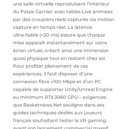
une salle virtuelle reproduisant l’intérieur
du Palais Garnier avec tables Live animées
par des croupiers réels capturés via motion
capture en temps réel. La latence
ultra‑faible (<20 ms) assure que chaque
mise apparaît instantanément sur votre
écran virtuel, créant ainsi une immersion
quasi physique tout en restant chez soi.
Pour profiter pleinement de ces
expériences, il faut disposer d’une
connexion fibre ≥100 Mbps et d’un PC
capable de supporter Unity/Unreal Engine
au minimum RTX 3060 GPU – exigences
que Basketnews.Net souligne dans ses
guides techniques dédiés aux joueurs
français souhaitant tester la VR gaming
avant son lancement commercial massif