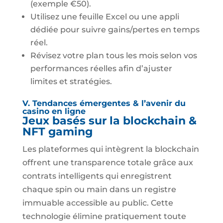
(exemple €50).
Utilisez une feuille Excel ou une appli
dédiée pour suivre gains/pertes en temps
réel.
Révisez votre plan tous les mois selon vos
performances réelles afin d’ajuster
limites et stratégies.
V. Tendances émergentes & l’avenir du
casino en ligne
Jeux basés sur la blockchain &
NFT gaming
Les plateformes qui intègrent la blockchain
offrent une transparence totale grâce aux
contrats intelligents qui enregistrent
chaque spin ou main dans un registre
immuable accessible au public. Cette
technologie élimine pratiquement toute