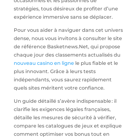
occasionnels et les passionnés de
stratégies, tous désireux de profiter d’une
expérience immersive sans se déplacer.
Pour vous aider à naviguer dans cet univers
dense, nous vous invitons à consulter le site
de référence Basketnews.Net, qui propose
chaque jour des classements actualisés du
nouveau casino en ligne
le plus fiable et le
plus innovant. Grâce à leurs tests
indépendants, vous saurez rapidement
quels sites méritent votre confiance.
Un guide détaillé s’avère indispensable : il
clarifie les exigences légales françaises,
détaille les mesures de sécurité à vérifier,
compare les catalogues de jeux et explique
comment optimiser vos bonus tout en