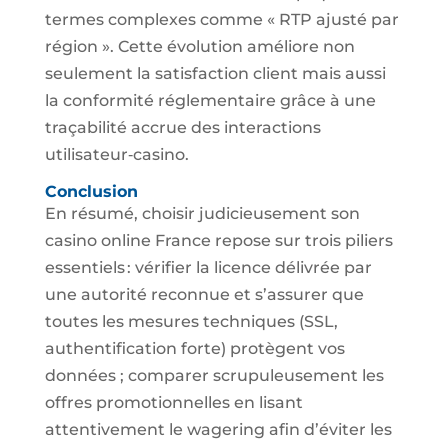
termes complexes comme « RTP ajusté par
région ». Cette évolution améliore non
seulement la satisfaction client mais aussi
la conformité réglementaire grâce à une
traçabilité accrue des interactions
utilisateur‑casino.
Conclusion
En résumé, choisir judicieusement son
casino online France repose sur trois piliers
essentiels : vérifier la licence délivrée par
une autorité reconnue et s’assurer que
toutes les mesures techniques (SSL,
authentification forte) protègent vos
données ; comparer scrupuleusement les
offres promotionnelles en lisant
attentivement le wagering afin d’éviter les