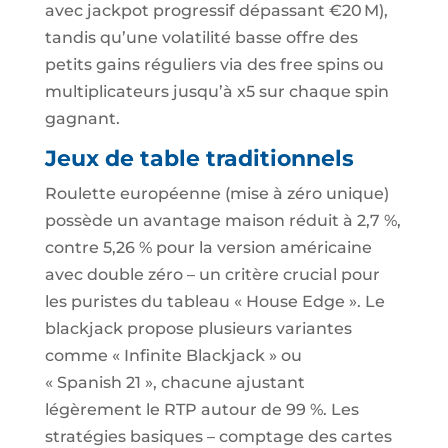
avec jackpot progressif dépassant €20 M),
tandis qu’une volatilité basse offre des
petits gains réguliers via des free spins ou
multiplicateurs jusqu’à x5 sur chaque spin
gagnant.
Jeux de table traditionnels
Roulette européenne (mise à zéro unique)
possède un avantage maison réduit à 2,7 %,
contre 5,26 % pour la version américaine
avec double zéro – un critère crucial pour
les puristes du tableau « House Edge ». Le
blackjack propose plusieurs variantes
comme « Infinite Blackjack » ou
« Spanish 21 », chacune ajustant
légèrement le RTP autour de 99 %. Les
stratégies basiques – comptage des cartes