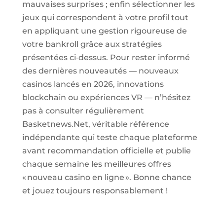
mauvaises surprises ; enfin sélectionner les
jeux qui correspondent à votre profil tout
en appliquant une gestion rigoureuse de
votre bankroll grâce aux stratégies
présentées ci‑dessus. Pour rester informé
des dernières nouveautés — nouveaux
casinos lancés en 2026, innovations
blockchain ou expériences VR — n’hésitez
pas à consulter régulièrement
Basketnews.Net, véritable référence
indépendante qui teste chaque plateforme
avant recommandation officielle et publie
chaque semaine les meilleures offres
« nouveau casino en ligne ». Bonne chance
et jouez toujours responsablement !