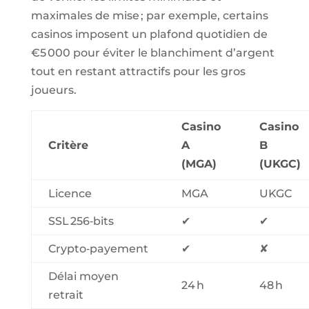
maximales de mise ; par exemple, certains
casinos imposent un plafond quotidien de
€5 000 pour éviter le blanchiment d’argent
tout en restant attractifs pour les gros
joueurs.
Casino
Casino
Critère
A
B
(MGA)
(UKGC)
Licence
MGA
UKGC
SSL 256‑bits
✔︎
✔︎
Crypto‑payement
✔︎
✘
Délai moyen
24 h
48 h
retrait