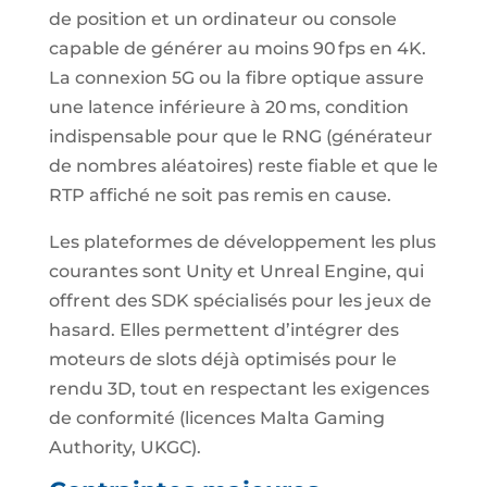
de position et un ordinateur ou console
capable de générer au moins 90 fps en 4K.
La connexion 5G ou la fibre optique assure
une latence inférieure à 20 ms, condition
indispensable pour que le RNG (générateur
de nombres aléatoires) reste fiable et que le
RTP affiché ne soit pas remis en cause.
Les plateformes de développement les plus
courantes sont Unity et Unreal Engine, qui
offrent des SDK spécialisés pour les jeux de
hasard. Elles permettent d’intégrer des
moteurs de slots déjà optimisés pour le
rendu 3D, tout en respectant les exigences
de conformité (licences Malta Gaming
Authority, UKGC).