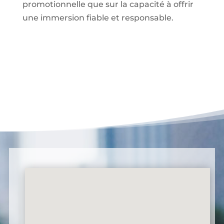
promotionnelle que sur la capacité à offrir
une immersion fiable et responsable.