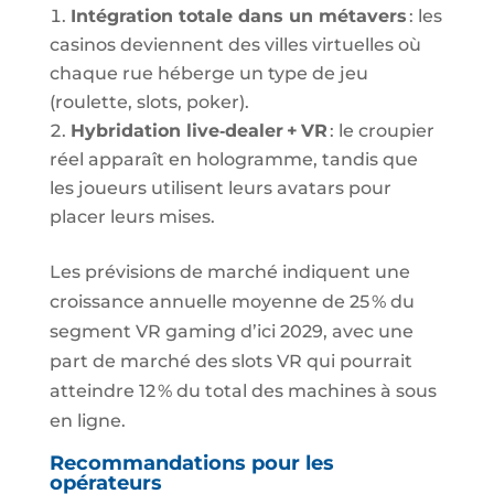
Intégration totale dans un métavers
: les
casinos deviennent des villes virtuelles où
chaque rue héberge un type de jeu
(roulette, slots, poker).
Hybridation live‑dealer + VR
: le croupier
réel apparaît en hologramme, tandis que
les joueurs utilisent leurs avatars pour
placer leurs mises.
Les prévisions de marché indiquent une
croissance annuelle moyenne de 25 % du
segment VR gaming d’ici 2029, avec une
part de marché des slots VR qui pourrait
atteindre 12 % du total des machines à sous
en ligne.
Recommandations pour les
opérateurs