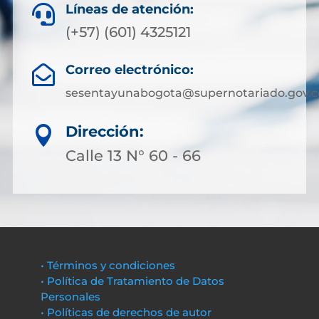
Líneas de atención:

(+57) (601) 4325121
Correo electrónico:

sesentayunabogota@supernotariado.gov.c
Dirección:

Calle 13 N° 60 - 66
• Términos y condiciones
• Política de Tratamiento de Datos
Personales
• Políticas de derechos de autor