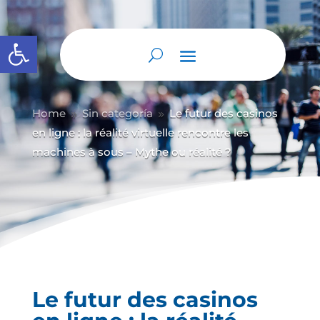
Abrir barra de herramientas
Home
Sin categoría
Le futur des casinos
9
9
en ligne : la réalité virtuelle rencontre les
machines à sous – Mythe ou réalité ?
Le futur des casinos