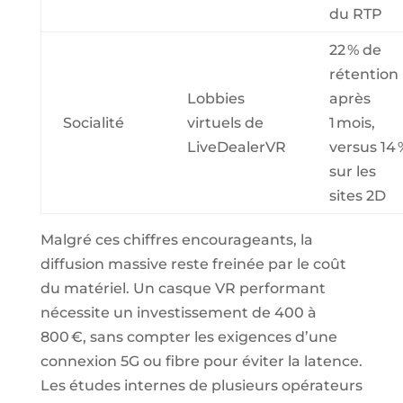
du RTP
22 % de
rétention
Lobbies
après
Socialité
virtuels de
1 mois,
LiveDealerVR
versus 14 
sur les
sites 2D
Malgré ces chiffres encourageants, la
diffusion massive reste freinée par le coût
du matériel. Un casque VR performant
nécessite un investissement de 400 à
800 €, sans compter les exigences d’une
connexion 5G ou fibre pour éviter la latence.
Les études internes de plusieurs opérateurs