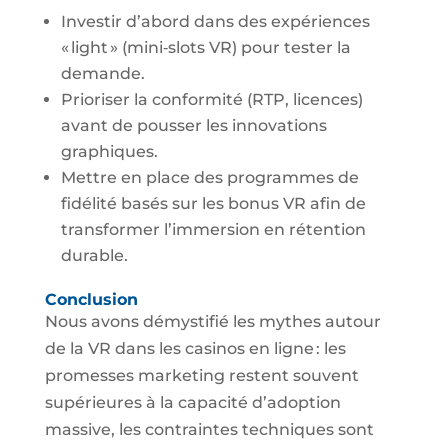
Investir d’abord dans des expériences
« light » (mini‑slots VR) pour tester la
demande.
Prioriser la conformité (RTP, licences)
avant de pousser les innovations
graphiques.
Mettre en place des programmes de
fidélité basés sur les bonus VR afin de
transformer l’immersion en rétention
durable.
Conclusion
Nous avons démystifié les mythes autour
de la VR dans les casinos en ligne : les
promesses marketing restent souvent
supérieures à la capacité d’adoption
massive, les contraintes techniques sont