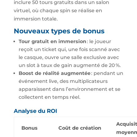
inclure 50 tours gratuits dans un salon
virtuel, où chaque spin se réalise en
immersion totale.
Nouveaux types de bonus
Tour gratuit en immersion
: le joueur
reçoit un ticket qui, une fois scanné avec
le casque, ouvre une salle exclusive avec
un slot à taux de gain augmenté de 20 %.
Boost de réalité augmentée
: pendant un
événement live, des multiplicateurs
apparaissent dans l’environnement et se
collectent en temps réel.
Analyse du ROI
Acquisi
Bonus
Coût de création
moyenn