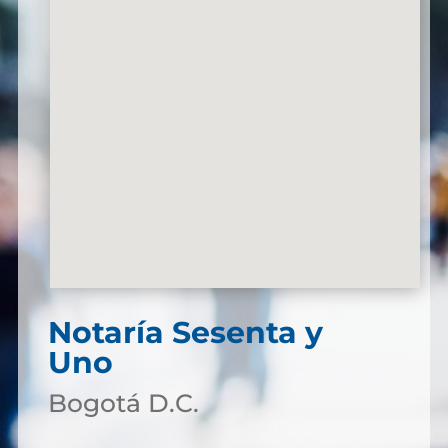
Notaría Sesenta y
Uno
Bogotá D.C.