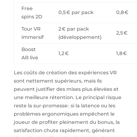
Free
0,5 € par pack
0,8 €
spins 2D
Tour VR
2 € par pack
2,5 €
immersif
(développement)
Boost
1,2 €
1,8 €
AR live
Les coûts de création des expériences VR
sont nettement supérieurs, mais ils
peuvent justifier des mises plus élevées et
une meilleure rétention. Le principal risque
reste la sur‑promesse : si la latence ou les
problèmes ergonomiques empêchent le
joueur de profiter pleinement du bonus, la
satisfaction chute rapidement, générant