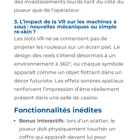
des investissements lourds tant du côté du
joueur que de l’opérateur.
3. L’impact de la VR sur les machines à
sous : nouvelles mécaniques ou simple
re‑skin ?
Les slots VR ne se contentent pas de
projeter les rouleaux sur un écran plat. Le
design des reels s’étend désormais à un
environnement à 360°, où chaque symbole
apparaît comme un objet flottant dans un
décor futuriste. Les effets sonores spatiaux
renforcent l’impression d’être réellement
présent dans une salle de casino.
Fonctionnalités inédites
Bonus interactifs
: lors d’un scatter, le
joueur doit physiquement toucher un
coffre qui apparaît devant lui pour