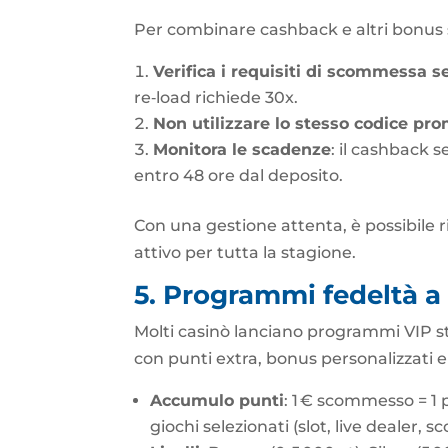
Per combinare cashback e altri bonus s
Verifica i requisiti di scommessa s
re‑load richiede 30x.
Non utilizzare lo stesso codice pr
Monitora le scadenze
: il cashback 
entro 48 ore dal deposito.
Con una gestione attenta, è possibile r
attivo per tutta la stagione.
5. Programmi fedeltà a t
Molti casinò lanciano programmi VIP st
con punti extra, bonus personalizzati e 
Accumulo punti
: 1 € scommesso = 1 
giochi selezionati (slot, live dealer,