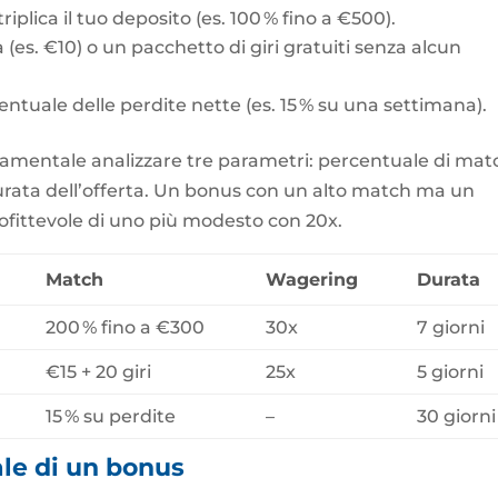
riplica il tuo deposito (es. 100 % fino a €500).
(es. €10) o un pacchetto di giri gratuiti senza alcun
entuale delle perdite nette (es. 15 % su una settimana).
ndamentale analizzare tre parametri: percentuale di mat
urata dell’offerta. Un bonus con un alto match ma un
ofittevole di uno più modesto con 20x.
Match
Wagering
Durata
200 % fino a €300
30x
7 giorni
€15 + 20 giri
25x
5 giorni
15 % su perdite
–
30 giorni
ale di un bonus