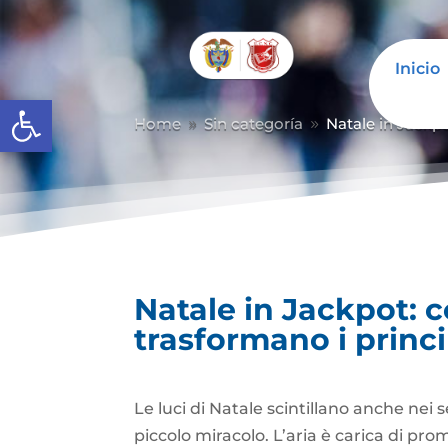
Inicio
Abrir barra de herramientas
Home
Sin categoría
Natale in Jackpo
9
9
Natale in Jackpot: c
trasformano i princip
Le luci di Natale scintillano anche nei
piccolo miracolo. L’aria è carica di prom