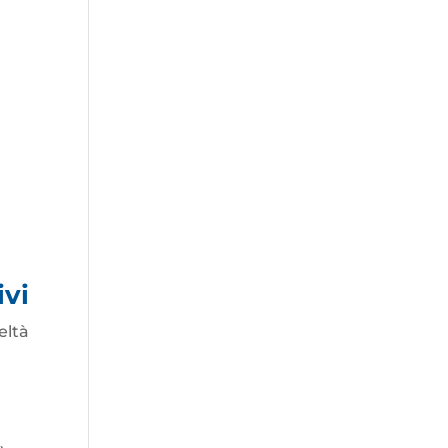
ivi
eltà