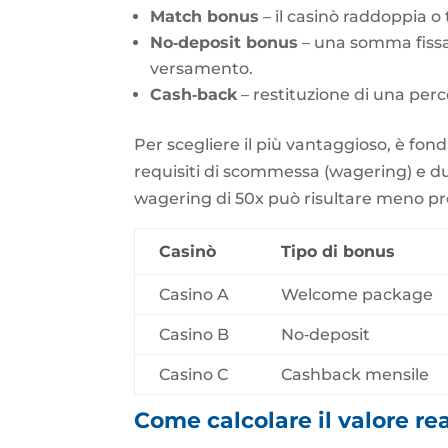
Match bonus
– il casinò raddoppia o t
No‑deposit bonus
– una somma fissa 
versamento.
Cash‑back
– restituzione di una perc
Per scegliere il più vantaggioso, è fo
requisiti di scommessa (wagering) e d
wagering di 50x può risultare meno pr
Casinò
Tipo di bonus
Casino A
Welcome package
Casino B
No‑deposit
Casino C
Cashback mensile
Come calcolare il valore re