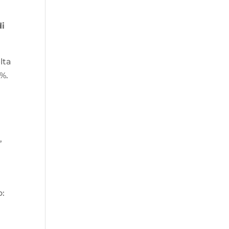
di
lta
 %.
,
o: