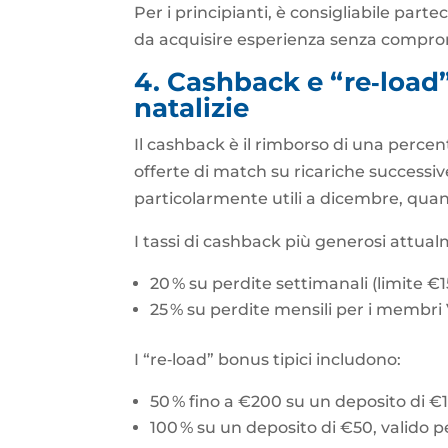
Per i principianti, è consigliabile part
da acquisire esperienza senza comprom
4. Cashback e “re‑load”
natalizie
Il cashback è il rimborso di una percen
offerte di match su ricariche successi
particolarmente utili a dicembre, qua
I tassi di cashback più generosi attua
20 % su perdite settimanali (limite €1
25 % su perdite mensili per i membri 
I “re‑load” bonus tipici includono:
50 % fino a €200 su un deposito di 
100 % su un deposito di €50, valido p