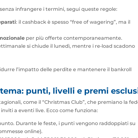
enza infrangere i termini, segui queste regole:
eparati
: il cashback è spesso “free of wagering”, ma il
omozionale
per più offerte contemporaneamente.
settimanale si chiude il lunedì, mentre i re‑load scadono
idurre l’impatto delle perdite e mantenere il bankroll
ema: punti, livelli e premi esclus
agionali, come il “Christmas Club”, che premiano la fed
inviti a eventi live. Ecco come funziona:
punto. Durante le feste, i punti vengono raddoppiati su
 scommesse online).