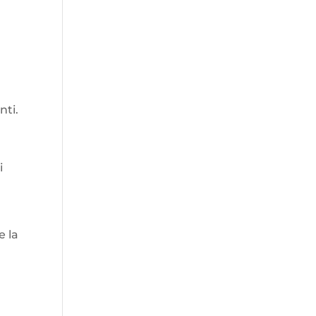
nti.
i
e la