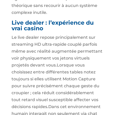
théorique sans recourir à aucun système
complexe inutile.​
Live dealer : l’expérience du
vrai casino
Le live dealer repose principalement sur
streaming HD ultra‑rapide couplé parfois
même avec réalité augmentée permettant
voir physiquement vos jetons virtuels
projetés devant vous.Lorsque vous
choisissez entre différentes tables notez
toujours si elles utilisent Motion Capture
pour suivre précisément chaque geste du
croupier ; cela réduit considérablement
tout retard visuel susceptible affecter vos
décisions rapides.Dans cet environnement
humain interagit non seulement via chat