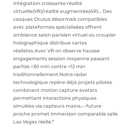
Intégration croissante réalité
virtuelle(VR)/réalité augmentée(AR)… Des
casques Oculus désormais compatibles
avec plateformes spécialisées offrent
ambiance salon parisien virtuel où croupier
holographique distribue cartes
réalistes.Avec VR on observe hausse
engagements session moyenne passant
parfois >30 min contre <12 min
traditionnellement.Notre radar
technologique repère déjà projets pilotes
combinant motion capture avatars
permettant interactions physiques
simulées via capteurs mains.—future
proche promet immersion comparable salle
Las Vegas réelle.*