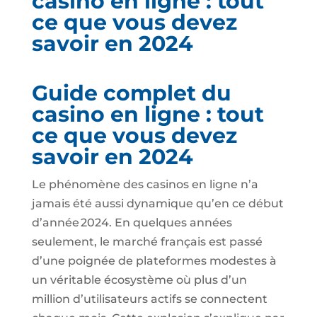
casino en ligne : tout
ce que vous devez
savoir en 2024
Guide complet du
casino en ligne : tout
ce que vous devez
savoir en 2024
Le phénomène des casinos en ligne n’a
jamais été aussi dynamique qu’en ce début
d’année 2024. En quelques années
seulement, le marché français est passé
d’une poignée de plateformes modestes à
un véritable écosystème où plus d’un
million d’utilisateurs actifs se connectent