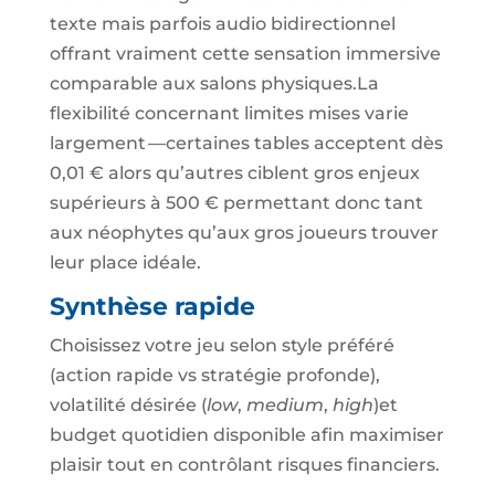
texte mais parfois audio bidirectionnel
offrant vraiment cette sensation immersive
comparable aux salons physiques.La
flexibilité concernant limites mises varie
largement —certaines tables acceptent dès
0,01 € alors qu’autres ciblent gros enjeux
supérieurs à 500 € permettant donc tant
aux néophytes qu’aux gros joueurs trouver
leur place idéale.​
Synthèse rapide
Choisissez votre jeu selon style préféré
(action rapide vs stratégie profonde),
volatilité désirée (
low
,
medium
,
high
)​et
budget quotidien disponible afin maximiser
plaisir tout en contrôlant risques financiers.