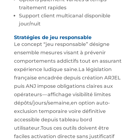
traitement rapides
Support client multicanal disponible
jour/nuit
Stratégies de jeu responsable
Le concept “jeu responsable” désigne
ensemble mesures visant à prévenir
comportements addictifs tout en assurant
expérience ludique saine.La législation
française encadrée depuis création ARJEL
puis ANJ impose obligations claires aux
opérateurs — affichage visibilité limites
dépôts/jours/semaine,en option auto-
exclusion temporaire voire définitive
accessible depuis tableau bord
utilisateur.Tous ces outils doivent être
faciles activation directe sans justificatif