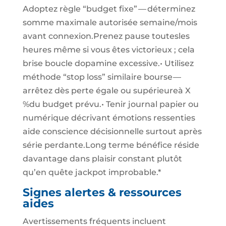
Adoptez règle “budget fixe” — déterminez
somme maximale autorisée semaine/mois
avant connexion.Prenez pause toutesles
heures même si vous êtes victorieux ; cela
brise boucle dopamine excessive.• Utilisez
méthode “stop loss” similaire bourse —
arrêtez dès perte égale ou supérieureà X
%du budget prévu.• Tenir journal papier ou
numérique décrivant émotions ressenties
aide conscience décisionnelle surtout après
série perdante.Long terme bénéfice réside
davantage dans plaisir constant plutôt
qu’en quête jackpot improbable.*
Signes alertes & ressources
aides
Avertissements fréquents incluent