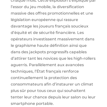
chaque mois. Cette explosion s’explique par
l’essor du jeu mobile, la diversification
massive des offres promotionnelles et une
législation européenne qui rassure
davantage les joueurs français soucieux
d’équité et de sécurité financière. Les
opérateurs investissent massivement dans
le graphisme haute définition ainsi que
dans des jackpots progressifs capables
d’attirer tant les novices que les high‑rollers
aguerris. Parallèlement aux avancées
techniques, l’État français renforce
continuellement la protection des
consommateurs afin d’instaurer un climat
plus sûr pour tous ceux qui souhaitent
tenter leur chance depuis leur salon ou leur
smartphone portable.