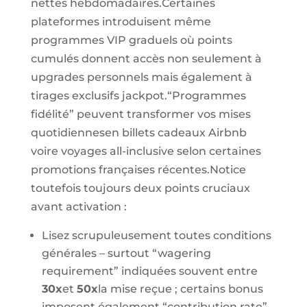
nettes hebdomadaires.Certaines
plateformes introduisent même
programmes VIP graduels où points
cumulés donnent accès non seulement à
upgrades personnels mais également à
tirages exclusifs jackpot.“Programmes
fidélité” peuvent transformer vos mises
quotidiennes​en billets cadeaux Airbnb
voire voyages all-inclusive selon certaines
promotions françaises récentes.Notice
toutefois toujours deux points cruciaux
avant activation :
Lisez scrupuleusement toutes conditions
générales – surtout “wagering
requirement” indiquées souvent entre
30x
et
50x
la mise reçue ; certains bonus
imposent également “contribution rate”