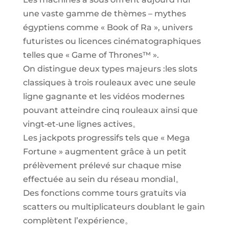
une vaste gamme de thèmes – mythes
égyptiens comme « Book of Ra », univers
futuristes ou licences cinématographiques
telles que « Game of Thrones™ ».
On distingue deux types majeurs :les slots
classiques à trois rouleaux avec une seule
ligne gagnante et les vidéos modernes
pouvant atteindre cinq rouleaux ainsi que
vingt‑et‑une lignes actives。
Les jackpots progressifs tels que « Mega
Fortune » augmentent grâce à un petit
prélèvement prélevé sur chaque mise
effectuée au sein du réseau mondial。
Des fonctions comme tours gratuits via
scatters ou multiplicateurs doublant le gain
complètent l’expérience。