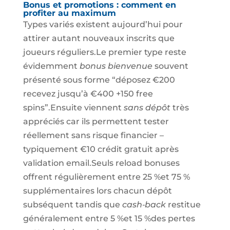
Bonus et promotions : comment en
profiter au maximum
Types variés existent aujourd’hui pour
attirer autant nouveaux inscrits que
joueurs réguliers.Le premier type reste
évidemment
bonus bienvenue
souvent
présenté sous forme “déposez €200
recevez jusqu’à €400 +150 free
spins”.Ensuite viennent
sans dépôt
très
appréciés car ils permettent tester
réellement sans risque financier –
typiquement €10 crédit gratuit après
validation email.Seuls reload bonuses
offrent régulièrement entre 25 %et 75 %
supplémentaires lors chacun dépôt
subséquent tandis que
cash‑back
restitue
généralement entre 5 %et 15 %des pertes