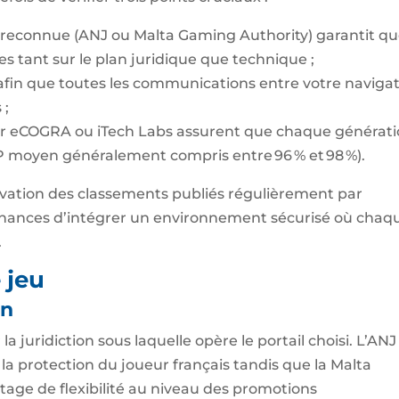
té reconnue (ANJ ou Malta Gaming Authority) garantit q
s tant sur le plan juridique que technique ;
é afin que toutes les communications entre votre naviga
 ;
 par eCOGRA ou iTech Labs assurent que chaque générat
TP moyen généralement compris entre 96 % et 98 %).
rvation des classements publiés régulièrement par
hances d’intégrer un environnement sécurisé où chaq
.
e jeu
on
la juridiction sous laquelle opère le portail choisi. L’ANJ
 la protection du joueur français tandis que la Malta
age de flexibilité au niveau des promotions