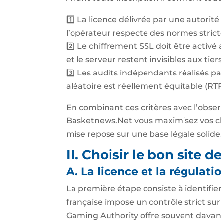
1️⃣ La licence délivrée par une autori
l’opérateur respecte des normes stricte
2️⃣ Le chiffrement SSL doit être activ
et le serveur restent invisibles aux tiers
3️⃣ Les audits indépendants réalisés
aléatoire est réellement équitable (R
En combinant ces critères avec l’obse
Basketnews.Net vous maximisez vos c
mise repose sur une base légale solide
II. Choisir le bon site d
A. La licence et la régulati
La première étape consiste à identifier 
française impose un contrôle strict sur
Gaming Authority offre souvent davant