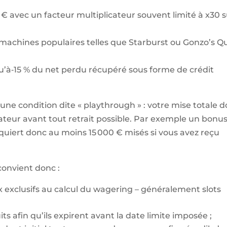
 € avec un facteur multiplicateur souvent limité à x30 
es machines populaires telles que Starburst ou Gonzo’s Q
qu’à‑15 % du net perdu récupéré sous forme de crédit
ne condition dite « playthrough » : votre mise totale d
rateur avant tout retrait possible. Par exemple un bonu
uiert donc au moins 15 000 € misés si vous avez reçu
convient donc :
ux exclusifs au calcul du wagering – généralement slots
ts afin qu’ils expirent avant la date limite imposée ;