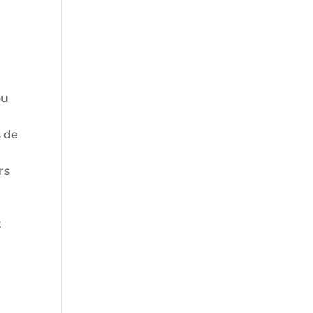
ou
s de
rs
t