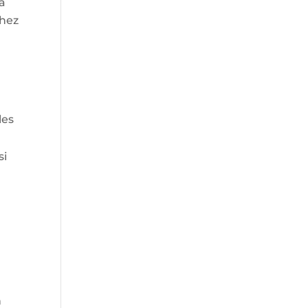
 a
chez
les
si
e
n