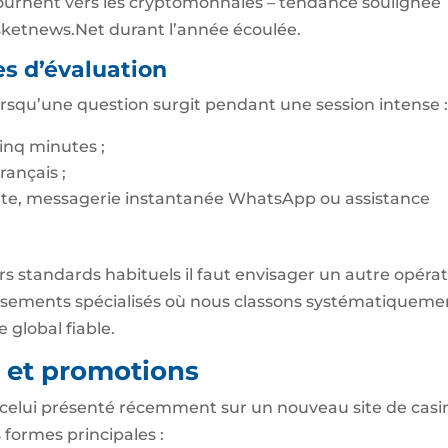
ournent vers les cryptomonnaies – tendance soulignée
ketnews.Net durant l’année écoulée.
res d’évaluation
orsqu’une question surgit pendant une session intense 
inq minutes ;
rançais ;
u site, messagerie instantanée WhatsApp ou assistance
s standards habituels il faut envisager un autre opéra
assements spécialisés où nous classons systématiqueme
 global fiable.
il et promotions
elui présenté récemment sur un nouveau site de casi
formes principales :