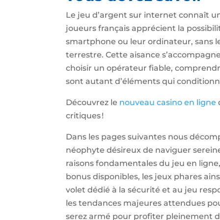
Le jeu d’argent sur internet connaît u
joueurs français apprécient la possibil
smartphone ou leur ordinateur, sans 
terrestre. Cette aisance s’accompagne 
choisir un opérateur fiable, comprend
sont autant d’éléments qui conditionne
Découvrez le
nouveau casino en ligne
critiques !
Dans les pages suivantes nous décomp
néophyte désireux de naviguer serein
raisons fondamentales du jeu en ligne, l
bonus disponibles, les jeux phares ain
volet dédié à la sécurité et au jeu re
les tendances majeures attendues pour
serez armé pour profiter pleinement de