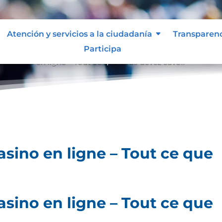
Atención y servicios a la ciudadanía
Transparen
Participa
u casino en ligne – Tout ce que vous devez savoir
sino en ligne – Tout ce que
sino en ligne – Tout ce que