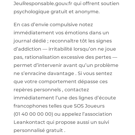
JeuResponsable.gouv.fr qui offrent soutien
psychologique gratuit et anonyme.
En cas d’envie compulsive notez
immédiatement vos émotions dans un
journal dédié ; reconnaître tôt les signes
d’addiction — irritabilité lorsqu’on ne joue
pas, rationalisation excessive des pertes —
permet d’intervenir avant qu’un problème
ne s’enracine davantage . Si vous sentez
que votre comportement dépasse ces
repères personnels , contactez
immédiatement l’une des lignes d’écoute
francophones telles que SOS Joueurs
(01 40 00 00 00) ou appelez l’association
Leankontact qui propose aussi un suivi
personnalisé gratuit .