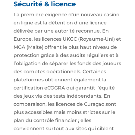
Sécurité & licence
La première exigence d’un nouveau casino
en ligne est la détention d’une licence
délivrée par une autorité reconnue. En
Europe, les licences UKGC (Royaume‑Uni) et
MGA (Malte) offrent le plus haut niveau de
protection grâce à des audits réguliers et à
l’obligation de séparer les fonds des joueurs
des comptes opérationnels. Certaines
plateformes obtiennent également la
certification eCOGRA qui garantit l’équité
des jeux via des tests indépendants. En
comparaison, les licences de Curaçao sont
plus accessibles mais moins strictes sur le
plan du contrôle financier ; elles
conviennent surtout aux sites qui ciblent