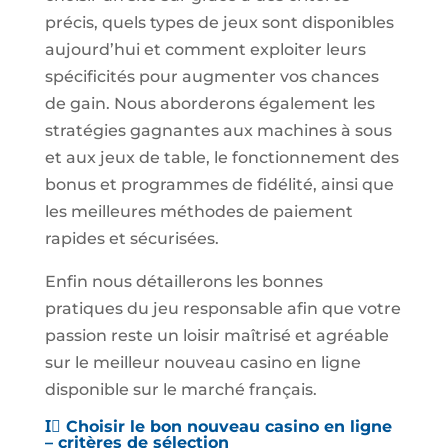
précis, quels types de jeux sont disponibles
aujourd’hui et comment exploiter leurs
spécificités pour augmenter vos chances
de gain. Nous aborderons également les
stratégies gagnantes aux machines à sous
et aux jeux de table, le fonctionnement des
bonus et programmes de fidélité, ainsi que
les meilleures méthodes de paiement
rapides et sécurisées.
Enfin nous détaillerons les bonnes
pratiques du jeu responsable afin que votre
passion reste un loisir maîtrisé et agréable
sur le meilleur nouveau casino en ligne
disponible sur le marché français.
I️⃣ Choisir le bon nouveau casino en ligne
– critères de sélection