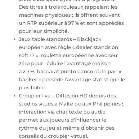
Des titres à trois rouleaux rappelant les
machines physiques ; ils offrent souvent
un RTP supérieur à 97 % et sont appréciés
pour leur simplicité.
Jeux table standards – Blackjack
européen avec règle « dealer stands on
soft 17 », roulette européenne avec seul
zéro pour réduire l’avantage maison
à 2,7 %, baccarat punto banco où le pari «
banker » possède l’avantage statistique le
plus faible.
Croupier live – Diffusion HD depuis des
studios situés à Malte ou aux Philippines ;
interaction via chat texte ou audio
permet aux joueurs d’influencer le
rythme du jeu et même d’obtenir des
conseils du croupier virtuel.