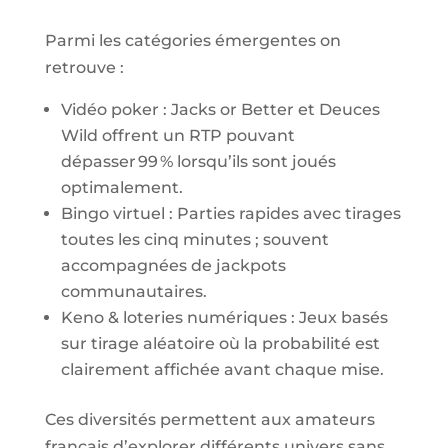
Parmi les catégories émergentes on
retrouve :
Vidéo poker : Jacks or Better et Deuces
Wild offrent un RTP pouvant
dépasser 99 % lorsqu’ils sont joués
optimalement.
Bingo virtuel : Parties rapides avec tirages
toutes les cinq minutes ; souvent
accompagnées de jackpots
communautaires.
Keno & loteries numériques : Jeux basés
sur tirage aléatoire où la probabilité est
clairement affichée avant chaque mise.
Ces diversités permettent aux amateurs
français d’explorer différents univers sans