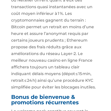
ou Neteller offrent quant à eux des
transactions quasi instantanées avec un
coût moyen inférieur à 1 %. Les
cryptomonnaies gagnent du terrain :
Bitcoin permet un retrait en moins d’une
heure et assure l’anonymat requis par
certains joueurs prudents ; Ethereum
propose des frais réduits grâce aux
améliorations du réseau Layer‑2. Le
meilleur nouveau casino en ligne France
affichera toujours un tableau clair
indiquant délais moyens (dépot ≤ 15 min,
retrait ≤ 24 h) ainsi qu’une procédure KYC
simplifiée pour éviter les blocages inutiles.
Bonus de bienvenue &
promotions récurrentes