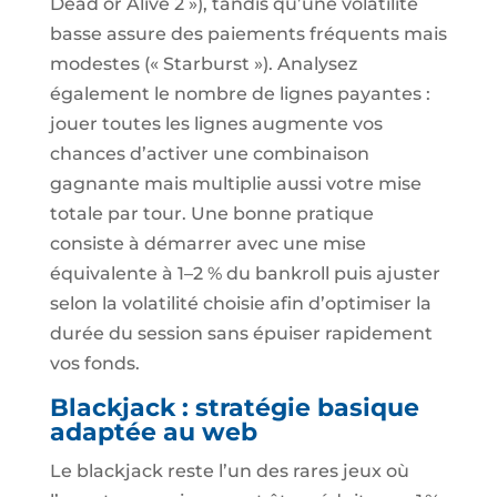
Dead or Alive 2 »), tandis qu’une volatilité
basse assure des paiements fréquents mais
modestes (« Starburst »). Analysez
également le nombre de lignes payantes :
jouer toutes les lignes augmente vos
chances d’activer une combinaison
gagnante mais multiplie aussi votre mise
totale par tour. Une bonne pratique
consiste à démarrer avec une mise
équivalente à 1–2 % du bankroll puis ajuster
selon la volatilité choisie afin d’optimiser la
durée du session sans épuiser rapidement
vos fonds.
Blackjack : stratégie basique
adaptée au web
Le blackjack reste l’un des rares jeux où