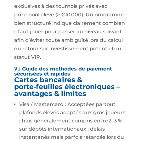
exclusives à des tournois privés avec
prize‑pool élevé (> €10 000). Un programme
bien structuré indique clairement combien
il faut jouer pour passer au niveau suivant
afin d’éviter toute ambiguïté lors du calcul
du retour sur investissement potentiel du
statut VIP.
V️⃣ Guide des méthodes de paiement
sécurisées et rapides
Cartes bancaires &
porte‑feuilles électroniques –
avantages & limites
Visa / Mastercard : Acceptées partout,
plafonds élevés adaptés aux gros joueurs
; frais généralement compris entre 2–3 %
sur dépôts internationaux ; délais
instantanés mais parfois retardés lors du