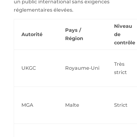
un public international sans exigences
réglementaires élevées.
Niveau
Pays /
Autorité
de
Région
contrôle
Très
UKGC
Royaume‑Uni
strict
MGA
Malte
Strict