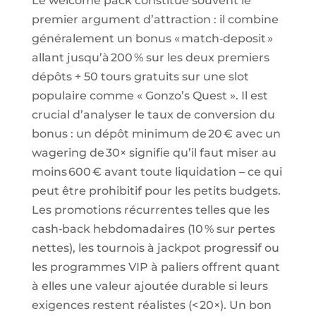
Le welcome pack constitue souvent le
premier argument d’attraction : il combine
généralement un bonus « match‑deposit »
allant jusqu’à 200 % sur les deux premiers
dépôts + 50 tours gratuits sur une slot
populaire comme « Gonzo’s Quest ». Il est
crucial d’analyser le taux de conversion du
bonus : un dépôt minimum de 20 € avec un
wagering de 30× signifie qu’il faut miser au
moins 600 € avant toute liquidation – ce qui
peut être prohibitif pour les petits budgets.
Les promotions récurrentes telles que les
cash‑back hebdomadaires (10 % sur pertes
nettes), les tournois à jackpot progressif ou
les programmes VIP à paliers offrent quant
à elles une valeur ajoutée durable si leurs
exigences restent réalistes (< 20×). Un bon