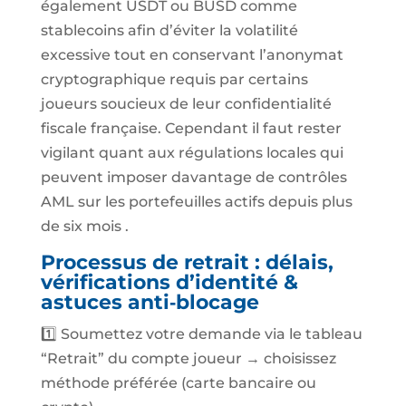
également USDT ou BUSD comme
stablecoins afin d’éviter la volatilité
excessive tout en conservant l’anonymat
cryptographique requis par certains
joueurs soucieux de leur confidentialité
fiscale française. Cependant il faut rester
vigilant quant aux régulations locales qui
peuvent imposer davantage de contrôles
AML sur les portefeuilles actifs depuis plus
de six mois .
Processus de retrait : délais,
vérifications d’identité &
astuces anti‑blocage
1️⃣ Soumettez votre demande via le tableau
“Retrait” du compte joueur → choisissez
méthode préférée (carte bancaire ou