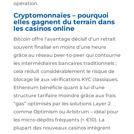
opération.
Cryptomonnaies – pourquoi
elles gagnent du terrain dans
les casinos online
Bitcoin offre l’avantage décisif d’un retrait
souvent finalisé en moins d’une heure
grâce au réseau peer‑to‑peer qui contourne
les intermédiaires bancaires traditionnels ;
cela réduit considérablement le risque de
blocage lié aux vérifications KYC classiques.
Ethereum bénéficie quant à lui d’une
structure tarifaire moindre grâce aux frais
“gas” optimisés par les solutions Layer‑2
comme Optimism ou Arbitrum – idéal pour
les micro‑dépôts fréquents (< €10). La
plupart des nouveaux casinos intègrent