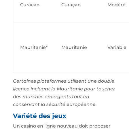
Curacao
Curaçao
Modéré
Mauritanie*
Mauritanie
Variable
Certaines plateformes utilisent une double
licence incluant la Mauritanie pour toucher
des marchés émergents tout en
conservant la sécurité européenne.
Variété des jeux
Un casino en ligne nouveau doit proposer