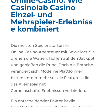
Online‑Casino: Wie
Casinolab Casino
Einzel‑ und
Mehrspieler‑Erlebniss
e kombiniert
Die meisten Spieler starten ihr
Online‑Casino‑Abenteuer mit Solo‑Slots. Sie
drehen die Walzen, hoffen auf den Jackpot
und genießen die Ruhe. Doch die Branche
verändert sich. Moderne Plattformen
bieten immer mehr soziale Features, die
das Alleinspiel mit
Gemeinschafts‑Erlebnissen verbinden.
Ein entscheidender Faktor ist die