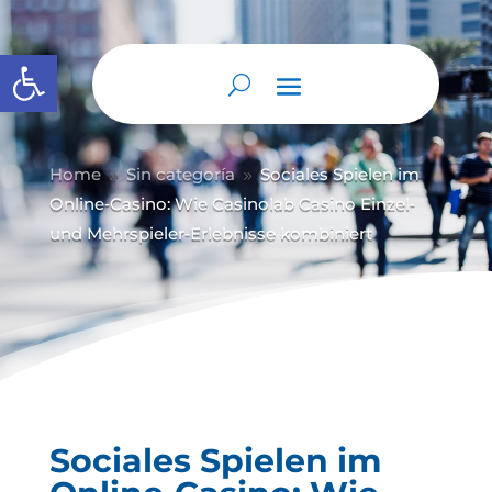
Abrir barra de herramientas
Home
Sin categoría
Sociales Spielen im
9
9
Online‑Casino: Wie Casinolab Casino Einzel‑
und Mehrspieler‑Erlebnisse kombiniert
Sociales Spielen im