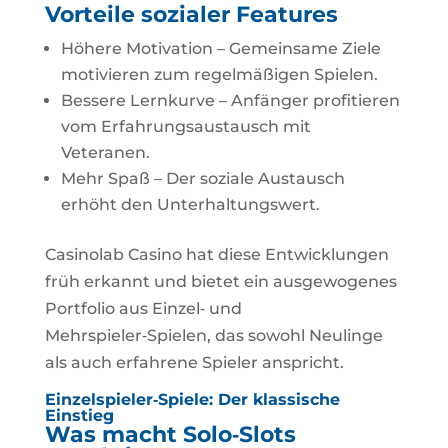
Vorteile sozialer Features
Höhere Motivation – Gemeinsame Ziele
motivieren zum regelmäßigen Spielen.
Bessere Lernkurve – Anfänger profitieren
vom Erfahrungsaustausch mit
Veteranen.
Mehr Spaß – Der soziale Austausch
erhöht den Unterhaltungswert.
Casinolab Casino hat diese Entwicklungen
früh erkannt und bietet ein ausgewogenes
Portfolio aus Einzel‑ und
Mehrspieler‑Spielen, das sowohl Neulinge
als auch erfahrene Spieler anspricht.
Einzelspieler‑Spiele: Der klassische
Einstieg
Was macht Solo‑Slots