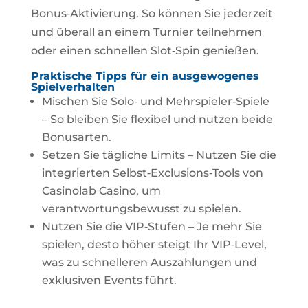
Bonus‑Aktivierung. So können Sie jederzeit
und überall an einem Turnier teilnehmen
oder einen schnellen Slot‑Spin genießen.
Praktische Tipps für ein ausgewogenes
Spielverhalten
Mischen Sie Solo‑ und Mehrspieler‑Spiele
– So bleiben Sie flexibel und nutzen beide
Bonusarten.
Setzen Sie tägliche Limits – Nutzen Sie die
integrierten Selbst‑Exclusions‑Tools von
Casinolab Casino, um
verantwortungsbewusst zu spielen.
Nutzen Sie die VIP‑Stufen – Je mehr Sie
spielen, desto höher steigt Ihr VIP‑Level,
was zu schnelleren Auszahlungen und
exklusiven Events führt.