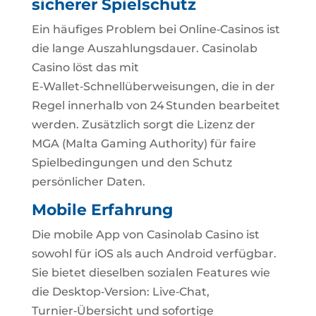
sicherer Spielschutz
Ein häufiges Problem bei Online‑Casinos ist
die lange Auszahlungsdauer. Casinolab
Casino löst das mit
E‑Wallet‑Schnellüberweisungen, die in der
Regel innerhalb von 24 Stunden bearbeitet
werden. Zusätzlich sorgt die Lizenz der
MGA (Malta Gaming Authority) für faire
Spielbedingungen und den Schutz
persönlicher Daten.
Mobile Erfahrung
Die mobile App von Casinolab Casino ist
sowohl für iOS als auch Android verfügbar.
Sie bietet dieselben sozialen Features wie
die Desktop‑Version: Live‑Chat,
Turnier‑Übersicht und sofortige