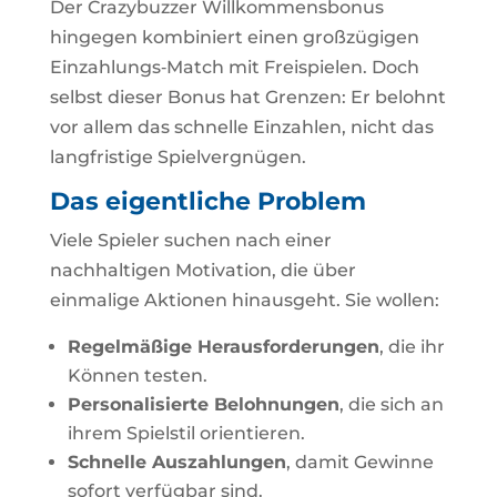
Der Crazybuzzer Willkommensbonus
hingegen kombiniert einen großzügigen
Einzahlungs‑Match mit Freispielen. Doch
selbst dieser Bonus hat Grenzen: Er belohnt
vor allem das schnelle Einzahlen, nicht das
langfristige Spielvergnügen.
Das eigentliche Problem
Viele Spieler suchen nach einer
nachhaltigen Motivation, die über
einmalige Aktionen hinausgeht. Sie wollen:
Regelmäßige Herausforderungen
, die ihr
Können testen.
Personalisierte Belohnungen
, die sich an
ihrem Spielstil orientieren.
Schnelle Auszahlungen
, damit Gewinne
sofort verfügbar sind.