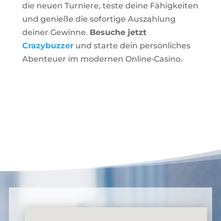
die neuen Turniere, teste deine Fähigkeiten
und genieße die sofortige Auszahlung
deiner Gewinne.
Besuche jetzt
Crazybuzzer
und starte dein persönliches
Abenteuer im modernen Online‑Casino.