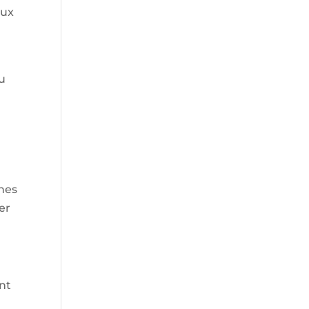
aux
du
gnes
er
nt