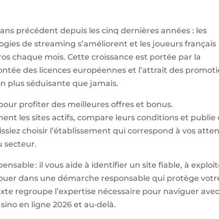
sans précédent depuis les cinq dernières années : les
logies de streaming s’améliorent et les joueurs français
os chaque mois. Cette croissance est portée par la
tée des licences européennes et l’attrait des promot
n plus séduisante que jamais.
pour profiter des meilleures offres et bonus.
t les sites actifs, compare leurs conditions et publie
ssiez choisir l’établissement qui correspond à vos atte
u secteur.
sable : il vous aide à identifier un site fiable, à exploi
 jouer dans une démarche responsable qui protège votr
texte regroupe l’expertise nécessaire pour naviguer ave
sino en ligne 2026 et au‑delà.