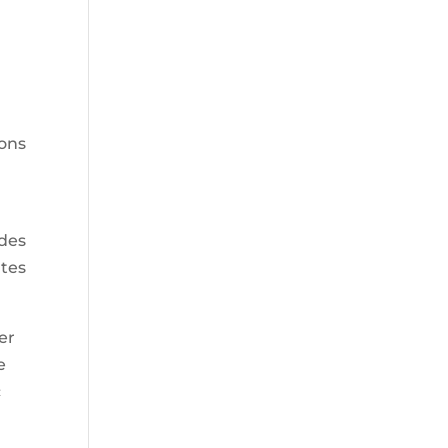
ions
 des
ntes
ter
e
c