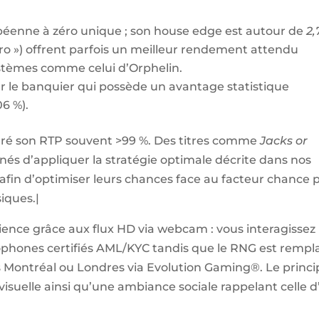
opéenne à zéro unique ; son house edge est autour de
2,
zéro ») offrent parfois un meilleur rendement attendu
ystèmes comme celui d’Orphelin.
r le banquier qui possède un avantage statistique
6 %).
gré son RTP souvent >99 %. Des titres comme
Jacks or
nés d’appliquer la stratégie optimale décrite dans nos
afin d’optimiser leurs chances face au facteur chance 
iques.|
érience grâce aux flux HD via webcam : vous interagissez
ophones certifiés AML/KYC tandis que le RNG est rempl
s Montréal ou Londres via Evolution Gaming®. Le princi
isuelle ainsi qu’une ambiance sociale rappelant celle d