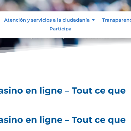
Atención y servicios a la ciudadanía
Transparen
Participa
u casino en ligne – Tout ce que vous devez savoir
sino en ligne – Tout ce que
sino en ligne – Tout ce que