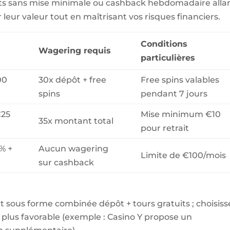
uits sans mise minimale ou cashback hebdomadaire alla
leur valeur tout en maîtrisant vos risques financiers.
Conditions
Wagering requis
particulières
00
30x dépôt + free
Free spins valables
spins
pendant 7 jours
€25
Mise minimum €10
35x montant total
pour retrait
% +
Aucun wagering
Limite de €100/mois
sur cashback
 sous forme combinée dépôt + tours gratuits ; choisiss
e plus favorable (exemple : Casino Y propose un