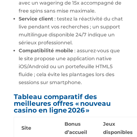
avec un wagering de 15x accompagné de
free spins sans mise maximale.
Service client
: testez la réactivité du chat
live pendant vos recherches ; un support
multilingue disponible 24/7 indique un
sérieux professionnel.
Compatibilité mobile
: assurez‑vous que
le site propose une application native
iOS/Android ou un portefeuille HTML5
fluide ; cela évite les plantages lors des
sessions sur smartphone.
Tableau comparatif des
meilleures offres « nouveau
casino en ligne 2026 »
Bonus
Jeux
Site
d’accueil
disponibles