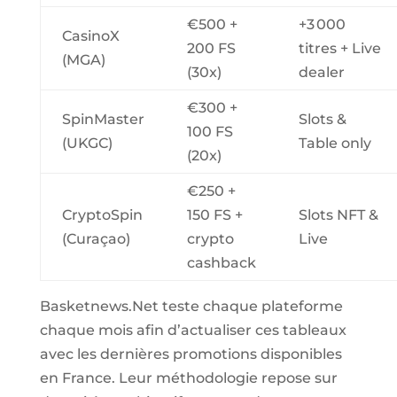
€500 +
+3 000
CasinoX
200 FS
titres + Live
(MGA)
(30x)
dealer
€300 +
SpinMaster
Slots &
100 FS
(UKGC)
Table only
(20x)
€250 +
CryptoSpin
150 FS +
Slots NFT &
(Curaçao)
crypto
Live
cashback
Basketnews.Net teste chaque plateforme
chaque mois afin d’actualiser ces tableaux
avec les dernières promotions disponibles
en France. Leur méthodologie repose sur