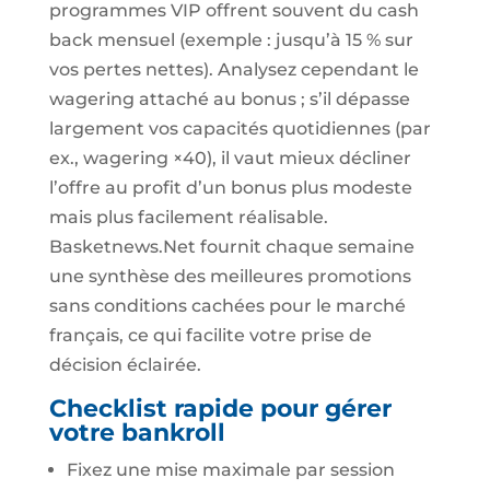
programmes VIP offrent souvent du cash
back mensuel (exemple : jusqu’à 15 % sur
vos pertes nettes). Analysez cependant le
wagering attaché au bonus ; s’il dépasse
largement vos capacités quotidiennes (par
ex., wagering ×40), il vaut mieux décliner
l’offre au profit d’un bonus plus modeste
mais plus facilement réalisable.
Basketnews.Net fournit chaque semaine
une synthèse des meilleures promotions
sans conditions cachées pour le marché
français, ce qui facilite votre prise de
décision éclairée.
Checklist rapide pour gérer
votre bankroll
Fixez une mise maximale par session