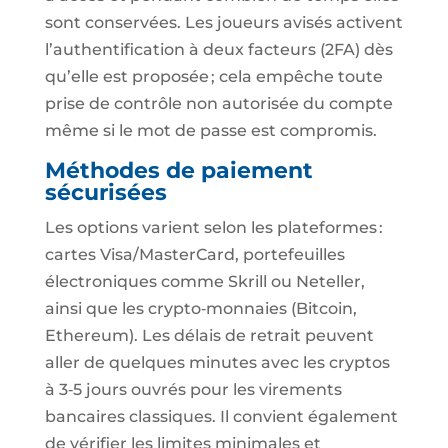
sont conservées. Les joueurs avisés activent
l’authentification à deux facteurs (2FA) dès
qu’elle est proposée ; cela empêche toute
prise de contrôle non autorisée du compte
même si le mot de passe est compromis.
Méthodes de paiement
sécurisées
Les options varient selon les plateformes :
cartes Visa/MasterCard, portefeuilles
électroniques comme Skrill ou Neteller,
ainsi que les crypto‑monnaies (Bitcoin,
Ethereum). Les délais de retrait peuvent
aller de quelques minutes avec les cryptos
à 3‑5 jours ouvrés pour les virements
bancaires classiques. Il convient également
de vérifier les limites minimales et