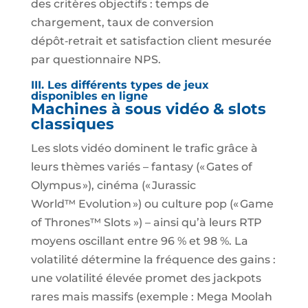
des critères objectifs : temps de
chargement, taux de conversion
dépôt‑retrait et satisfaction client mesurée
par questionnaire NPS.
III. Les différents types de jeux
disponibles en ligne
Machines à sous vidéo & slots
classiques
Les slots vidéo dominent le trafic grâce à
leurs thèmes variés – fantasy (« Gates of
Olympus »), cinéma (« Jurassic
World™ Evolution ») ou culture pop (« Game
of Thrones™ Slots ») – ainsi qu’à leurs RTP
moyens oscillant entre 96 % et 98 %. La
volatilité détermine la fréquence des gains :
une volatilité élevée promet des jackpots
rares mais massifs (exemple : Mega Moolah