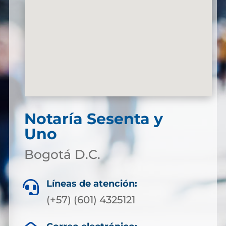
Notaría Sesenta y
Uno
Bogotá D.C.
Líneas de atención:

(+57) (601) 4325121