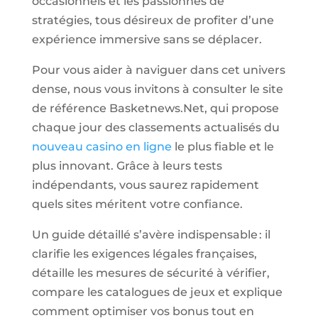
occasionnels et les passionnés de
stratégies, tous désireux de profiter d’une
expérience immersive sans se déplacer.
Pour vous aider à naviguer dans cet univers
dense, nous vous invitons à consulter le site
de référence Basketnews.Net, qui propose
chaque jour des classements actualisés du
nouveau casino en ligne
le plus fiable et le
plus innovant. Grâce à leurs tests
indépendants, vous saurez rapidement
quels sites méritent votre confiance.
Un guide détaillé s’avère indispensable : il
clarifie les exigences légales françaises,
détaille les mesures de sécurité à vérifier,
compare les catalogues de jeux et explique
comment optimiser vos bonus tout en