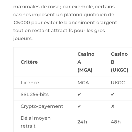
maximales de mise ; par exemple, certains
casinos imposent un plafond quotidien de
€5 000 pour éviter le blanchiment d’argent
tout en restant attractifs pour les gros
joueurs.
Casino
Casino
Critère
A
B
(MGA)
(UKGC)
Licence
MGA
UKGC
SSL 256‑bits
✔︎
✔︎
Crypto‑payement
✔︎
✘
Délai moyen
24 h
48 h
retrait