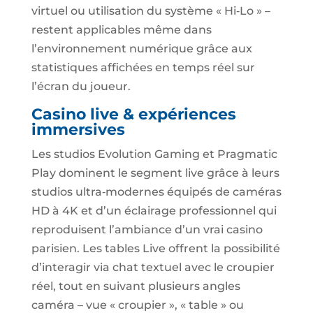
virtuel ou utilisation du système « Hi‑Lo » –
restent applicables même dans
l’environnement numérique grâce aux
statistiques affichées en temps réel sur
l’écran du joueur.
Casino live & expériences
immersives
Les studios Evolution Gaming et Pragmatic
Play dominent le segment live grâce à leurs
studios ultra‑modernes équipés de caméras
HD à 4K et d’un éclairage professionnel qui
reproduisent l’ambiance d’un vrai casino
parisien. Les tables Live offrent la possibilité
d’interagir via chat textuel avec le croupier
réel, tout en suivant plusieurs angles
caméra – vue « croupier », « table » ou