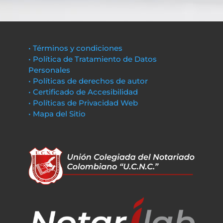
• Términos y condiciones
• Política de Tratamiento de Datos
Personales
• Políticas de derechos de autor
• Certificado de Accesibilidad
• Políticas de Privacidad Web
• Mapa del Sitio