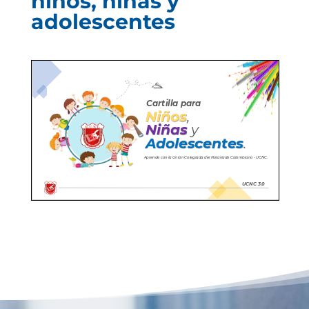
niños, niñas y
adolescentes