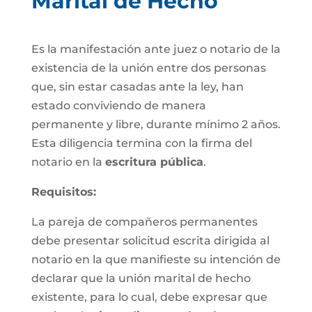
Marital de Hecho
Es la manifestación ante juez o notario de la
existencia de la unión entre dos personas
que, sin estar casadas ante la ley, han
estado conviviendo de manera
permanente y libre, durante mínimo 2 años.
Esta diligencia termina con la firma del
notario en la
escritura pública
.
Requisitos:
La pareja de compañeros permanentes
debe presentar solicitud escrita dirigida al
notario en la que manifieste su intención de
declarar que la unión marital de hecho
existente, para lo cual, debe expresar que