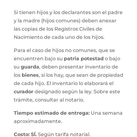
Si tienen hijos y los declarantes son el padre
y la madre (hijos comunes) deben anexar
las copias de los Registros Civiles de
Nacimiento de cada uno de los hijos.
Para el caso de hijos no comunes, que se
encuentren bajo su
patria potestad
o bajo
su
guarda
, deben presentar inventario de
los
bienes
, si los hay, que sean de propiedad
de cada hijo. El inventario lo elaborará el
curador
designado según la ley. Sobre este
trámite, consultar al notario.
Tiempo estimado de entrega
:
Una semana
aproximadamente.
Costo:
SÍ.
Según tarifa notarial.