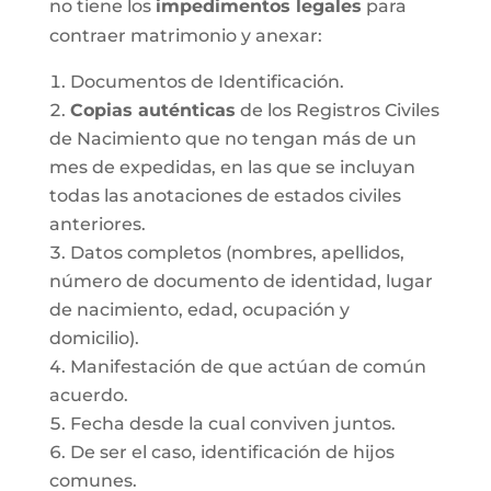
no tiene los
impedimentos legales
para
contraer matrimonio y anexar:
Documentos de Identificación.
Copias auténticas
de los Registros Civiles
de Nacimiento que no tengan más de un
mes de expedidas, en las que se incluyan
todas las anotaciones de estados civiles
anteriores.
Datos completos (nombres, apellidos,
número de documento de identidad, lugar
de nacimiento, edad, ocupación y
domicilio).
Manifestación de que actúan de común
acuerdo.
Fecha desde la cual conviven juntos.
De ser el caso, identificación de hijos
comunes.