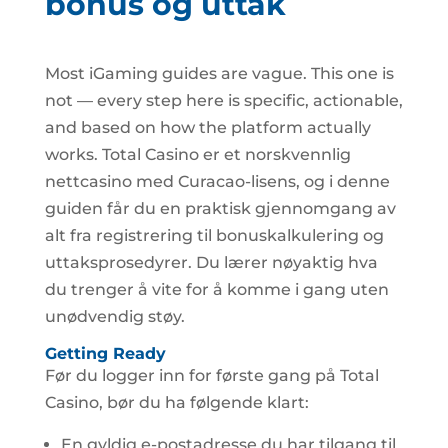
bonus og uttak
Most iGaming guides are vague. This one is
not — every step here is specific, actionable,
and based on how the platform actually
works. Total Casino er et norskvennlig
nettcasino med Curacao-lisens, og i denne
guiden får du en praktisk gjennomgang av
alt fra registrering til bonuskalkulering og
uttaksprosedyrer. Du lærer nøyaktig hva
du trenger å vite for å komme i gang uten
unødvendig støy.
Getting Ready
Før du logger inn for første gang på Total
Casino, bør du ha følgende klart:
En gyldig e-postadresse du har tilgang til