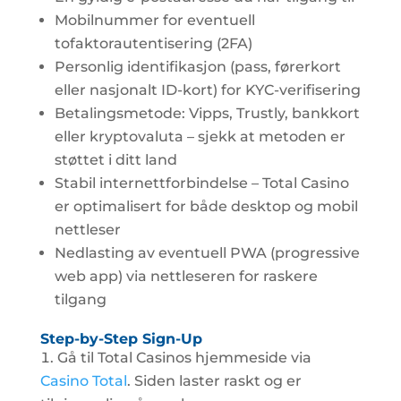
Mobilnummer for eventuell
tofaktorautentisering (2FA)
Personlig identifikasjon (pass, førerkort
eller nasjonalt ID-kort) for KYC-verifisering
Betalingsmetode: Vipps, Trustly, bankkort
eller kryptovaluta – sjekk at metoden er
støttet i ditt land
Stabil internettforbindelse – Total Casino
er optimalisert for både desktop og mobil
nettleser
Nedlasting av eventuell PWA (progressive
web app) via nettleseren for raskere
tilgang
Step-by-Step Sign-Up
Gå til Total Casinos hjemmeside via
Casino Total
. Siden laster raskt og er