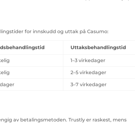
dlingstider for innskudd og uttak på Casumo:
dsbehandlingstid
Uttaksbehandlingstid
elig
1–3 virkedager
elig
2–5 virkedager
edager
3–7 virkedager
hengig av betalingsmetoden. Trustly er raskest, mens