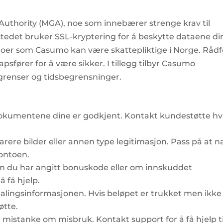
Authority (MGA), noe som innebærer strenge krav til
tstedet bruker SSL-kryptering for å beskytte dataene di
noer som Casumo kan være skattepliktige i Norge. Rådf
sfører for å være sikker. I tillegg tilbyr Casumo
grenser og tidsbegrensninger.
okumentene dine er godkjent. Kontakt kundestøtte hv
arere bilder eller annen type legitimasjon. Pass på at 
ontoen.
m du har angitt bonuskode eller om innskuddet
å få hjelp.
alingsinformasjonen. Hvis beløpet er trukket men ikke
øtte.
 mistanke om misbruk. Kontakt support for å få hjelp ti