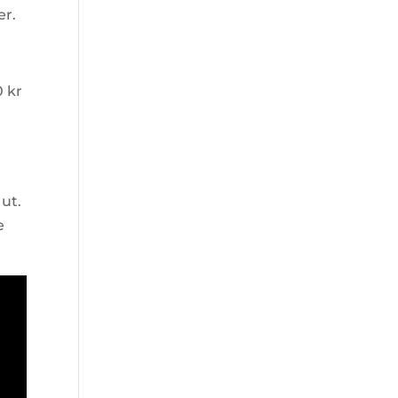
er.
0 kr
 ut.
e