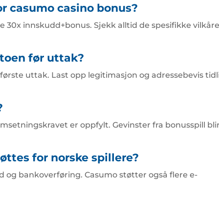
or casumo casino bonus?
e 30x innskudd+bonus. Sjekk alltid de spesifikke vilkår
ntoen før uttak?
første uttak. Last opp legitimasjon og adressebevis tidl
?
omsetningskravet er oppfylt. Gevinster fra bonusspill bli
ttes for norske spillere?
ard og bankoverføring. Casumo støtter også flere e-