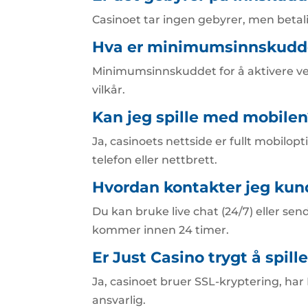
Casinoet tar ingen gebyrer, men beta
Hva er minimumsinnskudde
Minimumsinnskuddet for å aktivere ve
vilkår.
Kan jeg spille med mobile
Ja, casinoets nettside er fullt mobilop
telefon eller nettbrett.
Hvordan kontakter jeg kun
Du kan bruke live chat (24/7) eller se
kommer innen 24 timer.
Er Just Casino trygt å spill
Ja, casinoet bruer SSL-kryptering, har K
ansvarlig.