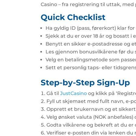
Casino – fra registrering til uttak, me
Quick Checklist
Ha gyldig ID (pass, førerkort) klar for
Sjekk at du er over 18 år og bosatt i
Benytt en sikker e-postadresse og e
Les gjennom bonusvilkårene før du 
Velg en betalingsmetode som passe
Sett et personlig taps- eller tidsgrens
Step-by-Step Sign-Up
Gå til
JustCasino
og klikk på ‘Registr
Fyll ut skjemaet med fullt navn, e-p
Opprett et brukernavn og et sikkert
Velg ønsket valuta (NOK anbefales)
Godta vilkårene og bekreft at du er o
Verifiser e-posten din via lenken du