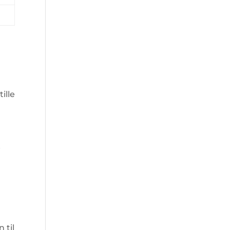
r
ille
e
 til