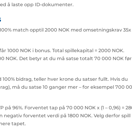
 ved å laste opp ID-dokumenter.
s
s: 100% match opptil 2000 NOK med omsetningskrav 35x
år 1000 NOK i bonus. Total spillekapital = 2000 NOK.
0 NOK. Det betyr at du må satse totalt 70 000 NOK fø
100% bidrag, teller hver krone du satser fullt. Hvis du
idrag), må du satse 10 ganger mer – for eksempel 700 0
TP på 96%. Forventet tap på 70 000 NOK x (1 – 0,96) = 2
negativ forventet verdi på 1800 NOK. Velg derfor spill
mere tapet.