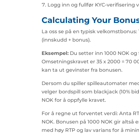
Logg inn og fullfør KYC-verifisering
Calculating Your Bonu
La oss se på en typisk velkomstbonu
(innskudd + bonus).
Eksempel:
Du setter inn 1000 NOK og f
Omsetningskravet er 35 x 2000 = 70 00
kan ta ut gevinster fra bonusen.
Dersom du spiller spilleautomater med 
velger bordspill som blackjack (10% b
NOK for å oppfylle kravet.
For å regne ut forventet verdi: Anta R
NOK. Bonusen på 1000 NOK gir altså en 
med høy RTP og lav varians for å mini