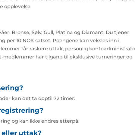
e opplevelse.
våer: Bronse, Sølv, Gull, Platina og Diamant. Du tjener
ng per 10 NOK satset. Poengene kan veksles inn i
dlemmer får raskere uttak, personlig kontoadministrat
-medlemmer har tilgang til eksklusive turneringer og
sering?
oder kan det ta opptil 72 timer.
registrering?
ering og kan ikke endres etterpå.
eller uttak?