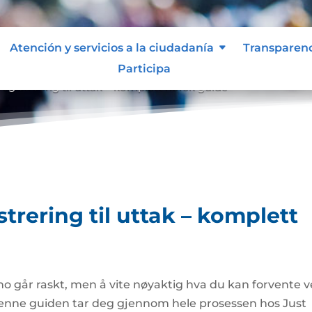
Atención y servicios a la ciudadanía
Transparen
Participa
registrering til uttak – komplett norsk guide
strering til uttak – komplett
no går raskt, men å vite nøyaktig hva du kan forvente 
. Denne guiden tar deg gjennom hele prosessen hos Just