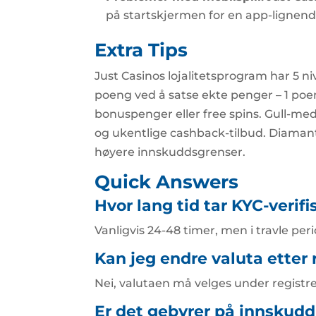
på startskjermen for en app-lignend
Extra Tips
Just Casinos lojalitetsprogram har 5 ni
poeng ved å satse ekte penger – 1 poe
bonuspenger eller free spins. Gull-me
og ukentlige cashback-tilbud. Diamant
høyere innskuddsgrenser.
Quick Answers
Hvor lang tid tar KYC-verifi
Vanligvis 24-48 timer, men i travle peri
Kan jeg endre valuta etter 
Nei, valutaen må velges under registr
Er det gebyrer på innskudd 