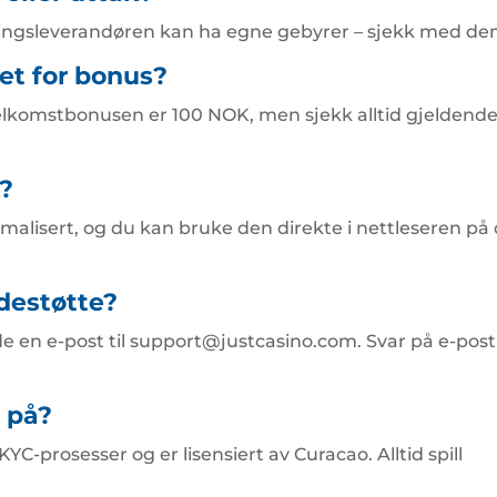
lingsleverandøren kan ha egne gebyrer – sjekk med de
t for bonus?
lkomstbonusen er 100 NOK, men sjekk alltid gjeldend
n?
timalisert, og du kan bruke den direkte i nettleseren på 
destøtte?
nde en e-post til support@justcasino.com. Svar på e-post
e på?
YC-prosesser og er lisensiert av Curacao. Alltid spill