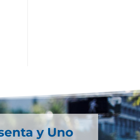
senta y Uno