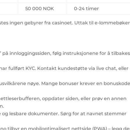
50 000 NOK
0-24 timer
stes ingen gebyrer fra casinoet. Uttak til e-lommebøke
 på innloggingssiden, følg instruksjonene for å tilbakest
ar fullført KYC. Kontakt kundestøtte via live chat, eller
usvilkårene nøye. Mange bonuser krever en bonuskod
ttleserbufferen, oppdater siden, eller prøv en annen
n.
e og lesbare dokumenter. Sørg for at navnet stemmer
no tilbyr en mobiloptimalisert nettside (PWA) – legg den