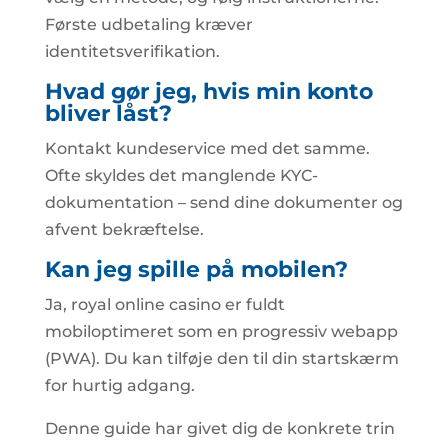
Første udbetaling kræver
identitetsverifikation.
Hvad gør jeg, hvis min konto
bliver låst?
Kontakt kundeservice med det samme.
Ofte skyldes det manglende KYC-
dokumentation – send dine dokumenter og
afvent bekræftelse.
Kan jeg spille på mobilen?
Ja, royal online casino er fuldt
mobiloptimeret som en progressiv webapp
(PWA). Du kan tilføje den til din startskærm
for hurtig adgang.
Denne guide har givet dig de konkrete trin