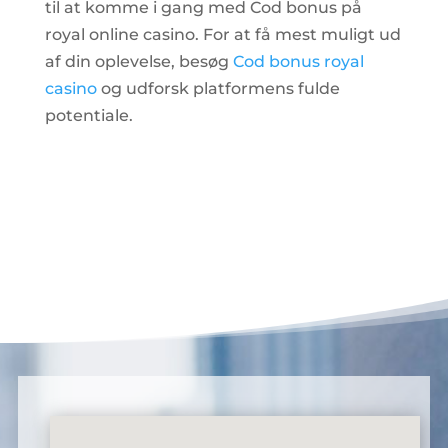
til at komme i gang med Cod bonus på
royal online casino. For at få mest muligt ud
af din oplevelse, besøg
Cod bonus royal
casino
og udforsk platformens fulde
potentiale.