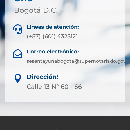
Bogotá D.C.
Líneas de atención:

(+57) (601) 4325121
Correo electrónico:

sesentayunabogota@supernotariado.gov.c
Dirección:

Calle 13 N° 60 - 66