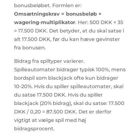
bonusbeløbet. Formlen er:
Omsætningskrav = bonusbeløb ×
wagering-multiplikator
. Her: 500 DKK × 35
= 17.500 DKK. Det betyder, at du skal satse i
alt 17.500 DKK, før du kan hæve gevinster
fra bonusen.
Bidrag fra spiltyper varierer.
Spilleautomater bidrager typisk 100%, mens
bordspil som blackjack ofte kun bidrager
10-20%. Hvis du spiller spilleautomater, skal
du satse 17.500 DKK. Hvis du spiller
blackjack (20% bidrag), skal du satse: 17.500
DKK / 0,20 = 87.500 DKK. Det er derfor
vigtigt at vælge spil med høj
bidragsprocent.