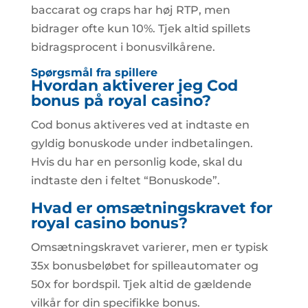
baccarat og craps har høj RTP, men
bidrager ofte kun 10%. Tjek altid spillets
bidragsprocent i bonusvilkårene.
Spørgsmål fra spillere
Hvordan aktiverer jeg Cod
bonus på royal casino?
Cod bonus aktiveres ved at indtaste en
gyldig bonuskode under indbetalingen.
Hvis du har en personlig kode, skal du
indtaste den i feltet “Bonuskode”.
Hvad er omsætningskravet for
royal casino bonus?
Omsætningskravet varierer, men er typisk
35x bonusbeløbet for spilleautomater og
50x for bordspil. Tjek altid de gældende
vilkår for din specifikke bonus.