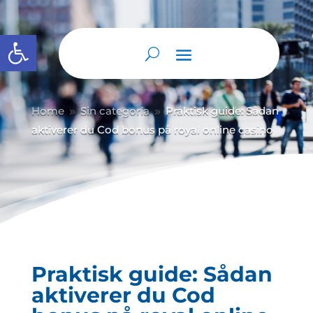
Abrir barra de herramientas
Home
Sin categoría
Praktisk guide: Sådan
9
9
aktiverer du Cod bonus på royal online casino
Praktisk guide: Sådan
aktiverer du Cod