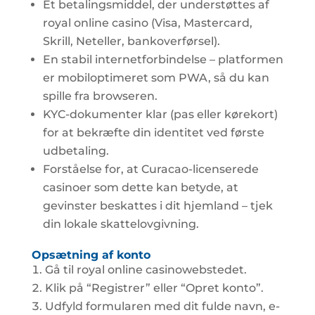
Et betalingsmiddel, der understøttes af
royal online casino (Visa, Mastercard,
Skrill, Neteller, bankoverførsel).
En stabil internetforbindelse – platformen
er mobiloptimeret som PWA, så du kan
spille fra browseren.
KYC-dokumenter klar (pas eller kørekort)
for at bekræfte din identitet ved første
udbetaling.
Forståelse for, at Curacao-licenserede
casinoer som dette kan betyde, at
gevinster beskattes i dit hjemland – tjek
din lokale skattelovgivning.
Opsætning af konto
Gå til royal online casinowebstedet.
Klik på “Registrer” eller “Opret konto”.
Udfyld formularen med dit fulde navn, e-