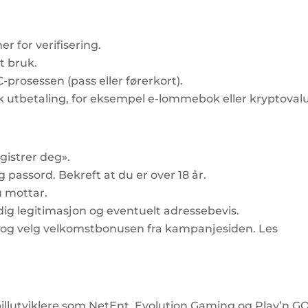
 for verifisering.
t bruk.
prosessen (pass eller førerkort).
 utbetaling, for eksempel e-lommebok eller kryptovalu
egistrer deg».
 passord. Bekreft at du er over 18 år.
u mottar.
ig legitimasjon og eventuelt adressebevis.
R) og velg velkomstbonusen fra kampanjesiden. Les
llutviklere som NetEnt, Evolution Gaming og Play’n GO