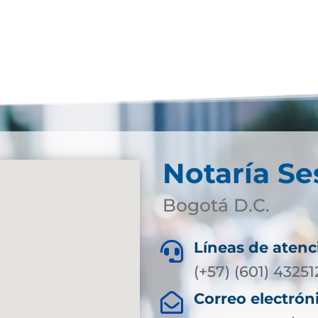
Notaría Se
Bogotá D.C.
Líneas de atenc

(+57) (601) 43251
Correo electrón
