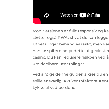
Mobilversjonen er fullt responsiv og k
støtter også PWA, slik at du kan legge
Utbetalinger behandles raskt, men væ
norske spillere betyr dette at gevinste
casino. Du kan redusere risikoen ved å
umiddelbare utbetalinger.
Ved å følge denne guiden sikrer du en s
spille ansvarlig. Aktiver tofaktorautent
Lykke til ved bordene!