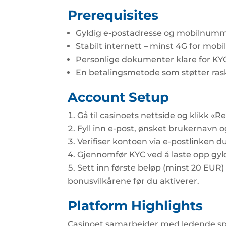
Prerequisites
Gyldig e-postadresse og mobilnummer
Stabilt internett – minst 4G for mobil
Personlige dokumenter klare for KYC-
En betalingsmetode som støtter rask
Account Setup
Gå til casinoets nettside og klikk «R
Fyll inn e-post, ønsket brukernavn og
Verifiser kontoen via e-postlinken d
Gjennomfør KYC ved å laste opp gyld
Sett inn første beløp (minst 20 EU
bonusvilkårene før du aktiverer.
Platform Highlights
Casinoet samarbeider med ledende spi