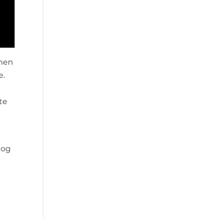
rmen
e.
te
 og