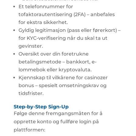
Et telefonnummer for
tofaktorautentisering (2FA) – anbefales
for ekstra sikkerhet.
Gyldig legitimasjon (pass eller førerkort) –
for KYC-verifisering når du skal ta ut
gevinster.
Oversikt over din foretrukne
betalingsmetode – bankkort, e-
lommebok eller kryptovaluta.
Kjennskap til vilkårene for casinozer
bonus – spesielt omsetningskrav og
tidsfrister.
Step-by-Step Sign-Up
Følge denne fremgangsmåten for å
opprette konto og fullføre login på
plattformen: