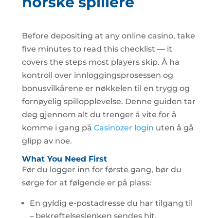
norske spillere
Before depositing at any online casino, take
five minutes to read this checklist — it
covers the steps most players skip. Å ha
kontroll over innloggingsprosessen og
bonusvilkårene er nøkkelen til en trygg og
fornøyelig spillopplevelse. Denne guiden tar
deg gjennom alt du trenger å vite for å
komme i gang på
Casinozer login
uten å gå
glipp av noe.
What You Need First
Før du logger inn for første gang, bør du
sørge for at følgende er på plass:
En gyldig e-postadresse du har tilgang til
– bekreftelseslenken sendes hit.