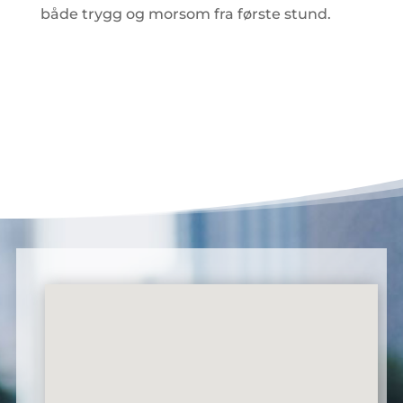
både trygg og morsom fra første stund.