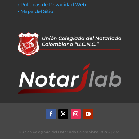
• Políticas de Privacidad Web
• Mapa del Sitio
©Unión Colegiada del Notariado Colombiano UCNC | 2022