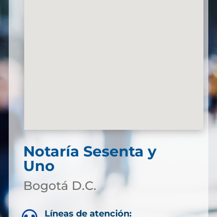
Notaría Sesenta y
Uno
Bogotá D.C.
Líneas de atención: