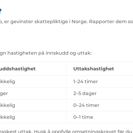
?
çao, er gevinster skattepliktige i Norge. Rapporter dem 
ign hastigheten på innskudd og uttak:
uddshastighet
Uttakshastighet
ikkelig
1–24 timer
ager
2–5 dager
ikkelig
0–24 timer
ikkelig
0–1 time
 raskest uttak. Husk å oppfylle omsetningskravet før du