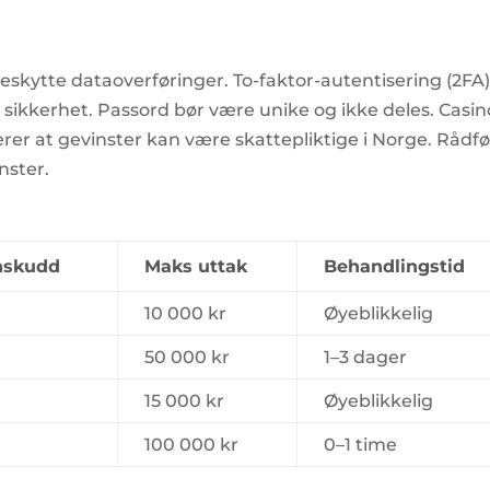
eskytte dataoverføringer. To-faktor-autentisering (2FA
ra sikkerhet. Passord bør være unike og ikke deles. Casin
ærer at gevinster kan være skattepliktige i Norge. Rådfø
nster.
nskudd
Maks uttak
Behandlingstid
10 000 kr
Øyeblikkelig
50 000 kr
1–3 dager
15 000 kr
Øyeblikkelig
100 000 kr
0–1 time