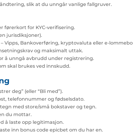
ndtering, slik at du unngår vanlige fallgruver.
er førerkort for KYC-verifisering.
oen jurisdiksjoner).
– Vipps, Bankoverføring, kryptovaluta eller e-lommebo
msetningskrav og maksimalt uttak.
 for å unngå avbrudd under registrering.
om skal brukes ved innskudd.
ing
trer deg” (eller “Bli med”).
post, telefonnummer og fødselsdato.
2 tegn med store/små bokstaver og tegn.
en du mottar.
d å laste opp legitimasjon.
 taste inn bonus code epicbet om du har en.