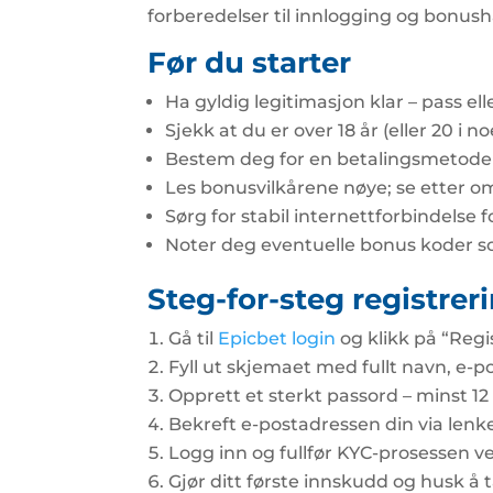
forberedelser til innlogging og bonushå
Før du starter
Ha gyldig legitimasjon klar – pass ell
Sjekk at du er over 18 år (eller 20 i n
Bestem deg for en betalingsmetode 
Les bonusvilkårene nøye; se etter o
Sørg for stabil internettforbindelse
Noter deg eventuelle bonus koder s
Steg-for-steg registrer
Gå til
Epicbet login
og klikk på “Regis
Fyll ut skjemaet med fullt navn, e-
Opprett et sterkt passord – minst 1
Bekreft e-postadressen din via lenk
Logg inn og fullfør KYC-prosessen ve
Gjør ditt første innskudd og husk å