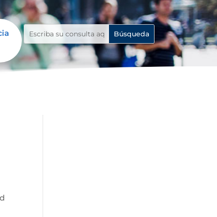
cia
ed