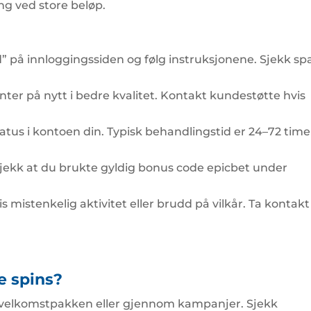
ng ved store beløp.
” på innloggingssiden og følg instruksjonene. Sjekk s
er på nytt i bedre kvalitet. Kontakt kundestøtte hvis
atus i kontoen din. Typisk behandlingstid er 24–72 time
ekk at du brukte gyldig bonus code epicbet under
s mistenkelig aktivitet eller brudd på vilkår. Ta kontakt
e spins?
av velkomstpakken eller gjennom kampanjer. Sjekk