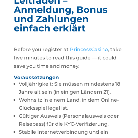
Leitfaden –
Anmeldung, Bonus
und Zahlungen
einfach erklärt
Before you register at
PrincessCasino
, take
five minutes to read this guide — it could
save you time and money.
Voraussetzungen
Volljährigkeit: Sie müssen mindestens 18
Jahre alt sein (in einigen Ländern 21).
Wohnsitz in einem Land, in dem Online-
Glücksspiel legal ist.
Gültiger Ausweis (Personalausweis oder
Reisepass) für die KYC-Verifizierung.
Stabile Internetverbindung und ein