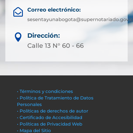
Correo electrónico:

sesentayunabogota@supernotariado.gov.c
Dirección:

Calle 13 N° 60 - 66
• Términos y condiciones
• Política de Tratamiento de Datos
Personales
• Políticas de derechos de autor
• Certificado de Accesibilidad
• Políticas de Privacidad Web
• Mapa del Sitio