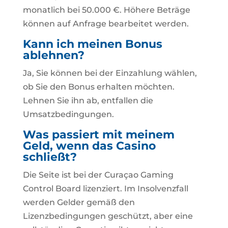
monatlich bei 50.000 €. Höhere Beträge
können auf Anfrage bearbeitet werden.
Kann ich meinen Bonus
ablehnen?
Ja, Sie können bei der Einzahlung wählen,
ob Sie den Bonus erhalten möchten.
Lehnen Sie ihn ab, entfallen die
Umsatzbedingungen.
Was passiert mit meinem
Geld, wenn das Casino
schließt?
Die Seite ist bei der Curaçao Gaming
Control Board lizenziert. Im Insolvenzfall
werden Gelder gemäß den
Lizenzbedingungen geschützt, aber eine