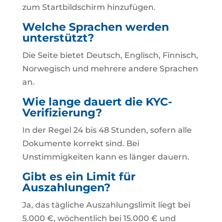
zum Startbildschirm hinzufügen.
Welche Sprachen werden
unterstützt?
Die Seite bietet Deutsch, Englisch, Finnisch,
Norwegisch und mehrere andere Sprachen
an.
Wie lange dauert die KYC-
Verifizierung?
In der Regel 24 bis 48 Stunden, sofern alle
Dokumente korrekt sind. Bei
Unstimmigkeiten kann es länger dauern.
Gibt es ein Limit für
Auszahlungen?
Ja, das tägliche Auszahlungslimit liegt bei
5.000 €, wöchentlich bei 15.000 € und