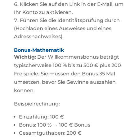
Klicken Sie auf den Link in der E‑Mail, um
Ihr Konto zu aktivieren.
Führen Sie die Identitätsprüfung durch
(Hochladen eines Ausweises und eines
Adressnachweises).
Bonus-Mathematik
Wichtig:
Der Willkommensbonus beträgt
typischerweise 100 % bis zu 500 € plus 200
Freispiele. Sie müssen den Bonus 35 Mal
umsetzen, bevor Sie Gewinne auszahlen
können.
Beispielrechnung:
Einzahlung: 100 €
Bonus: 100 % → 100 € Bonus
Gesamtguthaben: 200 €