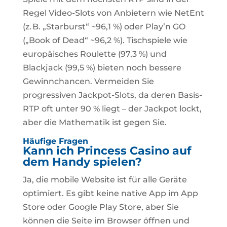
Regel Video-Slots von Anbietern wie NetEnt
(z. B. „Starburst“ ~96,1 %) oder Play’n GO
(„Book of Dead“ ~96,2 %). Tischspiele wie
europäisches Roulette (97,3 %) und
Blackjack (99,5 %) bieten noch bessere
Gewinnchancen. Vermeiden Sie
progressiven Jackpot-Slots, da deren Basis-
RTP oft unter 90 % liegt – der Jackpot lockt,
aber die Mathematik ist gegen Sie.
Häufige Fragen
Kann ich Princess Casino auf
dem Handy spielen?
Ja, die mobile Website ist für alle Geräte
optimiert. Es gibt keine native App im App
Store oder Google Play Store, aber Sie
können die Seite im Browser öffnen und