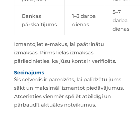
5–7
Bankas
1–3 darba
darba
pārskaitījums
dienas
dienas
Izmantojiet e-makus, lai paātrinātu
izmaksas. Pirms lielas izmaksas
pārliecinieties, ka jūsu konts ir verificēts.
Secinājums
Šis ceļvedis ir paredzēts, lai palīdzētu jums
sākt un maksimāli izmantot piedāvājumus.
Atcerieties vienmēr spēlēt atbildīgi un
pārbaudīt aktuālos noteikumus.