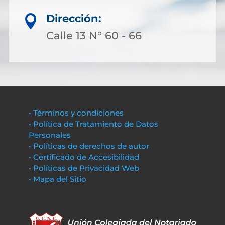
Dirección:

Calle 13 N° 60 - 66
• Términos y condiciones
• Política de Tratamiento de Datos
Personales
• Políticas de derechos de autor
• Certificado de Accesibilidad
• Políticas de Privacidad Web
• Mapa del Sitio