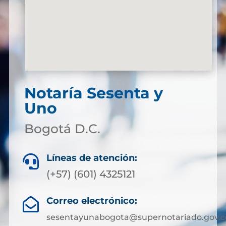
Notaría Sesenta y
Uno
Bogotá D.C.
Líneas de atención:

(+57) (601) 4325121
Correo electrónico:

sesentayunabogota@supernotariado.gov.c