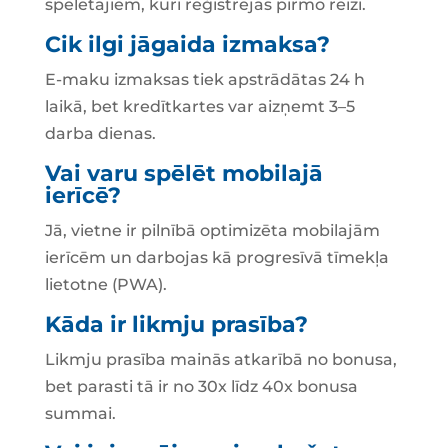
spēlētājiem, kuri reģistrējas pirmo reizi.
Cik ilgi jāgaida izmaksa?
E-maku izmaksas tiek apstrādātas 24 h
laikā, bet kredītkartes var aizņemt 3–5
darba dienas.
Vai varu spēlēt mobilajā
ierīcē?
Jā, vietne ir pilnībā optimizēta mobilajām
ierīcēm un darbojas kā progresīvā tīmekļa
lietotne (PWA).
Kāda ir likmju prasība?
Likmju prasība mainās atkarībā no bonusa,
bet parasti tā ir no 30x līdz 40x bonusa
summai.