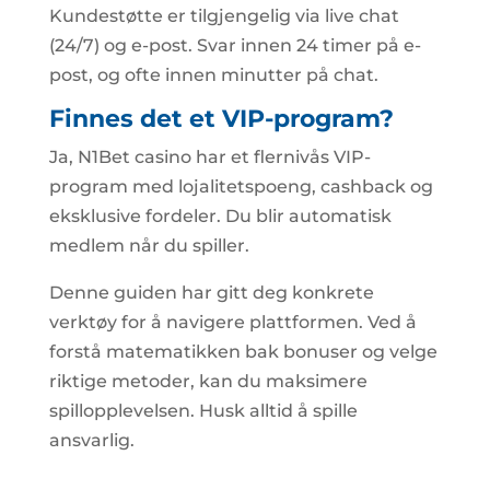
Kundestøtte er tilgjengelig via live chat
(24/7) og e-post. Svar innen 24 timer på e-
post, og ofte innen minutter på chat.
Finnes det et VIP-program?
Ja, N1Bet casino har et flernivås VIP-
program med lojalitetspoeng, cashback og
eksklusive fordeler. Du blir automatisk
medlem når du spiller.
Denne guiden har gitt deg konkrete
verktøy for å navigere plattformen. Ved å
forstå matematikken bak bonuser og velge
riktige metoder, kan du maksimere
spillopplevelsen. Husk alltid å spille
ansvarlig.