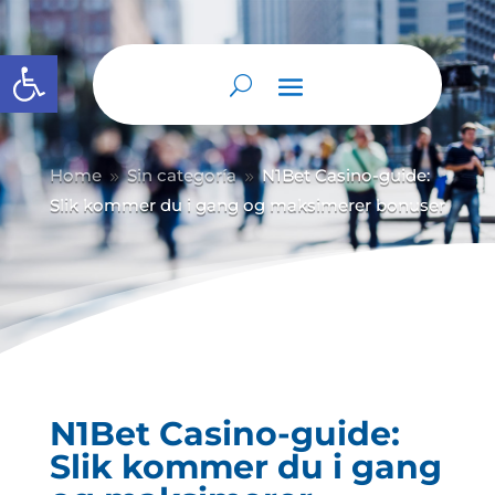
Abrir barra de herramientas
Home
Sin categoría
N1Bet Casino-guide:
9
9
Slik kommer du i gang og maksimerer bonuser
N1Bet Casino-guide:
Slik kommer du i gang