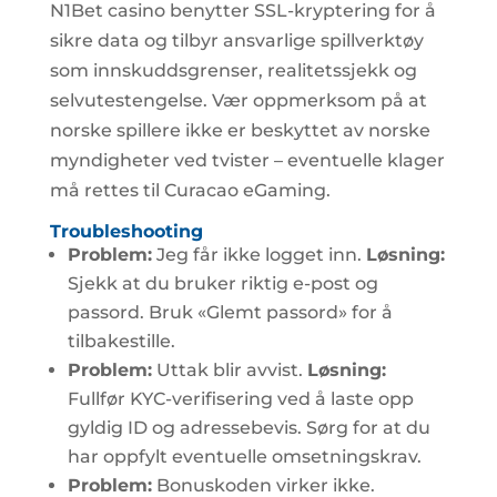
N1Bet casino benytter SSL-kryptering for å
sikre data og tilbyr ansvarlige spillverktøy
som innskuddsgrenser, realitetssjekk og
selvutestengelse. Vær oppmerksom på at
norske spillere ikke er beskyttet av norske
myndigheter ved tvister – eventuelle klager
må rettes til Curacao eGaming.
Troubleshooting
Problem:
Jeg får ikke logget inn.
Løsning:
Sjekk at du bruker riktig e-post og
passord. Bruk «Glemt passord» for å
tilbakestille.
Problem:
Uttak blir avvist.
Løsning:
Fullfør KYC-verifisering ved å laste opp
gyldig ID og adressebevis. Sørg for at du
har oppfylt eventuelle omsetningskrav.
Problem:
Bonuskoden virker ikke.