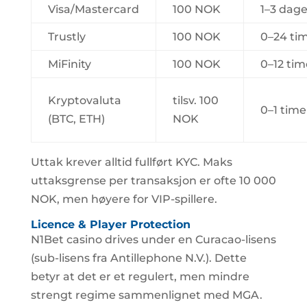
Visa/Mastercard
100 NOK
1–3 dage
Trustly
100 NOK
0–24 ti
MiFinity
100 NOK
0–12 tim
Kryptovaluta
tilsv. 100
0–1 time
(BTC, ETH)
NOK
Uttak krever alltid fullført KYC. Maks
uttaksgrense per transaksjon er ofte 10 000
NOK, men høyere for VIP-spillere.
Licence & Player Protection
N1Bet casino drives under en Curacao-lisens
(sub-lisens fra Antillephone N.V.). Dette
betyr at det er et regulert, men mindre
strengt regime sammenlignet med MGA.