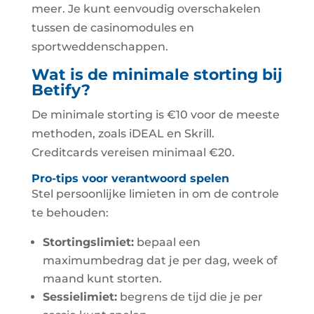
meer. Je kunt eenvoudig overschakelen
tussen de casinomodules en
sportweddenschappen.
Wat is de minimale storting bij
Betify?
De minimale storting is €10 voor de meeste
methoden, zoals iDEAL en Skrill.
Creditcards vereisen minimaal €20.
Pro-tips voor verantwoord spelen
Stel persoonlijke limieten in om de controle
te behouden:
Stortingslimiet:
bepaal een
maximumbedrag dat je per dag, week of
maand kunt storten.
Sessielimiet:
begrens de tijd die je per