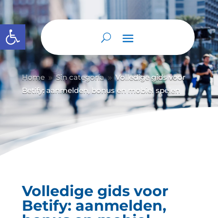
Abrir barra de herramientas
Home
Sin categoría
Volledige gids voor
9
9
Betify: aanmelden, bonus en mobiel spelen
Volledige gids voor
Betify: aanmelden,