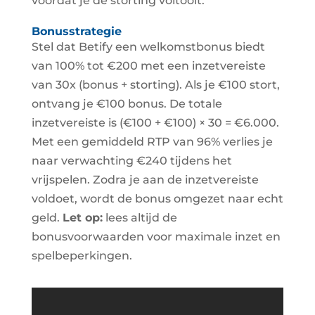
voordat je de storting voltooit.
Bonusstrategie
Stel dat Betify een welkomstbonus biedt
van 100% tot €200 met een inzetvereiste
van 30x (bonus + storting). Als je €100 stort,
ontvang je €100 bonus. De totale
inzetvereiste is (€100 + €100) × 30 = €6.000.
Met een gemiddeld RTP van 96% verlies je
naar verwachting €240 tijdens het
vrijspelen. Zodra je aan de inzetvereiste
voldoet, wordt de bonus omgezet naar echt
geld.
Let op:
lees altijd de
bonusvoorwaarden voor maximale inzet en
spelbeperkingen.