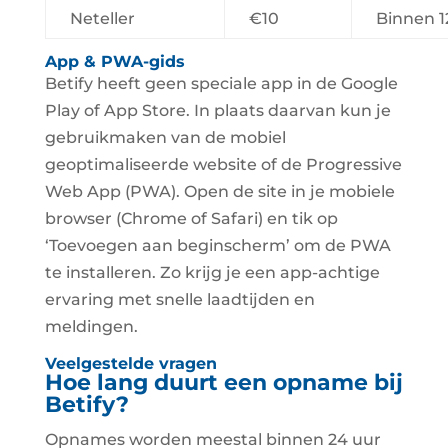
Neteller
€10
Binnen 1
App & PWA-gids
Betify heeft geen speciale app in de Google
Play of App Store. In plaats daarvan kun je
gebruikmaken van de mobiel
geoptimaliseerde website of de Progressive
Web App (PWA). Open de site in je mobiele
browser (Chrome of Safari) en tik op
‘Toevoegen aan beginscherm’ om de PWA
te installeren. Zo krijg je een app-achtige
ervaring met snelle laadtijden en
meldingen.
Veelgestelde vragen
Hoe lang duurt een opname bij
Betify?
Opnames worden meestal binnen 24 uur