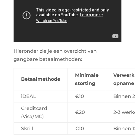
Hieronder zie je een overzicht van
gangbare betaalmethoden:
Minimale
Verwerki
Betaalmethode
storting
opname
iDEAL
€10
Binnen 2
Creditcard
€20
2-3 wer
(Visa/MC)
Skrill
€10
Binnen 1