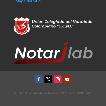
• Mapa del Sitio
©Unión Colegiada del Notariado Colombiano UCNC | 2022