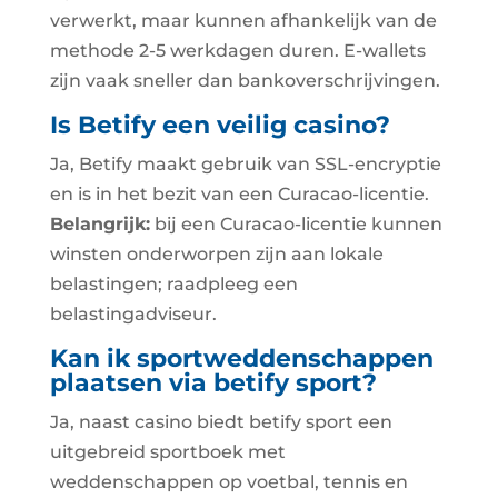
verwerkt, maar kunnen afhankelijk van de
methode 2-5 werkdagen duren. E-wallets
zijn vaak sneller dan bankoverschrijvingen.
Is Betify een veilig casino?
Ja, Betify maakt gebruik van SSL-encryptie
en is in het bezit van een Curacao-licentie.
Belangrijk:
bij een Curacao-licentie kunnen
winsten onderworpen zijn aan lokale
belastingen; raadpleeg een
belastingadviseur.
Kan ik sportweddenschappen
plaatsen via betify sport?
Ja, naast casino biedt betify sport een
uitgebreid sportboek met
weddenschappen op voetbal, tennis en