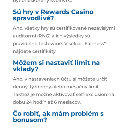
byť oneskorený kvôli KYC.
Sú hry v Rewards Casino
spravodlivé?
Áno, všetky hry sú certifikované nezávislými
audítormi (RNG) a ich výsledky sú
pravidelne testované. V sekcii „Fairness“
nájdete certifikáty.
Môžem si nastaviť limit na
vklady?
Áno, v nastaveniach účtu si môžete určiť
denný, týždenný alebo mesačný limit.
Taktiež je možné aktivovať self‑exclusion na
dobu 24 hodín až 6 mesiacov.
Čo robiť, ak mám problém s
bonusom?