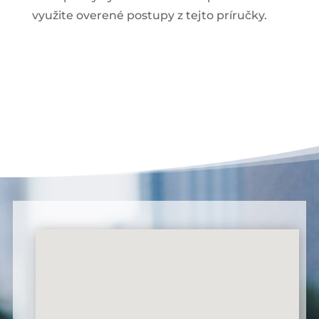
využite overené postupy z tejto príručky.