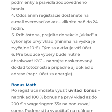
podmienky a pravidlá zodpovedného
hrania.
Odoslaním registrácie dostanete na
e‑mail overovací odkaz – kliknite naň do 24
hodín.
Prihláste sa, prejdite do sekcie „Vklad“ a
vykonajte prvý vklad (minimálna výška je
zvyčajne 10 €). Tým sa aktivuje váš účet.
Pre budúce výbery bude nutné
absolvovať KYC – nahrajte naskenovaný
doklad totožnosti a prípadne aj doklad o
adrese (napr. účet za energie).
Bonus Math
Po registrácii môžete využiť
uvítací bonus
–
napríklad 100 % bonus na prvý vklad až do
200 € s wageringom 35× na bonusovej
sume. Poďme si to vypočítať na reálnom