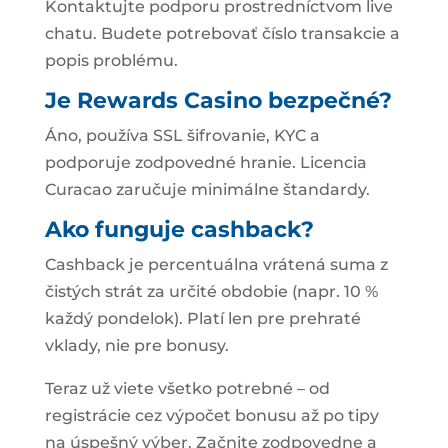
Kontaktujte podporu prostredníctvom live
chatu. Budete potrebovať číslo transakcie a
popis problému.
Je Rewards Casino bezpečné?
Áno, používa SSL šifrovanie, KYC a
podporuje zodpovedné hranie. Licencia
Curacao zaručuje minimálne štandardy.
Ako funguje cashback?
Cashback je percentuálna vrátená suma z
čistých strát za určité obdobie (napr. 10 %
každý pondelok). Platí len pre prehraté
vklady, nie pre bonusy.
Teraz už viete všetko potrebné – od
registrácie cez výpočet bonusu až po tipy
na úspešný výber. Začnite zodpovedne a