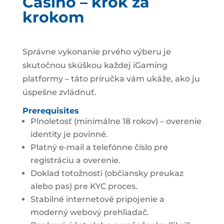
Casino – krok za
krokom
Správne vykonanie prvého výberu je
skutočnou skúškou každej iGaming
platformy – táto príručka vám ukáže, ako ju
úspešne zvládnuť.
Prerequisites
Plnoletosť (minimálne 18 rokov) – overenie
identity je povinné.
Platný e‑mail a telefónne číslo pre
registráciu a overenie.
Doklad totožnosti (občiansky preukaz
alebo pas) pre KYC proces.
Stabilné internetové pripojenie a
moderný webový prehliadač.