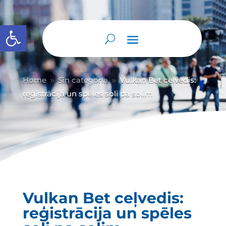
Abrir barra de herramientas
Home
Sin categoría
Vulkan Bet ceļvedis:
9
9
reģistrācija un spēles soli pa solim
Vulkan Bet ceļvedis:
reģistrācija un spēles