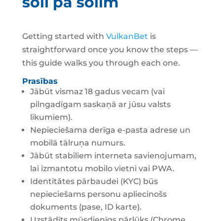
soli pa solim
Getting started with
VulkanBet
is
straightforward once you know the steps —
this guide walks you through each one.
Prasības
Jābūt vismaz 18 gadus vecam (vai
pilngadīgam saskaņā ar jūsu valsts
likumiem).
Nepieciešama derīga e-pasta adrese un
mobilā tālruņa numurs.
Jābūt stabiliem interneta savienojumam,
lai izmantotu mobilo vietni vai PWA.
Identitātes pārbaudei (KYC) būs
nepieciešams personu apliecinošs
dokuments (pase, ID karte).
Uzstādīts mūsdienīgs pārlūks (Chrome,