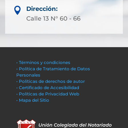
Dirección:

Calle 13 N° 60 - 66
• Términos y condiciones
• Política de Tratamiento de Datos
Personales
• Políticas de derechos de autor
• Certificado de Accesibilidad
• Políticas de Privacidad Web
• Mapa del Sitio