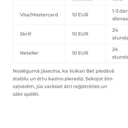
1-3 da
Visa/Mastercard
10 EUR
dienas
24
Skrill
10 EUR
stund
24
Neteller
10 EUR
stund
Noslēgumā jāsecina, ka Vulkan Bet piedāvā
stabilu un ērtu kazino pieredzi. Sekojot šim
ceļvedim, jūs varēsiet ātri reģistrēties un
sākt spēlēt.