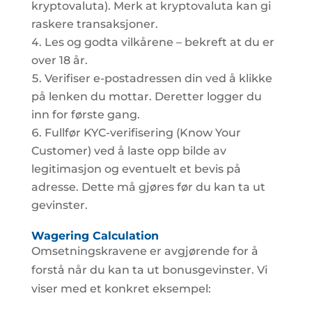
kryptovaluta). Merk at kryptovaluta kan gi
raskere transaksjoner.
Les og godta vilkårene – bekreft at du er
over 18 år.
Verifiser e-postadressen din ved å klikke
på lenken du mottar. Deretter logger du
inn for første gang.
Fullfør KYC-verifisering (Know Your
Customer) ved å laste opp bilde av
legitimasjon og eventuelt et bevis på
adresse. Dette må gjøres før du kan ta ut
gevinster.
Wagering Calculation
Omsetningskravene er avgjørende for å
forstå når du kan ta ut bonusgevinster. Vi
viser med et konkret eksempel: