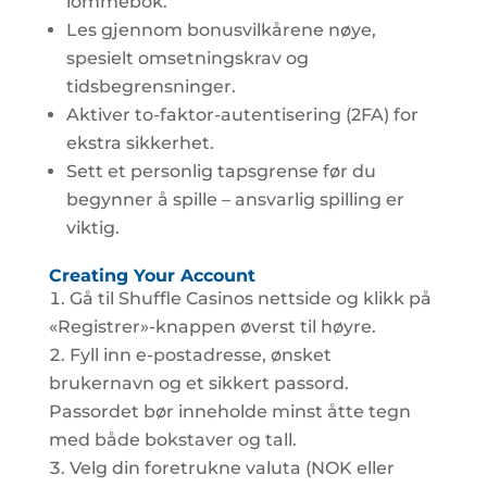
lommebok.
Les gjennom bonusvilkårene nøye,
spesielt omsetningskrav og
tidsbegrensninger.
Aktiver to-faktor-autentisering (2FA) for
ekstra sikkerhet.
Sett et personlig tapsgrense før du
begynner å spille – ansvarlig spilling er
viktig.
Creating Your Account
Gå til Shuffle Casinos nettside og klikk på
«Registrer»-knappen øverst til høyre.
Fyll inn e-postadresse, ønsket
brukernavn og et sikkert passord.
Passordet bør inneholde minst åtte tegn
med både bokstaver og tall.
Velg din foretrukne valuta (NOK eller