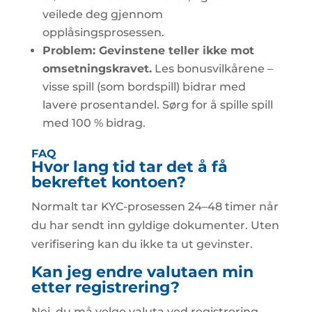
veilede deg gjennom
opplåsingsprosessen.
Problem: Gevinstene teller ikke mot
omsetningskravet.
Les bonusvilkårene –
visse spill (som bordspill) bidrar med
lavere prosentandel. Sørg for å spille spill
med 100 % bidrag.
FAQ
Hvor lang tid tar det å få
bekreftet kontoen?
Normalt tar KYC-prosessen 24–48 timer når
du har sendt inn gyldige dokumenter. Uten
verifisering kan du ikke ta ut gevinster.
Kan jeg endre valutaen min
etter registrering?
Nei, du må velge valuta ved registrering.