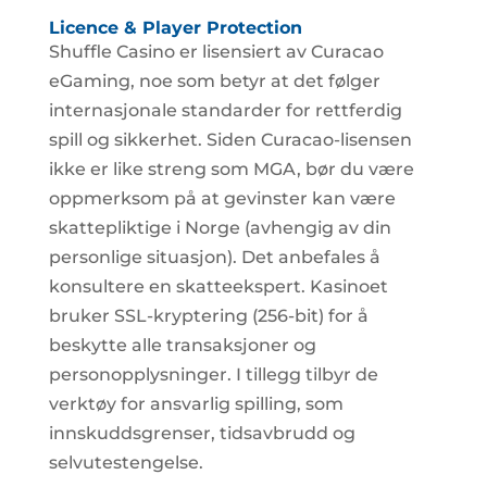
Licence & Player Protection
Shuffle Casino er lisensiert av Curacao
eGaming, noe som betyr at det følger
internasjonale standarder for rettferdig
spill og sikkerhet. Siden Curacao-lisensen
ikke er like streng som MGA, bør du være
oppmerksom på at gevinster kan være
skattepliktige i Norge (avhengig av din
personlige situasjon). Det anbefales å
konsultere en skatteekspert. Kasinoet
bruker SSL-kryptering (256-bit) for å
beskytte alle transaksjoner og
personopplysninger. I tillegg tilbyr de
verktøy for ansvarlig spilling, som
innskuddsgrenser, tidsavbrudd og
selvutestengelse.