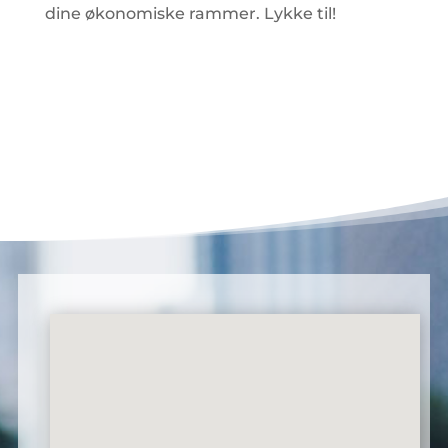
dine økonomiske rammer. Lykke til!