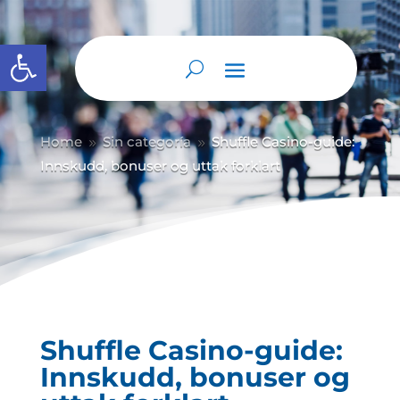
Abrir barra de herramientas
Home
Sin categoría
Shuffle Casino-guide:
9
9
Innskudd, bonuser og uttak forklart
Shuffle Casino-guide:
Innskudd, bonuser og