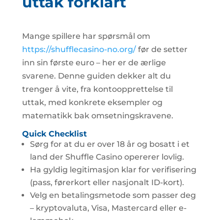
uttak forklart
Mange spillere har spørsmål om
https://shufflecasino-no.org/
før de setter
inn sin første euro – her er de ærlige
svarene. Denne guiden dekker alt du
trenger å vite, fra kontoopprettelse til
uttak, med konkrete eksempler og
matematikk bak omsetningskravene.
Quick Checklist
Sørg for at du er over 18 år og bosatt i et
land der Shuffle Casino opererer lovlig.
Ha gyldig legitimasjon klar for verifisering
(pass, førerkort eller nasjonalt ID-kort).
Velg en betalingsmetode som passer deg
– kryptovaluta, Visa, Mastercard eller e-