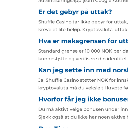
autentiseringsapp (som Google Authent
Er det gebyr på uttak?
Shuffle Casino tar ikke gebyr for utt
kreve et lite beløp. Kryptovaluta-utta
Hva er maksgrensen for ut
Standard grense er 10 000 NOK per d
kundestøtte og verifisere din identitet
Kan jeg sette inn med nors
Ja, Shuffle Casino støtter NOK for in
kryptovaluta må du veksle til krypto fø
Hvorfor får jeg ikke bonuser
Du må aktivt velge bonusen under inns
Sjekk også at du ikke har noen aktive