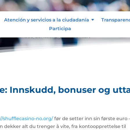
Atención y servicios a la ciudadanía
Transparen
Participa
uide: Innskudd, bonuser og uttak forklart
e: Innskudd, bonuser og utt
//shufflecasino-no.org/
før de setter inn sin første euro 
 dekker alt du trenger å vite, fra kontoopprettelse til