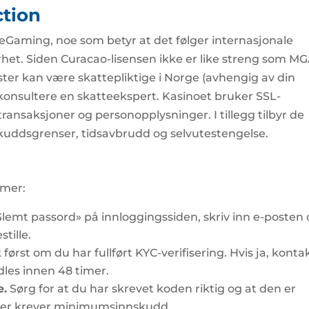
ction
o eGaming, noe som betyr at det følger internasjonale
erhet. Siden Curacao-lisensen ikke er like streng som MG
er kan være skattepliktige i Norge (avhengig av din
 konsultere en skatteekspert. Kasinoet bruker SSL-
 transaksjoner og personopplysninger. I tillegg tilbyr de
nskuddsgrenser, tidsavbrudd og selvutestengelse.
emer:
Glemt passord» på innloggingssiden, skriv inn e-posten 
stille.
 først om du har fullført KYC-verifisering. Hvis ja, konta
dles innen 48 timer.
e.
Sørg for at du har skrevet koden riktig og at den er
user krever minimumsinnskudd.