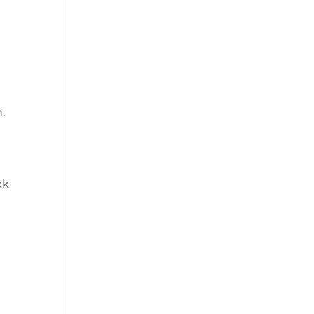
n.
kk