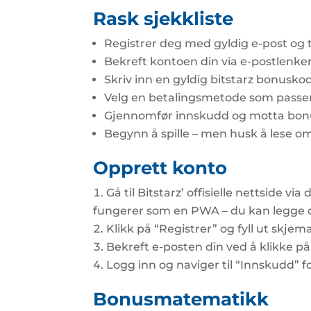
Rask sjekkliste
Registrer deg med gyldig e-post o
Bekreft kontoen din via e-postlenke
Skriv inn en gyldig bitstarz bonusk
Velg en betalingsmetode som passe
Gjennomfør innskudd og motta bon
Begynn å spille – men husk å lese 
Opprett konto
Gå til Bitstarz’ offisielle nettside vi
fungerer som en PWA – du kan legge de
Klikk på “Registrer” og fyll ut skje
Bekreft e-posten din ved å klikke p
Logg inn og naviger til “Innskudd” fo
Bonusmatematikk