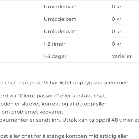
Umiddelbart
0 kr
Umiddelbart
0 kr
Umiddelbart
0 kr
1-2 timer
0 kr
1-3 dager
Varierer
e chat og e-post. Vi har listet opp typiske scenarier:
sord via “Glemt passord” eller kontakt chat.
koden er skrevet korrekt og at du oppfyller
 om problemet vedvarer.
dokumenter er sendt inn. Uttak kan ta opptil 48 timer e
ost eller chat for å stenge kontoen midlertidig eller