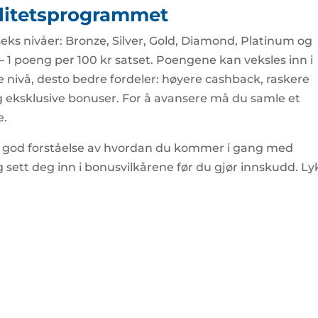
jalitetsprogrammet
seks nivåer: Bronze, Silver, Gold, Diamond, Platinum og
– 1 poeng per 100 kr satset. Poengene kan veksles inn i
e nivå, desto bedre fordeler: høyere cashback, raskere
g eksklusive bonuser. For å avansere må du samle et
e.
n god forståelse av hvordan du kommer i gang med
 og sett deg inn i bonusvilkårene før du gjør innskudd. L