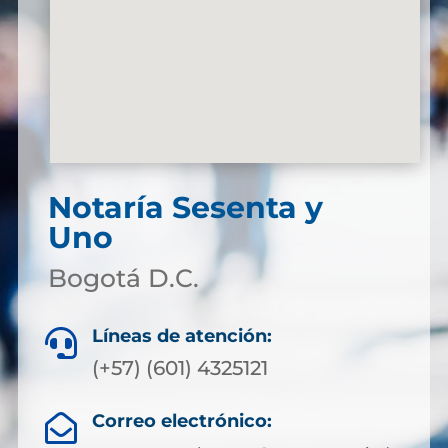
Notaría Sesenta y
Uno
Bogotá D.C.
Líneas de atención:

(+57) (601) 4325121
Correo electrónico:
