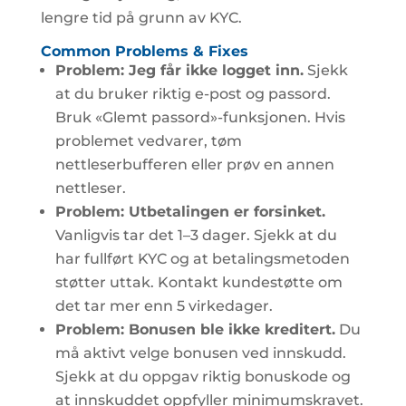
lengre tid på grunn av KYC.
Common Problems & Fixes
Problem: Jeg får ikke logget inn.
Sjekk
at du bruker riktig e-post og passord.
Bruk «Glemt passord»-funksjonen. Hvis
problemet vedvarer, tøm
nettleserbufferen eller prøv en annen
nettleser.
Problem: Utbetalingen er forsinket.
Vanligvis tar det 1–3 dager. Sjekk at du
har fullført KYC og at betalingsmetoden
støtter uttak. Kontakt kundestøtte om
det tar mer enn 5 virkedager.
Problem: Bonusen ble ikke kreditert.
Du
må aktivt velge bonusen ved innskudd.
Sjekk at du oppgav riktig bonuskode og
at innskuddet oppfyller minimumskravet.