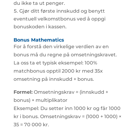
du ikke ta ut penger.
Gjør ditt første innskudd og benytt
eventuell velkomstbonus ved å oppgi
bonuskoden i kassen.
Bonus Mathematics
For å forstå den virkelige verdien av en
bonus må du regne på omsetningskravet.
La oss ta et typisk eksempel: 100%
matchbonus opptil 2000 kr med 35x
omsetning på innskudd + bonus.
Formel:
Omsetningskrav = (innskudd +
bonus) × multiplikator
Eksempel: Du setter inn 1000 kr og får 1000
kr i bonus. Omsetningskrav = (1000 + 1000) ×
35 = 70 000 kr.