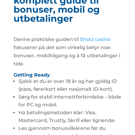
komplett guide til
bonuser, mobil og
utbetalinger
Denne praktiske guiden til
Shotz casino
fokuserer på det som virkelig betyr noe:
bonuser, mobiltilgang og å få utbetalinger i
tide.
Getting Ready
Sjekk at du er over 18 år og har gyldig ID
(pass, førerkort eller nasjonalt ID-kort).
Sørg for stabil internettforbindelse – både
for PC og mobil.
Ha betalingsmetoden klar: Visa,
Mastercard, Trustly, Skrill eller lignende.
Les gjennom bonusvilkårene før du