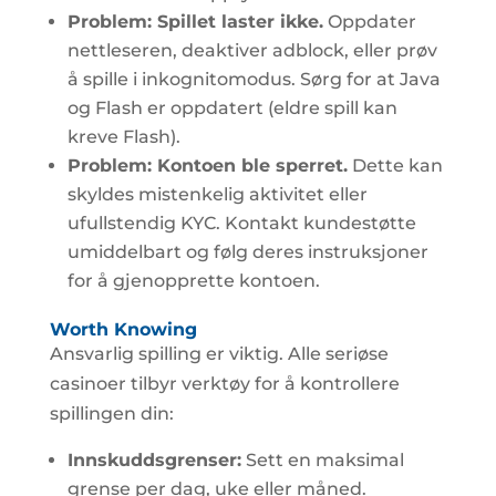
Problem: Spillet laster ikke.
Oppdater
nettleseren, deaktiver adblock, eller prøv
å spille i inkognitomodus. Sørg for at Java
og Flash er oppdatert (eldre spill kan
kreve Flash).
Problem: Kontoen ble sperret.
Dette kan
skyldes mistenkelig aktivitet eller
ufullstendig KYC. Kontakt kundestøtte
umiddelbart og følg deres instruksjoner
for å gjenopprette kontoen.
Worth Knowing
Ansvarlig spilling er viktig. Alle seriøse
casinoer tilbyr verktøy for å kontrollere
spillingen din:
Innskuddsgrenser:
Sett en maksimal
grense per dag, uke eller måned.