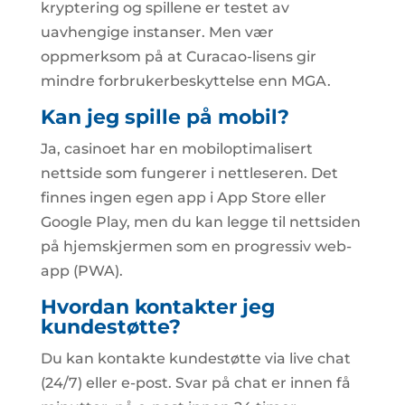
kryptering og spillene er testet av
uavhengige instanser. Men vær
oppmerksom på at Curacao-lisens gir
mindre forbrukerbeskyttelse enn MGA.
Kan jeg spille på mobil?
Ja, casinoet har en mobiloptimalisert
nettside som fungerer i nettleseren. Det
finnes ingen egen app i App Store eller
Google Play, men du kan legge til nettsiden
på hjemskjermen som en progressiv web-
app (PWA).
Hvordan kontakter jeg
kundestøtte?
Du kan kontakte kundestøtte via live chat
(24/7) eller e-post. Svar på chat er innen få