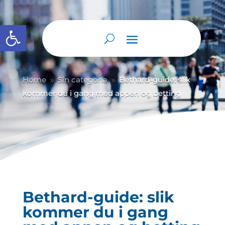
Abrir barra de herramientas
Home
Sin categoría
Bethard-guide: slik
9
9
kommer du i gang med appen og betting
Bethard-guide: slik
kommer du i gang