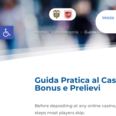
Inicio
Abrir barra de herramientas
Home
Sin categoría
Guida Pratica al
9
9
Guida Pratica al Cas
Bonus e Prelievi
Before depositing at any online casino,
steps most players skip.