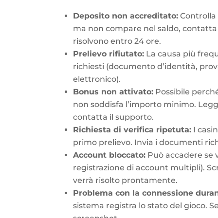
Deposito non accreditato:
Controlla 
ma non compare nel saldo, contatta il
risolvono entro 24 ore.
Prelievo rifiutato:
La causa più frequ
richiesti (documento d’identità, pro
elettronico).
Bonus non attivato:
Possibile perché
non soddisfa l’importo minimo. Leggi 
contatta il supporto.
Richiesta di verifica ripetuta:
I casi
primo prelievo. Invia i documenti richi
Account bloccato:
Può accadere se v
registrazione di account multipli). Scr
verrà risolto prontamente.
Problema con la connessione durant
sistema registra lo stato del gioco.