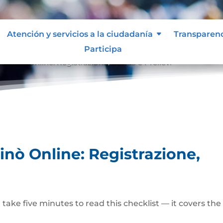
Atención y servicios a la ciudadanía
Transparen
Participa
 Casinò Online: Registrazione, Bonus e Prelievi
inò Online: Registrazione,
 take five minutes to read this checklist — it covers the