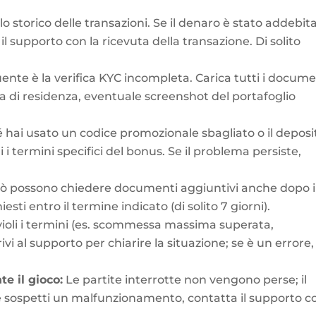
lo storico delle transazioni. Se il denaro è stato addebit
 supporto con la ricevuta della transazione. Di solito
ente è la verifica KYC incompleta. Carica tutti i docume
va di residenza, eventuale screenshot del portafoglio
 hai usato un codice promozionale sbagliato o il deposi
i termini specifici del bonus. Se il problema persiste,
nò possono chiedere documenti aggiuntivi anche dopo i
esti entro il termine indicato (di solito 7 giorni).
ioli i termini (es. scommessa massima superata,
ivi al supporto per chiarire la situazione; se è un errore,
e il gioco:
Le partite interrotte non vengono perse; il
 Se sospetti un malfunzionamento, contatta il supporto c