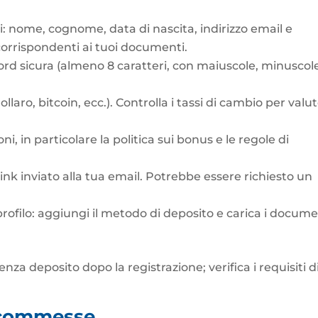
li: nome, cognome, data di nascita, indirizzo email e
corrispondenti ai tuoi documenti.
d sicura (almeno 8 caratteri, con maiuscole, minuscol
llaro, bitcoin, ecc.). Controlla i tassi di cambio per valu
ni, in particolare la politica sui bonus e le regole di
link inviato alla tua email. Potrebbe essere richiesto un
profilo: aggiungi il metodo di deposito e carica i docume
za deposito dopo la registrazione; verifica i requisiti d
Scommesse