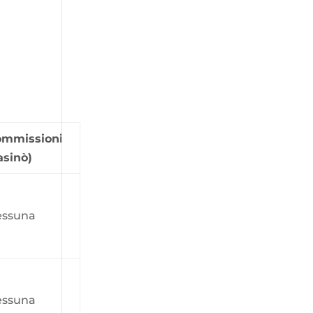
l
ommissioni
asinò)
essuna
essuna