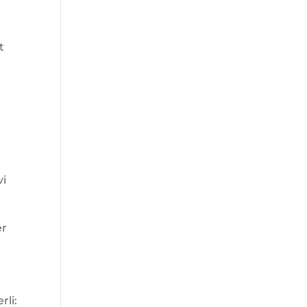
t
vi
er
rli: