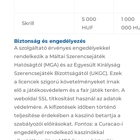
5 000
1 000
Skrill
HUF
000 H
Biztonság és engedélyezés
A szolgáltató érvényes engedélyekkel
rendelkezik a Máltai Szerencsejáték
Hatóságtól (MGA) és az Egyesült Királyság
Szerencsejáték Bizottságától (UKGC). Ezek
a licencek szigorú követelményeket írnak
elő a játékosvédelem és a fair játék terén. A
weboldal SSL titkosítást használ az adatok
védelmére. A kifizetések időben történő
teljesítése érdekében a kaszinó betartja a
szabályozói előírásokat.
Fontos:
a Curacao-i
engedéllyel rendelkező kaszinókkal