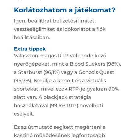
Korlátozhatom a játékomat?
Igen, beállíthat befizetési limitet,
veszteséglimitet és időkorlátot a fiók
beállításaiban.
Extra tippek
Válasszon magas RTP-vel rendelkező
nyerőgépeket, mint a Blood Suckers (98%),
a Starburst (96,1%) vagy a Gonzo’s Quest
(95,7%). Kerülje a keno-t és a virtuális
sportokat, mivel ezek RTP-je gyakran 90%
alatt van. A blackjack stratégia
használatával (99,5% RTP) növelheti
esélyeit.
Ez az útmutató segített megérteni a
kaszinó működésének legfontosabb