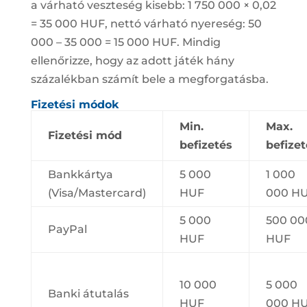
a várható veszteség kisebb: 1 750 000 × 0,02
= 35 000 HUF, nettó várható nyereség: 50
000 – 35 000 = 15 000 HUF. Mindig
ellenőrizze, hogy az adott játék hány
százalékban számít bele a megforgatásba.
Fizetési módok
Min.
Max.
Fizetési mód
befizetés
befizet
Bankkártya
5 000
1 000
(Visa/Mastercard)
HUF
000 H
5 000
500 00
PayPal
HUF
HUF
10 000
5 000
Banki átutalás
HUF
000 H