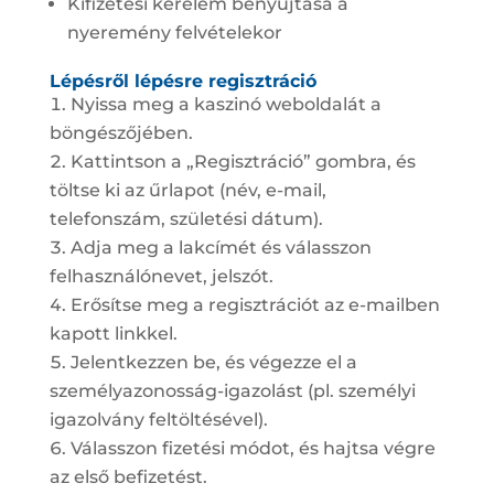
Kifizetési kérelem benyújtása a
nyeremény felvételekor
Lépésről lépésre regisztráció
Nyissa meg a kaszinó weboldalát a
böngészőjében.
Kattintson a „Regisztráció” gombra, és
töltse ki az űrlapot (név, e-mail,
telefonszám, születési dátum).
Adja meg a lakcímét és válasszon
felhasználónevet, jelszót.
Erősítse meg a regisztrációt az e-mailben
kapott linkkel.
Jelentkezzen be, és végezze el a
személyazonosság-igazolást (pl. személyi
igazolvány feltöltésével).
Válasszon fizetési módot, és hajtsa végre
az első befizetést.