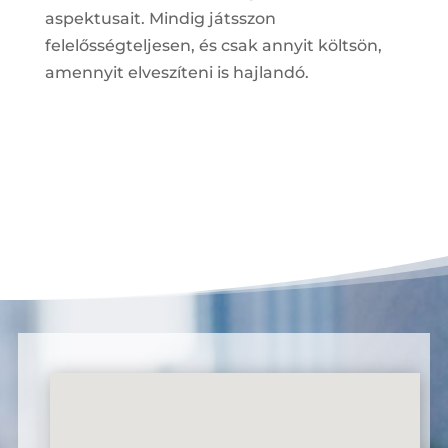
aspektusait. Mindig játsszon
felelősségteljesen, és csak annyit költsön,
amennyit elveszíteni is hajlandó.